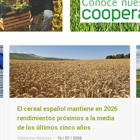
El cereal español mantiene en 2026
rendimientos próximos a la media
de los últimos cinco años
Categoria:
Noticias
16 / 07 / 2026