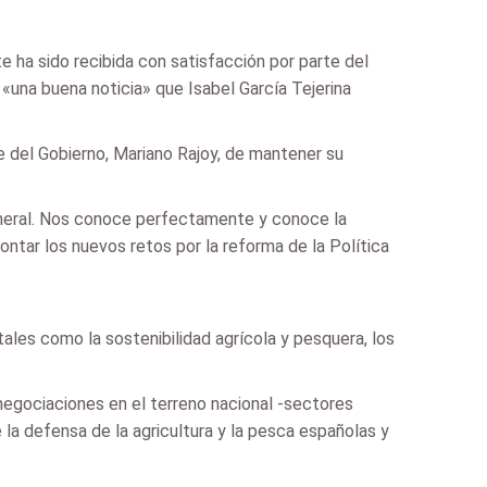
e ha sido recibida con satisfacción por parte del
 «una buena noticia» que Isabel García Tejerina
e del Gobierno, Mariano Rajoy, de mantener su
general. Nos conoce perfectamente y conoce la
ntar los nuevos retos por la reforma de la Política
ales como la sostenibilidad agrícola y pesquera, los
 negociaciones en el terreno nacional -sectores
la defensa de la agricultura y la pesca españolas y