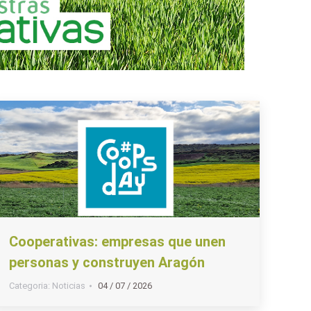
Cooperativas: empresas que unen
personas y construyen Aragón
Categoria:
Noticias
04 / 07 / 2026