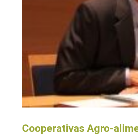
Cooperativas Agro-alime