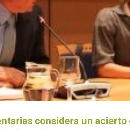
ntarias considera un acierto 