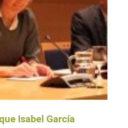
que Isabel García