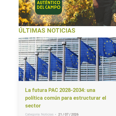
ÚLTIMAS NOTICIAS
La futura PAC 2028-2034: una
política común para estructurar el
sector
Categoria:
Noticias
21 / 07 / 2026