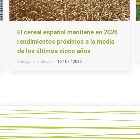
El cereal español mantiene en 2026
rendimientos próximos a la media
de los últimos cinco años
Categoria:
Noticias
16 / 07 / 2026