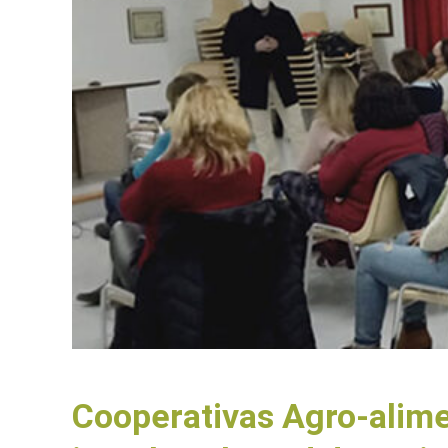
Cooperativas Agro-alime