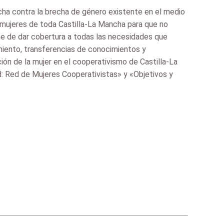
cha contra la brecha de género existente en el medio
 mujeres de toda Castilla-La Mancha para que no
me de dar cobertura a todas las necesidades que
amiento, transferencias de conocimientos y
ón de la mujer en el cooperativismo de Castilla-La
: Red de Mujeres Cooperativistas» y «Objetivos y