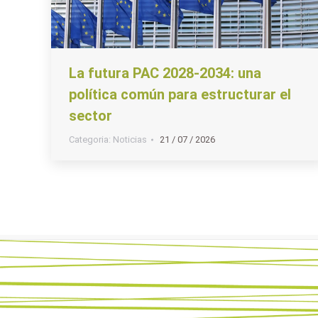
La futura PAC 2028-2034: una
política común para estructurar el
sector
Categoria:
Noticias
21 / 07 / 2026