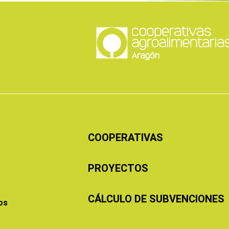
COOPERATIVAS
PROYECTOS
CÁLCULO DE SUBVENCIONES
os