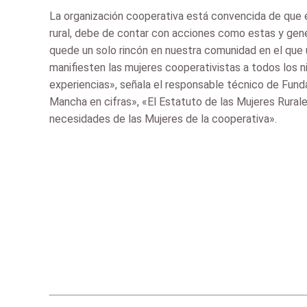
La organización cooperativa está convencida de que e
rural, debe de contar con acciones como estas y gen
quede un solo rincón en nuestra comunidad en el que 
manifiesten las mujeres cooperativistas a todos los 
experiencias», señala el responsable técnico de Fund
Mancha en cifras», «El Estatuto de las Mujeres Rura
necesidades de las Mujeres de la cooperativa».