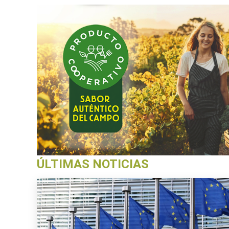
ÚLTIMAS NOTICIAS