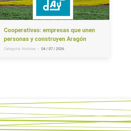
Cooperativas: empresas que unen
personas y construyen Aragón
Categoria:
Noticias
04 / 07 / 2026