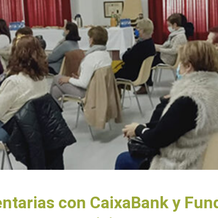
ntarias con CaixaBank y Fund