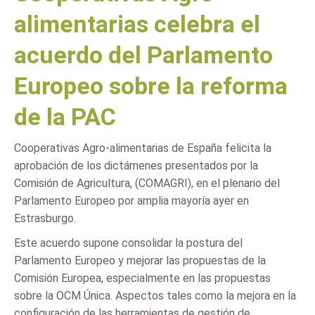
alimentarias celebra el
acuerdo del Parlamento
Europeo sobre la reforma
de la PAC
Cooperativas Agro-alimentarias de España felicita la
aprobación de los dictámenes presentados por la
Comisión de Agricultura, (COMAGRI), en el plenario del
Parlamento Europeo por amplia mayoría ayer en
Estrasburgo.
Este acuerdo supone consolidar la postura del
Parlamento Europeo y mejorar las propuestas de la
Comisión Europea, especialmente en las propuestas
sobre la OCM Única. Aspectos tales como la mejora en la
configuración de las herramientas de gestión de