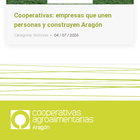
Cooperativas: empresas que unen
personas y construyen Aragón
Categoria:
Noticias
04 / 07 / 2026