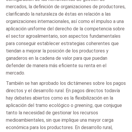
mercados, la definición de organizaciones de productores,
clarificando la naturaleza de éstas en relación a las
organizaciones internacionales, así como el impulso a una
aplicación uniforme del derecho de la competencia sobre
el sector agroalimentario, son aspectos fundamentales
para conseguir establecer estrategias coherentes que
tiendan a mejorar la posición de los productores y
ganaderos en la cadena de valor para que puedan
defender de manera más eficiente su renta en el
mercado.
También se han aprobado los dictámenes sobre los pagos
directos y el desarrollo rural. En pagos directos todavía
hay debates abiertos como es la flexibilización en la
aplicación del tramo ecológico o
greening
, que conjugue
tanto la necesidad de gestionar los recursos
medioambientales, sin que implique una mayor carga
económica para los productores. En desarrollo rural,