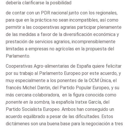
debería clarificarse la posibilidad
de contar con un PDR nacional junto con los regionales,
para que en la práctica no sean incompatibles, así como
permitir a las cooperativas agrarias participar plenamente
de las medidas a favor de la diversificación económica y
prestación de servicios agrarios, incomprensiblemente
limitadas a empresas no agrícolas en la propuesta del
Parlamento.
Cooperativas Agro-alimentarias de España quiere felicitar
por su trabajo al Parlamento Europeo por este acuerdo, y
muy especialmente a los ponentes de la OCM Única, el
francés Michel Dantin, del Partido Popular Europeo, y su
más cercana colaboradora, en la figura conocida como
ponente en la sombra,
la española Iratxe García, del
Partido Socialista Europeo. Ambos han conseguido un
acuerdo equilibrado a pesar de las dificultades. Estos
dictámenes son una buena base para la negociación a tres