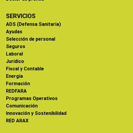
SERVICIOS
ADS (Defensa Sanitaria)
Ayudas
Selección de personal
Seguros
Laboral
Jurídico
Fiscal y Contable
Energía
Formación
REDFARA
Programas Operativos
Comunicación
Innovación y Sostenibilidad
RED ARAX