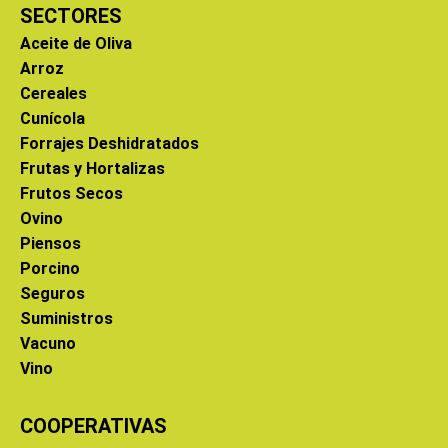
SECTORES
Aceite de Oliva
Arroz
Cereales
Cunícola
Forrajes Deshidratados
Frutas y Hortalizas
Frutos Secos
Ovino
Piensos
Porcino
Seguros
Suministros
Vacuno
Vino
COOPERATIVAS