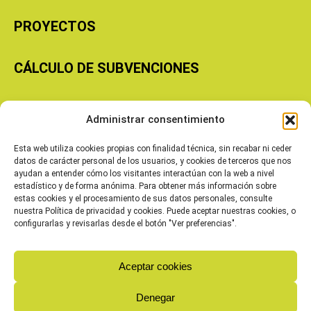
PROYECTOS
CÁLCULO DE SUBVENCIONES
Copyright © 2026 Cooperativas Agroalimentarias de Aragón
Administrar consentimiento
Esta web utiliza cookies propias con finalidad técnica, sin recabar ni ceder
datos de carácter personal de los usuarios, y cookies de terceros que nos
ayudan a entender cómo los visitantes interactúan con la web a nivel
estadístico y de forma anónima. Para obtener más información sobre
estas cookies y el procesamiento de sus datos personales, consulte
nuestra Política de privacidad y cookies. Puede aceptar nuestras cookies, o
configurarlas y revisarlas desde el botón "Ver preferencias".
Aceptar cookies
Denegar