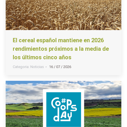
El cereal español mantiene en 2026
rendimientos próximos a la media de
los últimos cinco años
Categoria:
Noticias
16 / 07 / 2026