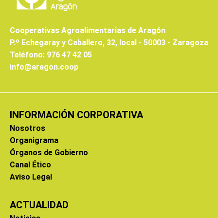
Cooperativas Agroalimentarias de Aragón
P.º Echegaray y Caballero, 32, local - 50003 - Zaragoza
Teléfono: 976 47 42 05
info@aragon.coop
INFORMACIÓN CORPORATIVA
Nosotros
Organigrama
Órganos de Gobierno
Canal Ético
Aviso Legal
ACTUALIDAD