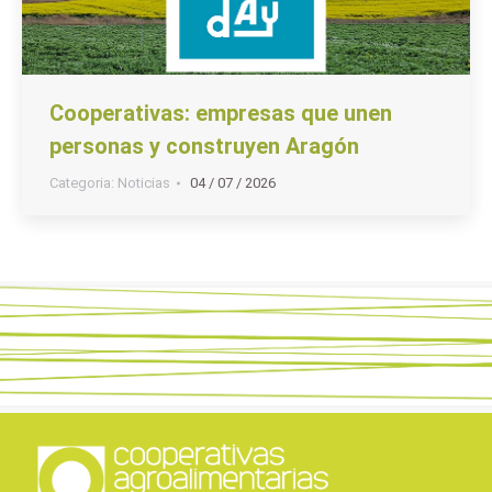
Cooperativas: empresas que unen
personas y construyen Aragón
Categoria:
Noticias
04 / 07 / 2026