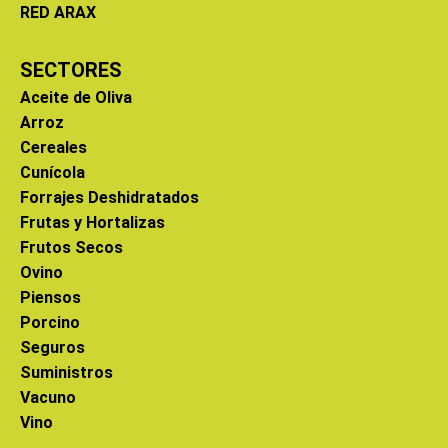
RED ARAX
SECTORES
Aceite de Oliva
Arroz
Cereales
Cunícola
Forrajes Deshidratados
Frutas y Hortalizas
Frutos Secos
Ovino
Piensos
Porcino
Seguros
Suministros
Vacuno
Vino