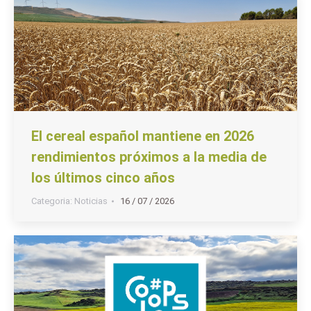
El cereal español mantiene en 2026
rendimientos próximos a la media de
los últimos cinco años
Categoria:
Noticias
16 / 07 / 2026