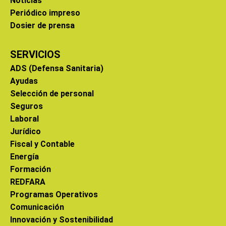
Noticias
Periódico impreso
Dosier de prensa
SERVICIOS
ADS (Defensa Sanitaria)
Ayudas
Selección de personal
Seguros
Laboral
Jurídico
Fiscal y Contable
Energía
Formación
REDFARA
Programas Operativos
Comunicación
Innovación y Sostenibilidad