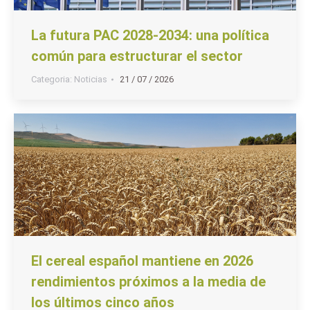
La futura PAC 2028-2034: una política
común para estructurar el sector
Categoria:
Noticias
21 / 07 / 2026
El cereal español mantiene en 2026
rendimientos próximos a la media de
los últimos cinco años