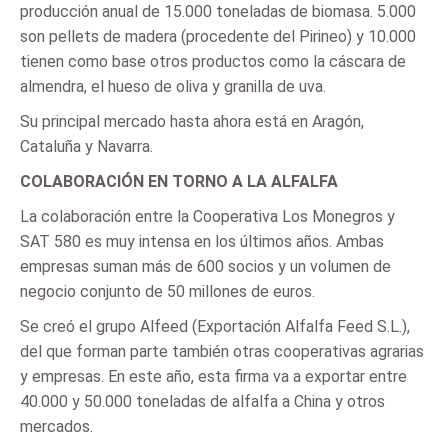
producción anual de 15.000 toneladas de biomasa. 5.000
son pellets de madera (procedente del Pirineo) y 10.000
tienen como base otros productos como la cáscara de
almendra, el hueso de oliva y granilla de uva.
Su principal mercado hasta ahora está en Aragón,
Cataluña y Navarra.
COLABORACIÓN EN TORNO A LA ALFALFA
La colaboración entre la Cooperativa Los Monegros y
SAT 580 es muy intensa en los últimos años. Ambas
empresas suman más de 600 socios y un volumen de
negocio conjunto de 50 millones de euros.
Se creó el grupo Alfeed (Exportación Alfalfa Feed S.L.),
del que forman parte también otras cooperativas agrarias
y empresas. En este año, esta firma va a exportar entre
40.000 y 50.000 toneladas de alfalfa a China y otros
mercados.