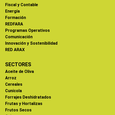
Fiscal y Contable
Energía
Formación
REDFARA
Programas Operativos
Comunicación
Innovación y Sostenibilidad
RED ARAX
SECTORES
Aceite de Oliva
Arroz
Cereales
Cunícola
Forrajes Deshidratados
Frutas y Hortalizas
Frutos Secos