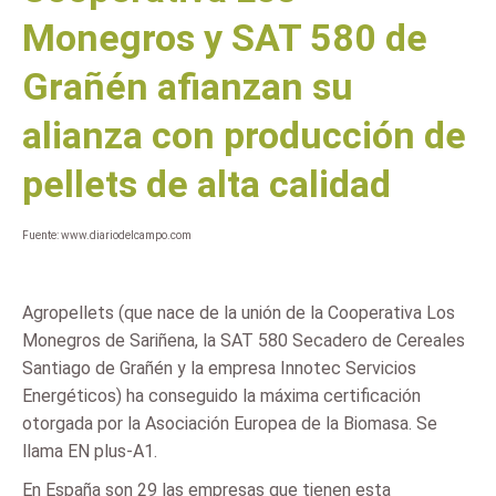
Monegros y SAT 580 de
Grañén afianzan su
alianza con producción de
pellets de alta calidad
Fuente: www.diariodelcampo.com
Agropellets (que nace de la unión de la Cooperativa Los
Monegros de Sariñena, la SAT 580 Secadero de Cereales
Santiago de Grañén y la empresa Innotec Servicios
Energéticos) ha conseguido la máxima certificación
otorgada por la Asociación Europea de la Biomasa. Se
llama EN plus-A1.
En España son 29 las empresas que tienen esta