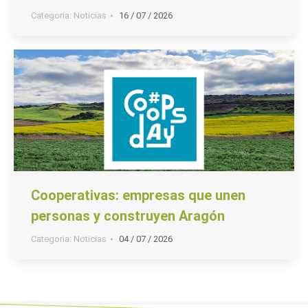
Categoria:
Noticias
16 / 07 / 2026
Cooperativas: empresas que unen
personas y construyen Aragón
Categoria:
Noticias
04 / 07 / 2026