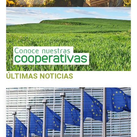
ÚLTIMAS NOTICIAS