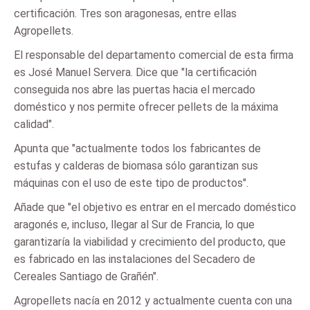
certificación. Tres son aragonesas, entre ellas
Agropellets.
El responsable del departamento comercial de esta firma
es José Manuel Servera. Dice que "la certificación
conseguida nos abre las puertas hacia el mercado
doméstico y nos permite ofrecer pellets de la máxima
calidad".
Apunta que "actualmente todos los fabricantes de
estufas y calderas de biomasa sólo garantizan sus
máquinas con el uso de este tipo de productos".
Añade que "el objetivo es entrar en el mercado doméstico
aragonés e, incluso, llegar al Sur de Francia, lo que
garantizaría la viabilidad y crecimiento del producto, que
es fabricado en las instalaciones del Secadero de
Cereales Santiago de Grañén".
Agropellets nacía en 2012 y actualmente cuenta con una