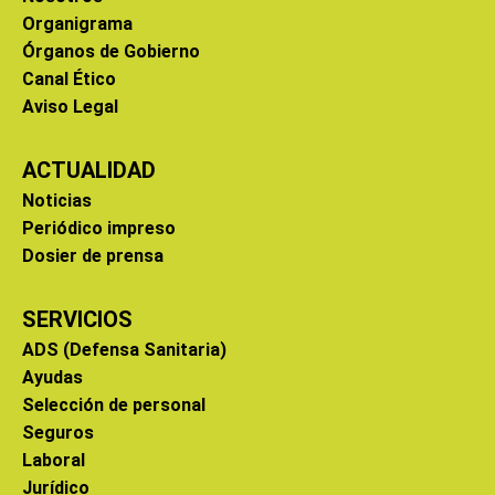
Organigrama
Órganos de Gobierno
Canal Ético
Aviso Legal
ACTUALIDAD
Noticias
Periódico impreso
Dosier de prensa
SERVICIOS
ADS (Defensa Sanitaria)
Ayudas
Selección de personal
Seguros
Laboral
Jurídico