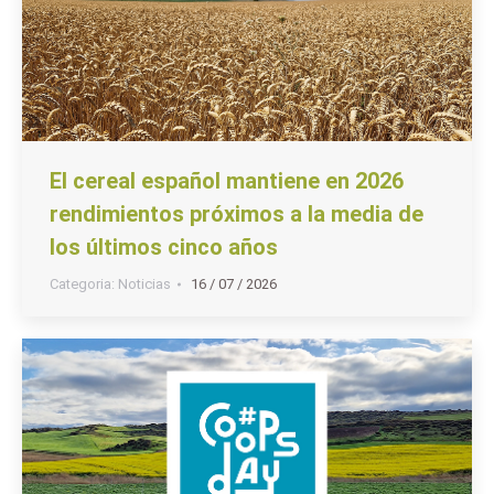
El cereal español mantiene en 2026
rendimientos próximos a la media de
los últimos cinco años
Categoria:
Noticias
16 / 07 / 2026