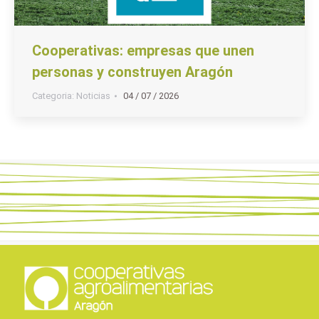
Cooperativas: empresas que unen
personas y construyen Aragón
Categoria:
Noticias
04 / 07 / 2026