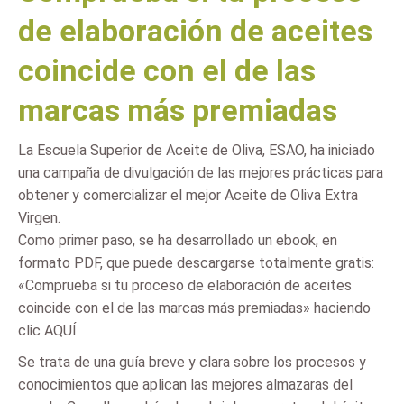
de elaboración de aceites
coincide con el de las
marcas más premiadas
La Escuela Superior de Aceite de Oliva, ESAO, ha iniciado
una campaña de divulgación de las mejores prácticas para
obtener y comercializar el mejor Aceite de Oliva Extra
Virgen.
Como primer paso, se ha desarrollado un ebook, en
formato PDF, que puede descargarse totalmente gratis:
«Comprueba si tu proceso de elaboración de aceites
coincide con el de las marcas más premiadas» haciendo
clic AQUÍ
Se trata de una guía breve y clara sobre los procesos y
conocimientos que aplican las mejores almazaras del