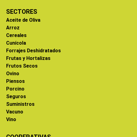
SECTORES
Aceite de Oliva
Arroz
Cereales
Cunícola
Forrajes Deshidratados
Frutas y Hortalizas
Frutos Secos
Ovino
Piensos
Porcino
Seguros
Suministros
Vacuno
Vino