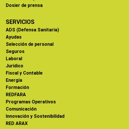
Dosier de prensa
SERVICIOS
ADS (Defensa Sanitaria)
Ayudas
Selección de personal
Seguros
Laboral
Jurídico
Fiscal y Contable
Energía
Formación
REDFARA
Programas Operativos
Comunicación
Innovación y Sostenibilidad
RED ARAX