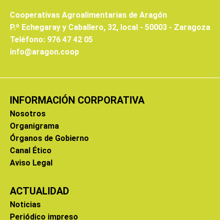
Cooperativas Agroalimentarias de Aragón
P.º Echegaray y Caballero, 32, local - 50003 - Zaragoza
Teléfono: 976 47 42 05
info@aragon.coop
INFORMACIÓN CORPORATIVA
Nosotros
Organigrama
Órganos de Gobierno
Canal Ético
Aviso Legal
ACTUALIDAD
Noticias
Periódico impreso