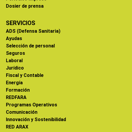
Dosier de prensa
SERVICIOS
ADS (Defensa Sanitaria)
Ayudas
Selección de personal
Seguros
Laboral
Jurídico
Fiscal y Contable
Energía
Formación
REDFARA
Programas Operativos
Comunicación
Innovación y Sostenibilidad
RED ARAX