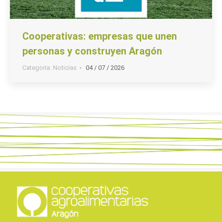
Cooperativas: empresas que unen
personas y construyen Aragón
Categoria:
Noticias
04 / 07 / 2026