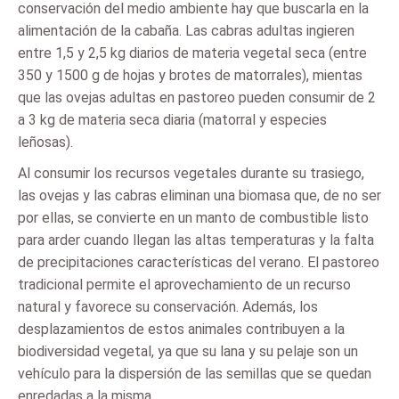
conservación del medio ambiente hay que buscarla en la
alimentación de la cabaña. Las cabras adultas ingieren
entre 1,5 y 2,5 kg diarios de materia vegetal seca (entre
350 y 1500 g de hojas y brotes de matorrales), mientas
que las ovejas adultas en pastoreo pueden consumir de 2
a 3 kg de materia seca diaria (matorral y especies
leñosas).
Al consumir los recursos vegetales durante su trasiego,
las ovejas y las cabras eliminan una biomasa que, de no ser
por ellas, se convierte en un manto de combustible listo
para arder cuando llegan las altas temperaturas y la falta
de precipitaciones características del verano. El pastoreo
tradicional permite el aprovechamiento de un recurso
natural y favorece su conservación. Además, los
desplazamientos de estos animales contribuyen a la
biodiversidad vegetal, ya que su lana y su pelaje son un
vehículo para la dispersión de las semillas que se quedan
enredadas a la misma.