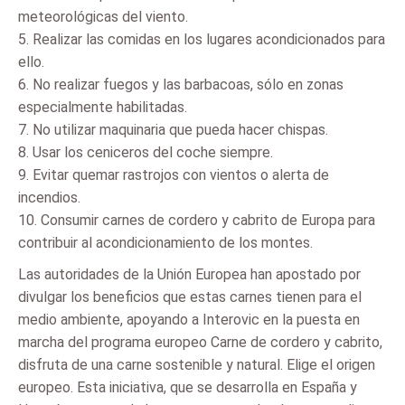
meteorológicas del viento.
5. Realizar las comidas en los lugares acondicionados para
ello.
6. No realizar fuegos y las barbacoas, sólo en zonas
especialmente habilitadas.
7. No utilizar maquinaria que pueda hacer chispas.
8. Usar los ceniceros del coche siempre.
9. Evitar quemar rastrojos con vientos o alerta de
incendios.
10. Consumir carnes de cordero y cabrito de Europa para
contribuir al acondicionamiento de los montes.
Las autoridades de la Unión Europea han apostado por
divulgar los beneficios que estas carnes tienen para el
medio ambiente, apoyando a Interovic en la puesta en
marcha del programa europeo Carne de cordero y cabrito,
disfruta de una carne sostenible y natural. Elige el origen
europeo. Esta iniciativa, que se desarrolla en España y