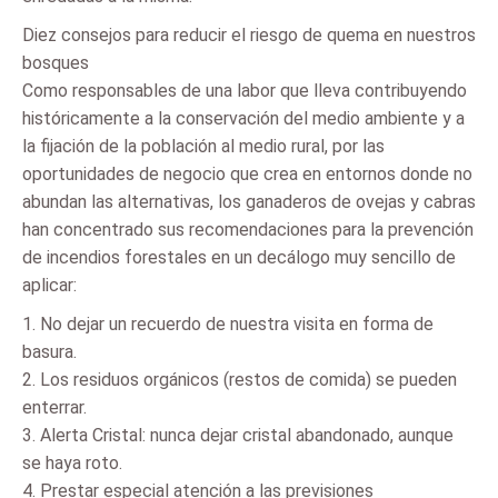
Diez consejos para reducir el riesgo de quema en nuestros
bosques
Como responsables de una labor que lleva contribuyendo
históricamente a la conservación del medio ambiente y a
la fijación de la población al medio rural, por las
oportunidades de negocio que crea en entornos donde no
abundan las alternativas, los ganaderos de ovejas y cabras
han concentrado sus recomendaciones para la prevención
de incendios forestales en un decálogo muy sencillo de
aplicar:
1. No dejar un recuerdo de nuestra visita en forma de
basura.
2. Los residuos orgánicos (restos de comida) se pueden
enterrar.
3. Alerta Cristal: nunca dejar cristal abandonado, aunque
se haya roto.
4. Prestar especial atención a las previsiones