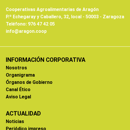
Cooperativas Agroalimentarias de Aragón
P.º Echegaray y Caballero, 32, local - 50003 - Zaragoza
Teléfono: 976 47 42 05
info@aragon.coop
INFORMACIÓN CORPORATIVA
Nosotros
Organigrama
Órganos de Gobierno
Canal Ético
Aviso Legal
ACTUALIDAD
Noticias
Periódico impreso