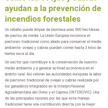
ayudan a la prevención de
incendios forestales
Un rebaño puede limpiar de biomasa unas 900 hectáreas
de pastos de media. La Unión Europea reconoce el
pastoreo tradicional como aliado para conservar el medio
ambiente: ovejas y cabras pueden comer hasta 3 kilos de
hierba seca al día.
Un sector que contribuye a la conservación de nuestro
medio ambiente y a generar activad económica en el
ámbito rural. Así valoran las autoridades europeas la labor
de pastoreo tradicional de ovejas y cabras realizada por
los ganaderos integrados en la Interprofesional
Agroalimentaria del Ovino y el Caprino (INTEROVIC). Una
de las principales razones por las que este manejo
tradicional tiene una contribución directa con la mejor