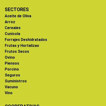
SECTORES
Aceite de Oliva
Arroz
Cereales
Cunícola
Forrajes Deshidratados
Frutas y Hortalizas
Frutos Secos
Ovino
Piensos
Porcino
Seguros
Suministros
Vacuno
Vino