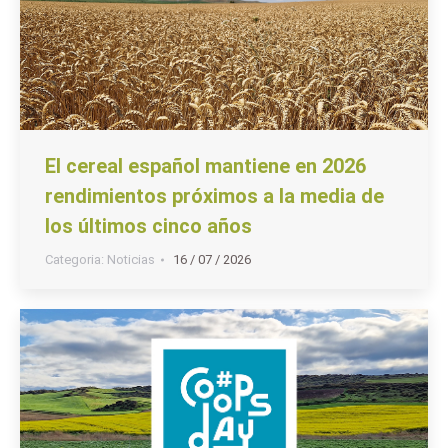
El cereal español mantiene en 2026
rendimientos próximos a la media de
los últimos cinco años
Categoria:
Noticias
16 / 07 / 2026