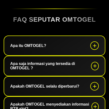
FAQ SEPUTAR OMTOGEL
Apa itu OMTOGEL?
OMTOGEL merupakan halaman informasi terbaru
Apa saja informasi yang tersedia di
yang membahas update permainan online, promo
OMTOGEL ?
harian, perkembangan slot digital, hingga informasi
Pengguna dapat menemukan berbagai informasi
menarik seputar dunia hiburan online 2026.
Apakah OMTOGEL selalu diperbarui?
seperti update permainan slot terbaru, pasaran
togel populer, event mingguan, promo spesial,
Ya, halaman berita dan informasi di OMTOGEL
serta berita terbaru terkait perkembangan platform
Apakah OMTOGEL menyediakan informasi
diperbarui secara berkala agar pengguna dapat
RTP slot?