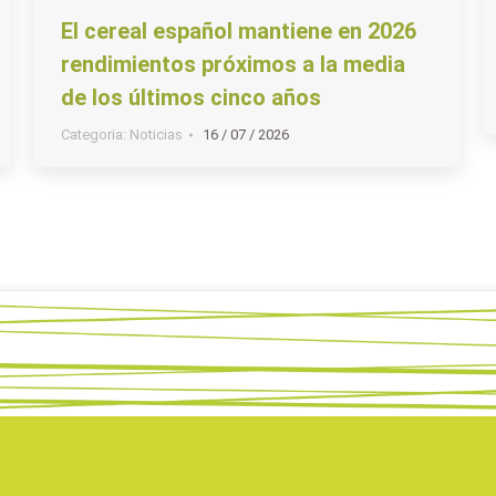
El cereal español mantiene en 2026
rendimientos próximos a la media
de los últimos cinco años
Categoria:
Noticias
16 / 07 / 2026