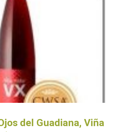
Ojos del Guadiana, Viña