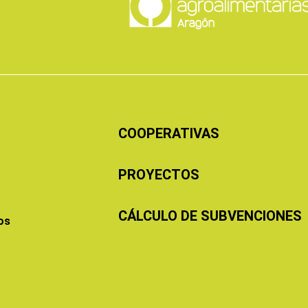
COOPERATIVAS
PROYECTOS
CÁLCULO DE SUBVENCIONES
os