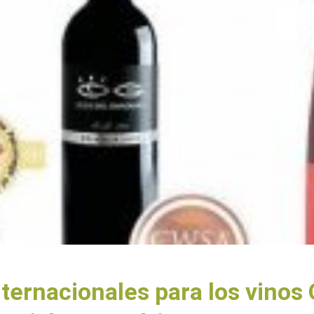
ternacionales para los vinos 