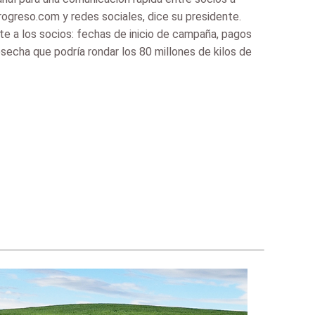
greso.com y redes sociales, dice su presidente.
e a los socios: fechas de inicio de campaña, pagos
secha que podría rondar los 80 millones de kilos de