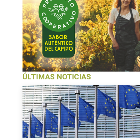
ÚLTIMAS NOTICIAS