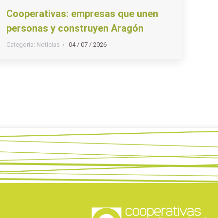
Cooperativas: empresas que unen
personas y construyen Aragón
Categoria:
Noticias
04 / 07 / 2026