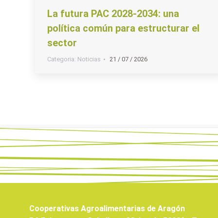
La futura PAC 2028-2034: una
política común para estructurar el
sector
Categoria:
Noticias
21 / 07 / 2026
Cooperativas Agroalimentarias de Aragón