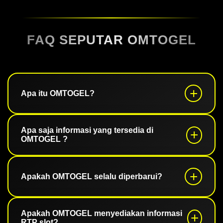
FAQ SEPUTAR OMTOGEL
Apa itu OMTOGEL?
OMTOGEL merupakan halaman informasi terbaru
Apa saja informasi yang tersedia di
yang membahas update permainan online, promo
OMTOGEL ?
harian, perkembangan slot digital, hingga informasi
Pengguna dapat menemukan berbagai informasi
menarik seputar dunia hiburan online 2026.
Apakah OMTOGEL selalu diperbarui?
seperti update permainan slot terbaru, pasaran
togel populer, event mingguan, promo spesial,
Ya, halaman berita dan informasi di OMTOGEL
serta berita terbaru terkait perkembangan platform
Apakah OMTOGEL menyediakan informasi
diperbarui secara berkala agar pengguna dapat
RTP slot?