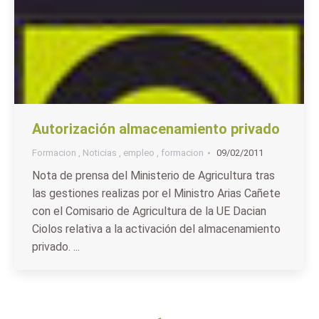
Autorización almacenamiento privado
Formacion
,
Noticias
,
empleo
,
formacion
09/02/2011
Nota de prensa del Ministerio de Agricultura tras
las gestiones realizas por el Ministro Arias Cañete
con el Comisario de Agricultura de la UE Dacian
Ciolos relativa a la activación del almacenamiento
privado. ...