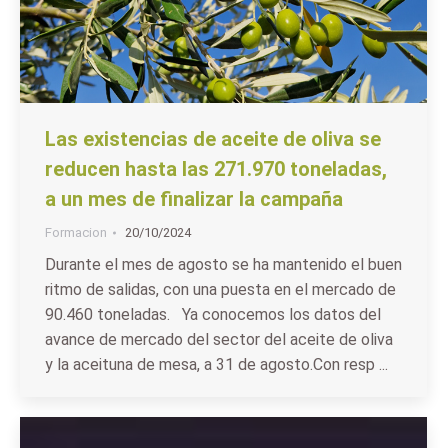
Las existencias de aceite de oliva se
reducen hasta las 271.970 toneladas,
a un mes de finalizar la campaña
Formacion
20/10/2024
Durante el mes de agosto se ha mantenido el buen
ritmo de salidas, con una puesta en el mercado de
90.460 toneladas. Ya conocemos los datos del
avance de mercado del sector del aceite de oliva
y la aceituna de mesa, a 31 de agosto.Con resp ...