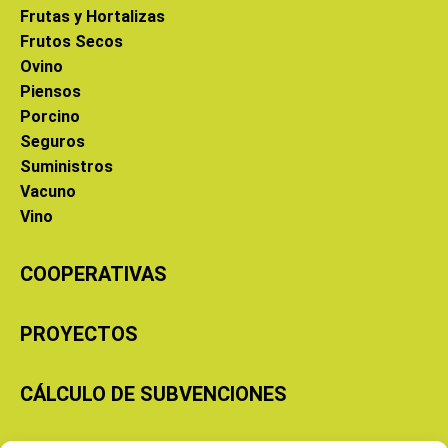
Frutas y Hortalizas
Frutos Secos
Ovino
Piensos
Porcino
Seguros
Suministros
Vacuno
Vino
COOPERATIVAS
PROYECTOS
CÁLCULO DE SUBVENCIONES