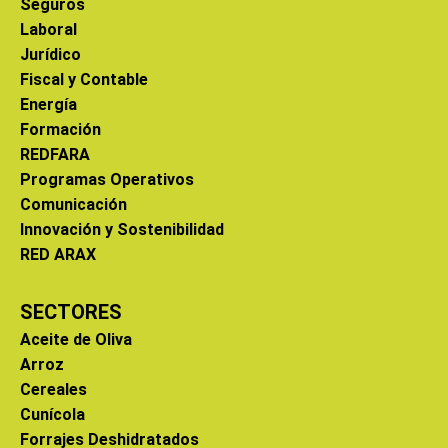
Seguros
Laboral
Jurídico
Fiscal y Contable
Energía
Formación
REDFARA
Programas Operativos
Comunicación
Innovación y Sostenibilidad
RED ARAX
SECTORES
Aceite de Oliva
Arroz
Cereales
Cunícola
Forrajes Deshidratados