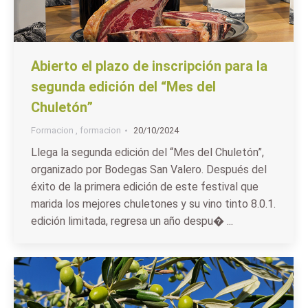
Abierto el plazo de inscripción para la
segunda edición del “Mes del
Chuletón”
Formacion
,
formacion
20/10/2024
Llega la segunda edición del “Mes del Chuletón”,
organizado por Bodegas San Valero. Después del
éxito de la primera edición de este festival que
marida los mejores chuletones y su vino tinto 8.0.1.
edición limitada, regresa un año despu� ...