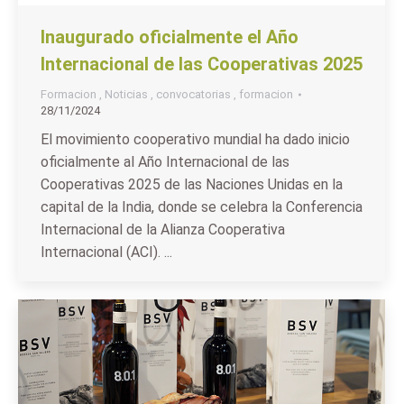
Inaugurado oficialmente el Año
Internacional de las Cooperativas 2025
Formacion
,
Noticias
,
convocatorias
,
formacion
28/11/2024
El movimiento cooperativo mundial ha dado inicio
oficialmente al Año Internacional de las
Cooperativas 2025 de las Naciones Unidas en la
capital de la India, donde se celebra la Conferencia
Internacional de la Alianza Cooperativa
Internacional (ACI). ...