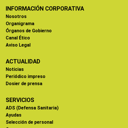
INFORMACIÓN CORPORATIVA
Nosotros
Organigrama
Órganos de Gobierno
Canal Ético
Aviso Legal
ACTUALIDAD
Noticias
Periódico impreso
Dosier de prensa
SERVICIOS
ADS (Defensa Sanitaria)
Ayudas
Selección de personal