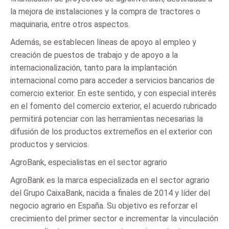
la mejora de instalaciones y la compra de tractores o
maquinaria, entre otros aspectos.
Además, se establecen líneas de apoyo al empleo y
creación de puestos de trabajo y de apoyo a la
internacionalización, tanto para la implantación
internacional como para acceder a servicios bancarios de
comercio exterior. En este sentido, y con especial interés
en el fomento del comercio exterior, el acuerdo rubricado
permitirá potenciar con las herramientas necesarias la
difusión de los productos extremeños en el exterior con
productos y servicios.
AgroBank, especialistas en el sector agrario
AgroBank es la marca especializada en el sector agrario
del Grupo CaixaBank, nacida a finales de 2014 y líder del
negocio agrario en España. Su objetivo es reforzar el
crecimiento del primer sector e incrementar la vinculación