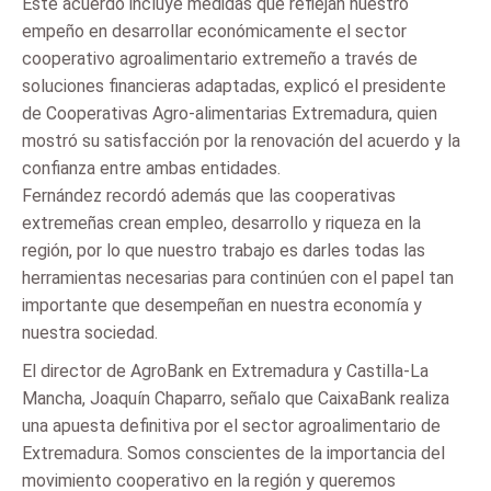
Este acuerdo incluye medidas que reflejan nuestro
empeño en desarrollar económicamente el sector
cooperativo agroalimentario extremeño a través de
soluciones financieras adaptadas, explicó el presidente
de Cooperativas Agro-alimentarias Extremadura, quien
mostró su satisfacción por la renovación del acuerdo y la
confianza entre ambas entidades.
Fernández recordó además que las cooperativas
extremeñas crean empleo, desarrollo y riqueza en la
región, por lo que nuestro trabajo es darles todas las
herramientas necesarias para continúen con el papel tan
importante que desempeñan en nuestra economía y
nuestra sociedad.
El director de AgroBank en Extremadura y Castilla-La
Mancha, Joaquín Chaparro, señalo que CaixaBank realiza
una apuesta definitiva por el sector agroalimentario de
Extremadura. Somos conscientes de la importancia del
movimiento cooperativo en la región y queremos