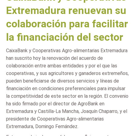
Extremadura renuevan su
colaboración para facilitar
la financiación del sector
CaixaBank y Cooperativas Agro-alimentarias Extremadura
han suscrito hoy la renovación del acuerdo de
colaboración entre ambas entidades y por el que las
cooperativas, y sus agricultores y ganaderos extremeños,
pueden beneficiarse de diversos servicios y líneas de
financiación en condiciones preferenciales para impulsar
la competitividad de este sector en la región. El convenio
ha sido firmado por el director de AgroBank en
Extremadura y Castilla-La Mancha, Joaquín Chaparro, y el
presidente de Cooperativas Agro-alimentarias
Extremadura, Domingo Fernández.