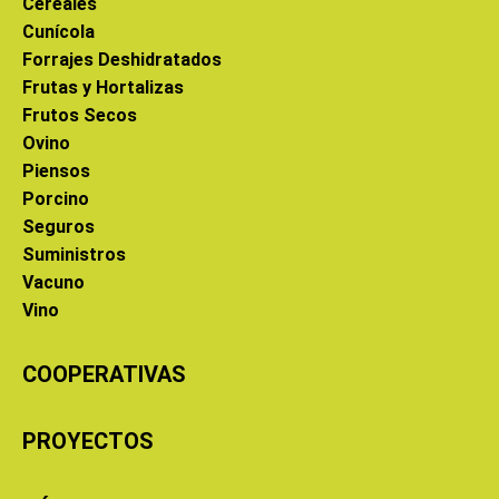
Cereales
Cunícola
Forrajes Deshidratados
Frutas y Hortalizas
Frutos Secos
Ovino
Piensos
Porcino
Seguros
Suministros
Vacuno
Vino
COOPERATIVAS
PROYECTOS