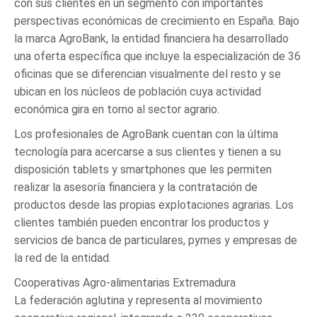
con sus clientes en un segmento con importantes
perspectivas económicas de crecimiento en España. Bajo
la marca AgroBank, la entidad financiera ha desarrollado
una oferta específica que incluye la especialización de 36
oficinas que se diferencian visualmente del resto y se
ubican en los núcleos de población cuya actividad
económica gira en torno al sector agrario.
Los profesionales de AgroBank cuentan con la última
tecnología para acercarse a sus clientes y tienen a su
disposición tablets y smartphones que les permiten
realizar la asesoría financiera y la contratación de
productos desde las propias explotaciones agrarias. Los
clientes también pueden encontrar los productos y
servicios de banca de particulares, pymes y empresas de
la red de la entidad.
Cooperativas Agro-alimentarias Extremadura
La federación aglutina y representa al movimiento