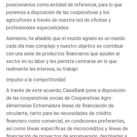
posicionarnos como entidad de referencia, para lo que
ponemos a disposición de las cooperativas y los
agricultores a través de nuestra red de oficinas y
profesionales especializados.
Asimismo, ha añadido que el mundo agrario es un mundo
cada día más complejo y nuestro objetivo es contribuir
con una serie de productos financieros que ayuden al
sector en su labor y les permita centrarse en lo que
realmente les interesa, su trabajo.
Impulso a la competitividad
A través de este acuerdo, CaixaBank pone a disposición
de las cooperativas socias de Cooperativas Agro-
alimentarias Extremadura líneas de financiación de
circulante, tanto para las necesidades de crédito
financiero como comercial, en condiciones preferentes,
así como líneas específicas de microcréditos y líneas de
financiación de proyectos de agroinversión, destinadas a