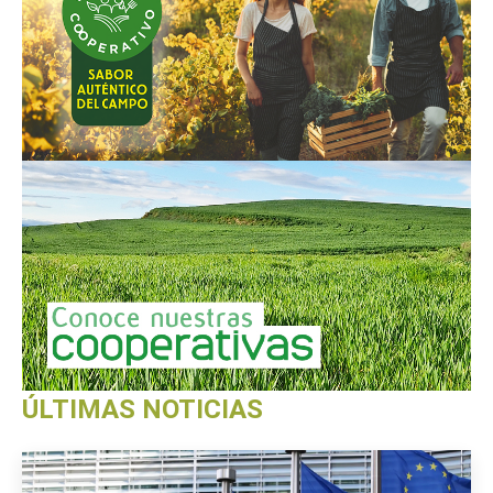
ÚLTIMAS NOTICIAS