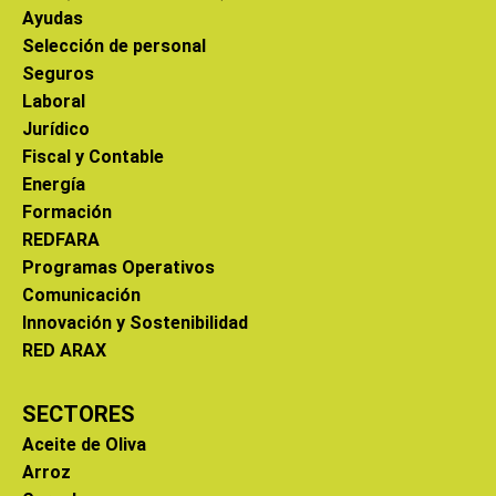
Ayudas
Selección de personal
Seguros
Laboral
Jurídico
Fiscal y Contable
Energía
Formación
REDFARA
Programas Operativos
Comunicación
Innovación y Sostenibilidad
RED ARAX
SECTORES
Aceite de Oliva
Arroz