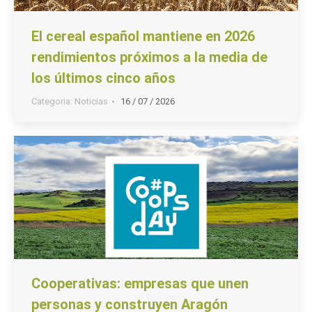
El cereal español mantiene en 2026
rendimientos próximos a la media de
los últimos cinco años
Categoria:
Noticias
16 / 07 / 2026
Cooperativas: empresas que unen
personas y construyen Aragón