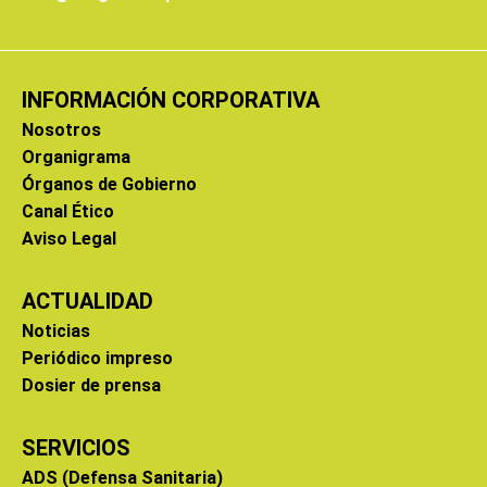
INFORMACIÓN CORPORATIVA
Nosotros
Organigrama
Órganos de Gobierno
Canal Ético
Aviso Legal
ACTUALIDAD
Noticias
Periódico impreso
Dosier de prensa
SERVICIOS
ADS (Defensa Sanitaria)