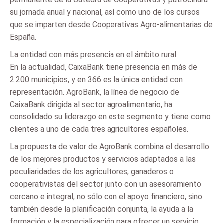
su jornada anual y nacional, así como uno de los cursos
que se imparten desde Cooperativas Agro-alimentarias de
España.
La entidad con más presencia en el ámbito rural
En la actualidad, CaixaBank tiene presencia en más de
2.200 municipios, y en 366 es la única entidad con
representación. AgroBank, la línea de negocio de
CaixaBank dirigida al sector agroalimentario, ha
consolidado su liderazgo en este segmento y tiene como
clientes a uno de cada tres agricultores españoles.
La propuesta de valor de AgroBank combina el desarrollo
de los mejores productos y servicios adaptados a las
peculiaridades de los agricultores, ganaderos o
cooperativistas del sector junto con un asesoramiento
cercano e integral, no sólo con el apoyo financiero, sino
también desde la planificación conjunta, la ayuda a la
formación y la especialización para ofrecer un servicio