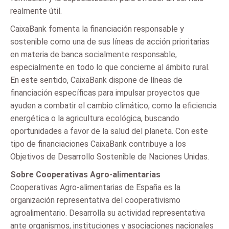
realmente útil.
CaixaBank fomenta la financiación responsable y
sostenible como una de sus líneas de acción prioritarias
en materia de banca socialmente responsable,
especialmente en todo lo que concierne al ámbito rural.
En este sentido, CaixaBank dispone de líneas de
financiación específicas para impulsar proyectos que
ayuden a combatir el cambio climático, como la eficiencia
energética o la agricultura ecológica, buscando
oportunidades a favor de la salud del planeta. Con este
tipo de financiaciones CaixaBank contribuye a los
Objetivos de Desarrollo Sostenible de Naciones Unidas.
Sobre Cooperativas Agro-alimentarias
Cooperativas Agro-alimentarias de España es la
organización representativa del cooperativismo
agroalimentario. Desarrolla su actividad representativa
ante organismos, instituciones y asociaciones nacionales