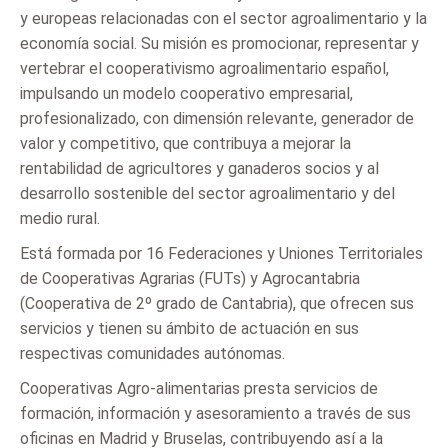
y europeas relacionadas con el sector agroalimentario y la
economía social. Su misión es promocionar, representar y
vertebrar el cooperativismo agroalimentario español,
impulsando un modelo cooperativo empresarial,
profesionalizado, con dimensión relevante, generador de
valor y competitivo, que contribuya a mejorar la
rentabilidad de agricultores y ganaderos socios y al
desarrollo sostenible del sector agroalimentario y del
medio rural.
Está formada por 16 Federaciones y Uniones Territoriales
de Cooperativas Agrarias (FUTs) y Agrocantabria
(Cooperativa de 2º grado de Cantabria), que ofrecen sus
servicios y tienen su ámbito de actuación en sus
respectivas comunidades autónomas.
Cooperativas Agro-alimentarias presta servicios de
formación, información y asesoramiento a través de sus
oficinas en Madrid y Bruselas, contribuyendo así a la