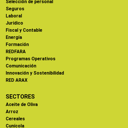
Selección de personal
Seguros
Laboral
Jurídico
Fiscal y Contable
Energía
Formación
REDFARA
Programas Operativos
Comunicación
Innovación y Sostenibilidad
RED ARAX
SECTORES
Aceite de Oliva
Arroz
Cereales
Cunícola