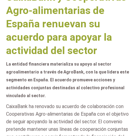
Agro-alimentarias de
España renuevan su
acuerdo para apoyar la
actividad del sector
La entidad financiera materializa su apoyo al sector
agroalimentario a través de AgroBank, con la que lidera este
segmento en España. El acuerdo promueve acciones y
actividades conjuntas destinadas al colectivo profesional
vinculado al sector.
CaixaBank ha renovado su acuerdo de colaboración con
Cooperativas Agro-alimentarias de España con el objetivo
de seguir apoyando la actividad del sector. El convenio
pretende mantener unas líneas de cooperación conjuntas