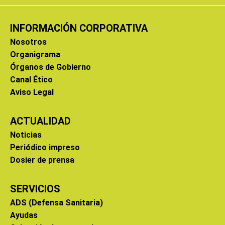
INFORMACIÓN CORPORATIVA
Nosotros
Organigrama
Órganos de Gobierno
Canal Ético
Aviso Legal
ACTUALIDAD
Noticias
Periódico impreso
Dosier de prensa
SERVICIOS
ADS (Defensa Sanitaria)
Ayudas