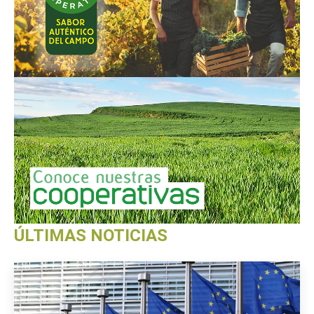
ÚLTIMAS NOTICIAS