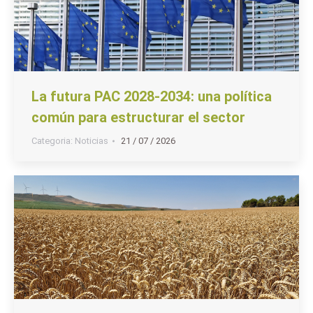
La futura PAC 2028-2034: una política
común para estructurar el sector
Categoria:
Noticias
21 / 07 / 2026