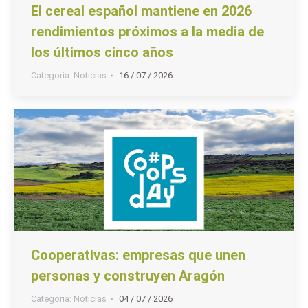
El cereal español mantiene en 2026
rendimientos próximos a la media de
los últimos cinco años
Categoria:
Noticias
16 / 07 / 2026
Cooperativas: empresas que unen
personas y construyen Aragón
Categoria:
Noticias
04 / 07 / 2026