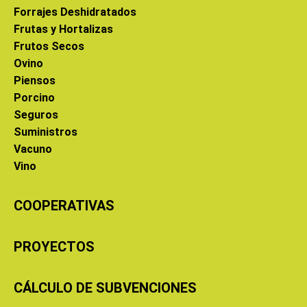
Forrajes Deshidratados
Frutas y Hortalizas
Frutos Secos
Ovino
Piensos
Porcino
Seguros
Suministros
Vacuno
Vino
COOPERATIVAS
PROYECTOS
CÁLCULO DE SUBVENCIONES