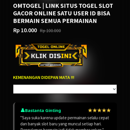
OMTOGEL | LINK SITUS TOGEL SLOT
GACOR ONLINE SATU USER ID BISA
BERMAIN SEMUA PERMAINAN
Rp 10.000
Translation
Translation
Rp 100.000
missing:
missing:
en.products.general.regular_price
en.products.general.sale_price
KEMENANGAN DIDEPAN MATA !!!
Bastanta Ginting
"Saya suka karena update permainan selalu cepat
dan banyak slot baru yang muncul setiap hari.
Pengalaman bermain jadi tidak membosankan."