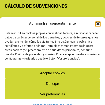
CÁLCULO DE SUBVENCIONES
Copyright © 2026 Cooperativas Agroalimentarias de Aragón
Administrar consentimiento
Esta web utiliza cookies propias con finalidad técnica, sin recabar ni ceder
datos de carácter personal de los usuarios, y cookies de terceros que nos
ayudan a entender cómo los visitantes interactúan con la web a nivel
estadístico y de forma anónima. Para obtener más información sobre
estas cookies y el procesamiento de sus datos personales, consulte
nuestra Política de privacidad y cookies. Puede aceptar nuestras cookies, o
configurarlas y revisarlas desde el botón "Ver preferencias".
Aceptar cookies
Denegar
Ver preferencias