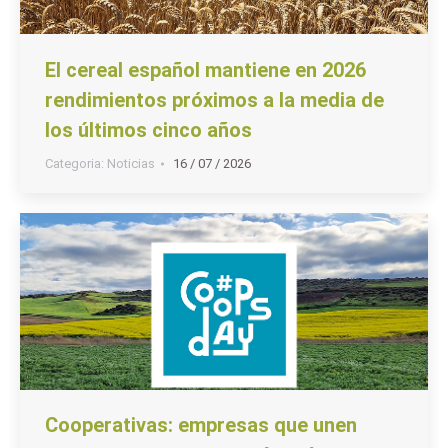
El cereal español mantiene en 2026
rendimientos próximos a la media de
los últimos cinco años
Categoria:
Noticias
16 / 07 / 2026
Cooperativas: empresas que unen