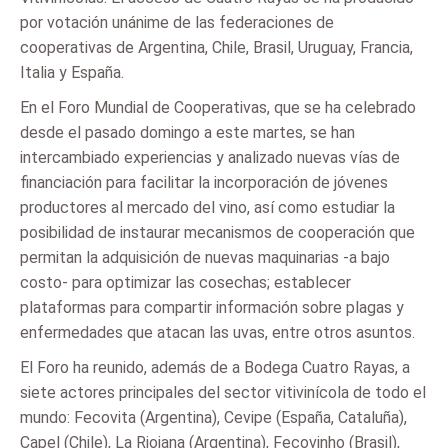
por votación unánime de las federaciones de
cooperativas de Argentina, Chile, Brasil, Uruguay, Francia,
Italia y España.
En el Foro Mundial de Cooperativas, que se ha celebrado
desde el pasado domingo a este martes, se han
intercambiado experiencias y analizado nuevas vías de
financiación para facilitar la incorporación de jóvenes
productores al mercado del vino, así como estudiar la
posibilidad de instaurar mecanismos de cooperación que
permitan la adquisición de nuevas maquinarias -a bajo
costo- para optimizar las cosechas; establecer
plataformas para compartir información sobre plagas y
enfermedades que atacan las uvas, entre otros asuntos.
El Foro ha reunido, además de a Bodega Cuatro Rayas, a
siete actores principales del sector vitivinícola de todo el
mundo: Fecovita (Argentina), Cevipe (España, Cataluña),
Capel (Chile), La Riojana (Argentina), Fecovinho (Brasil),