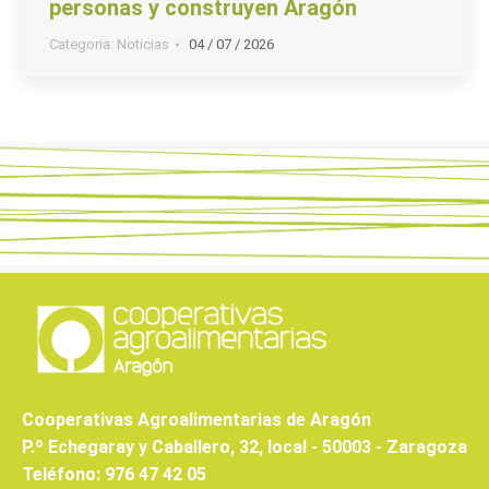
personas y construyen Aragón
Categoria:
Noticias
04 / 07 / 2026
Cooperativas Agroalimentarias de Aragón
P.º Echegaray y Caballero, 32, local - 50003 - Zaragoza
Teléfono: 976 47 42 05