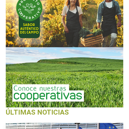
ÚLTIMAS NOTICIAS