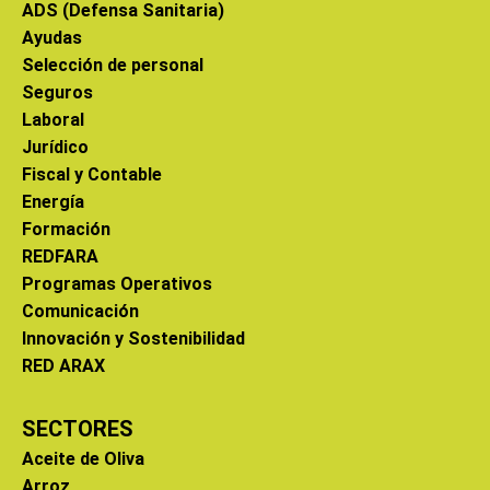
ADS (Defensa Sanitaria)
Ayudas
Selección de personal
Seguros
Laboral
Jurídico
Fiscal y Contable
Energía
Formación
REDFARA
Programas Operativos
Comunicación
Innovación y Sostenibilidad
RED ARAX
SECTORES
Aceite de Oliva
Arroz