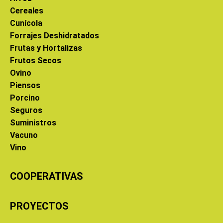
Cereales
Cunícola
Forrajes Deshidratados
Frutas y Hortalizas
Frutos Secos
Ovino
Piensos
Porcino
Seguros
Suministros
Vacuno
Vino
COOPERATIVAS
PROYECTOS