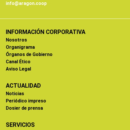
info@aragon.coop
INFORMACIÓN CORPORATIVA
Nosotros
Organigrama
Órganos de Gobierno
Canal Ético
Aviso Legal
ACTUALIDAD
Noticias
Periódico impreso
Dosier de prensa
SERVICIOS