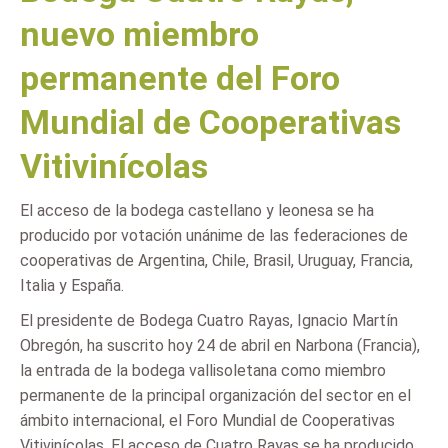
nuevo miembro
permanente del Foro
Mundial de Cooperativas
Vitivinícolas
El acceso de la bodega castellano y leonesa se ha
producido por votación unánime de las federaciones de
cooperativas de Argentina, Chile, Brasil, Uruguay, Francia,
Italia y España.
El presidente de Bodega Cuatro Rayas, Ignacio Martín
Obregón, ha suscrito hoy 24 de abril en Narbona (Francia),
la entrada de la bodega vallisoletana como miembro
permanente de la principal organización del sector en el
ámbito internacional, el Foro Mundial de Cooperativas
Vitivinícolas. El acceso de Cuatro Rayas se ha producido