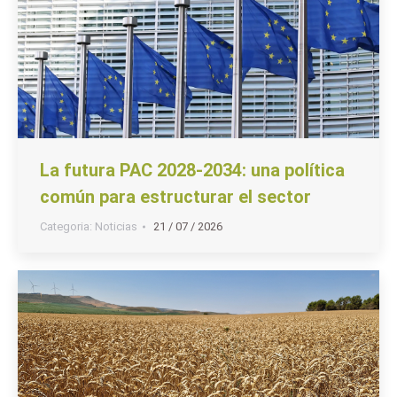
La futura PAC 2028-2034: una política
común para estructurar el sector
Categoria:
Noticias
21 / 07 / 2026