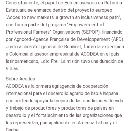
Concretamente, el papel de Edo en asesoría en Reforma
Estatuaria se enmarca dentro del proyecto europeo
“Acces to new markets, a growth an inclusiveness path”,
que forma parte del progama “Empowerment of
Professional Farmers” Organisations (SEPOP), financiado
por Agricord-Agence Française de Développement (AFD).
Junto al director general de Benihort, formó la expedición
a Colombia el asesor empresarial de ACODEA en el país
latinoamericano, Loïc Frei. La misión tuvo una duración de
9 días.
Sobre Acodea
ACODEA es la primera agriagencia de cooperación
internacional para el desarrollo agrario de habla hispana
que pretende apoyar la mejora de las condiciones de vida
y trabajo de productores y productoras de países en
desarrollo y el fortalecimiento de las organizaciones que
los representan, principalmente en América Latina y el
Caribe.