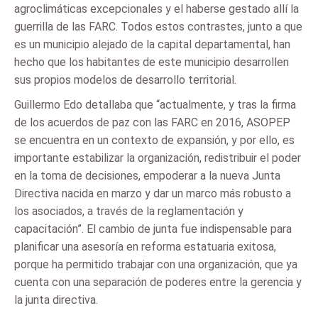
agroclimáticas excepcionales y el haberse gestado allí la
guerrilla de las FARC. Todos estos contrastes, junto a que
es un municipio alejado de la capital departamental, han
hecho que los habitantes de este municipio desarrollen
sus propios modelos de desarrollo territorial.
Guillermo Edo detallaba que “actualmente, y tras la firma
de los acuerdos de paz con las FARC en 2016, ASOPEP
se encuentra en un contexto de expansión, y por ello, es
importante estabilizar la organización, redistribuir el poder
en la toma de decisiones, empoderar a la nueva Junta
Directiva nacida en marzo y dar un marco más robusto a
los asociados, a través de la reglamentación y
capacitación”. El cambio de junta fue indispensable para
planificar una asesoría en reforma estatuaria exitosa,
porque ha permitido trabajar con una organización, que ya
cuenta con una separación de poderes entre la gerencia y
la junta directiva.