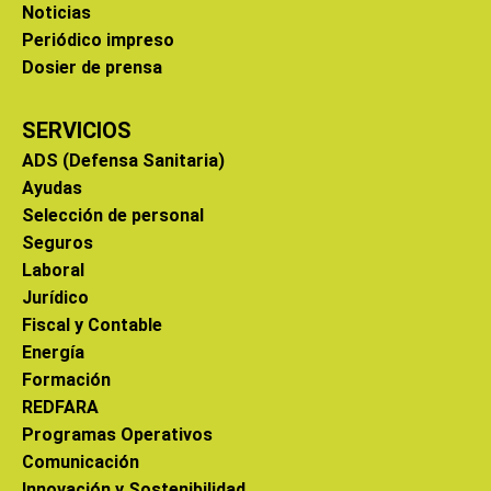
Noticias
Periódico impreso
Dosier de prensa
SERVICIOS
ADS (Defensa Sanitaria)
Ayudas
Selección de personal
Seguros
Laboral
Jurídico
Fiscal y Contable
Energía
Formación
REDFARA
Programas Operativos
Comunicación
Innovación y Sostenibilidad