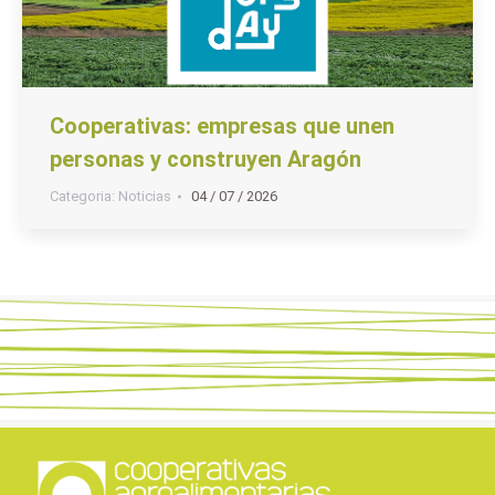
Cooperativas: empresas que unen
personas y construyen Aragón
Categoria:
Noticias
04 / 07 / 2026