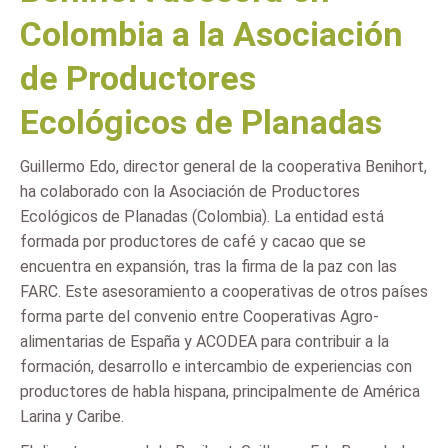
Colombia a la Asociación
de Productores
Ecológicos de Planadas
Guillermo Edo, director general de la cooperativa Benihort,
ha colaborado con la Asociación de Productores
Ecológicos de Planadas (Colombia). La entidad está
formada por productores de café y cacao que se
encuentra en expansión, tras la firma de la paz con las
FARC. Este asesoramiento a cooperativas de otros países
forma parte del convenio entre Cooperativas Agro-
alimentarias de España y ACODEA para contribuir a la
formación, desarrollo e intercambio de experiencias con
productores de habla hispana, principalmente de América
Larina y Caribe.