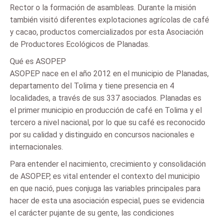
Rector o la formación de asambleas. Durante la misión
también visitó diferentes explotaciones agrícolas de café
y cacao, productos comercializados por esta Asociación
de Productores Ecológicos de Planadas.
Qué es ASOPEP
ASOPEP nace en el año 2012 en el municipio de Planadas,
departamento del Tolima y tiene presencia en 4
localidades, a través de sus 337 asociados. Planadas es
el primer municipio en producción de café en Tolima y el
tercero a nivel nacional, por lo que su café es reconocido
por su calidad y distinguido en concursos nacionales e
internacionales.
Para entender el nacimiento, crecimiento y consolidación
de ASOPEP, es vital entender el contexto del municipio
en que nació, pues conjuga las variables principales para
hacer de esta una asociación especial, pues se evidencia
el carácter pujante de su gente, las condiciones