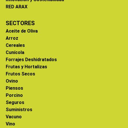
RED ARAX
SECTORES
Aceite de Oliva
Arroz
Cereales
Cunícola
Forrajes Deshidratados
Frutas y Hortalizas
Frutos Secos
Ovino
Piensos
Porcino
Seguros
Suministros
Vacuno
Vino