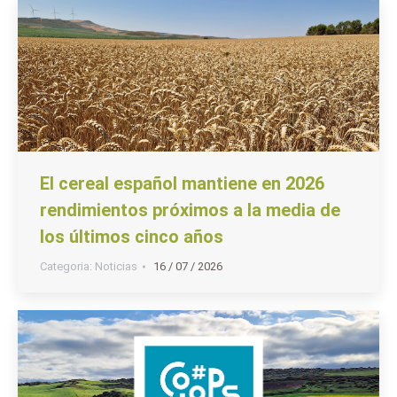
El cereal español mantiene en 2026
rendimientos próximos a la media de
los últimos cinco años
Categoria:
Noticias
16 / 07 / 2026