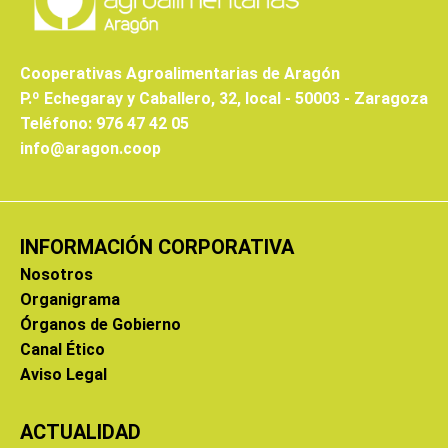
Cooperativas Agroalimentarias de Aragón
P.º Echegaray y Caballero, 32, local - 50003 - Zaragoza
Teléfono: 976 47 42 05
info@aragon.coop
INFORMACIÓN CORPORATIVA
Nosotros
Organigrama
Órganos de Gobierno
Canal Ético
Aviso Legal
ACTUALIDAD