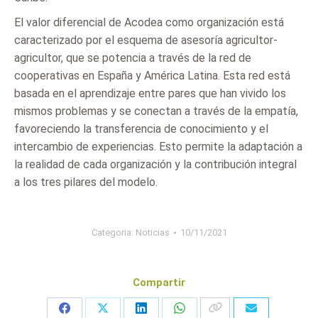
El valor diferencial de Acodea como organización está
caracterizado por el esquema de asesoría agricultor-
agricultor, que se potencia a través de la red de
cooperativas en España y América Latina. Esta red está
basada en el aprendizaje entre pares que han vivido los
mismos problemas y se conectan a través de la empatía,
favoreciendo la transferencia de conocimiento y el
intercambio de experiencias. Esto permite la adaptación a
la realidad de cada organización y la contribución integral
a los tres pilares del modelo.
Categoria:
Noticias
10/11/2021
Compartir