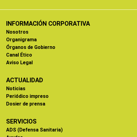
INFORMACIÓN CORPORATIVA
Nosotros
Organigrama
Órganos de Gobierno
Canal Ético
Aviso Legal
ACTUALIDAD
Noticias
Periódico impreso
Dosier de prensa
SERVICIOS
ADS (Defensa Sanitaria)