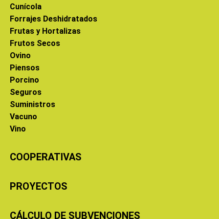
Cunícola
Forrajes Deshidratados
Frutas y Hortalizas
Frutos Secos
Ovino
Piensos
Porcino
Seguros
Suministros
Vacuno
Vino
COOPERATIVAS
PROYECTOS
CÁLCULO DE SUBVENCIONES