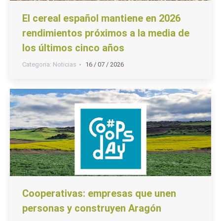
El cereal español mantiene en 2026
rendimientos próximos a la media de
los últimos cinco años
Categoria:
Noticias
16 / 07 / 2026
Cooperativas: empresas que unen
personas y construyen Aragón