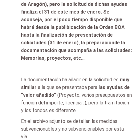
de Aragón), pero la solicitud de dichas ayudas
finaliza el 31 de este mes de enero. Se
aconseja, por el poco tiempo disponible que
habrá desde la publibicación de la Orden BOA
hasta la finalización de presentación de
solicitudes (31 de enero), la preparaciónde la
documentación que acompaña a las solicitudes:
Memorias, proyectos, etc…
La documentación ha añadir en la solicitud es
muy
similar
a la que se presentaba para
las ayudas de
“valor añadido”
(Proyecto, varios presupuestos en
función del importe, licencia…), pero la tramitación
y los fondos es diferente.
En el archivo adjunto se detallan las medidas
subvencionables y no subvencionables por esta
vía.