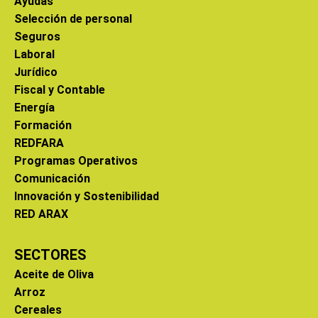
Ayudas
Selección de personal
Seguros
Laboral
Jurídico
Fiscal y Contable
Energía
Formación
REDFARA
Programas Operativos
Comunicación
Innovación y Sostenibilidad
RED ARAX
SECTORES
Aceite de Oliva
Arroz
Cereales