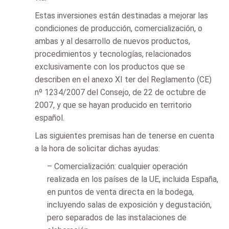
Estas inversiones están destinadas a mejorar las
condiciones de producción, comercialización, o
ambas y al desarrollo de nuevos productos,
procedimientos y tecnologías, relacionados
exclusivamente con los productos que se
describen en el anexo XI ter del Reglamento (CE)
nº 1234/2007 del Consejo, de 22 de octubre de
2007, y que se hayan producido en territorio
español.
Las siguientes premisas han de tenerse en cuenta
a la hora de solicitar dichas ayudas:
– Comercialización: cualquier operación
realizada en los países de la UE, incluida España,
en puntos de venta directa en la bodega,
incluyendo salas de exposición y degustación,
pero separados de las instalaciones de