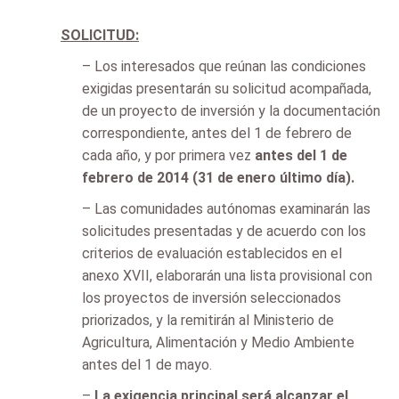
SOLICITUD:
– Los interesados que reúnan las condiciones
exigidas presentarán su solicitud acompañada,
de un proyecto de inversión y la documentación
correspondiente, antes del 1 de febrero de
cada año, y por primera vez
antes del 1 de
febrero de 2014
(31 de enero último día).
– Las comunidades autónomas examinarán las
solicitudes presentadas y de acuerdo con los
criterios de evaluación establecidos en el
anexo XVII, elaborarán una lista provisional con
los proyectos de inversión seleccionados
priorizados, y la remitirán al Ministerio de
Agricultura, Alimentación y Medio Ambiente
antes del 1 de mayo.
–
La exigencia principal será alcanzar el