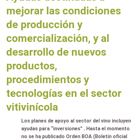
mejorar las condiciones
de producción y
comercialización, y al
desarrollo de nuevos
productos,
procedimientos y
tecnologías en el sector
vitivinícola
Los planes de apoyo al sector del vino incluyen
ayudas para “inversiones” . Hasta el momento
no se ha publicado Orden BOA (Boletín oficial