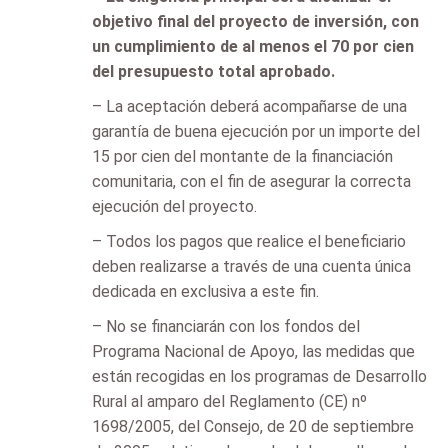
objetivo final del proyecto de inversión, con
un cumplimiento de al menos el 70 por cien
del presupuesto total aprobado.
– La aceptación deberá acompañarse de una
garantía de buena ejecución por un importe del
15 por cien del montante de la financiación
comunitaria, con el fin de asegurar la correcta
ejecución del proyecto.
– Todos los pagos que realice el beneficiario
deben realizarse a través de una cuenta única
dedicada en exclusiva a este fin.
– No se financiarán con los fondos del
Programa Nacional de Apoyo, las medidas que
están recogidas en los programas de Desarrollo
Rural al amparo del Reglamento (CE) nº
1698/2005, del Consejo, de 20 de septiembre