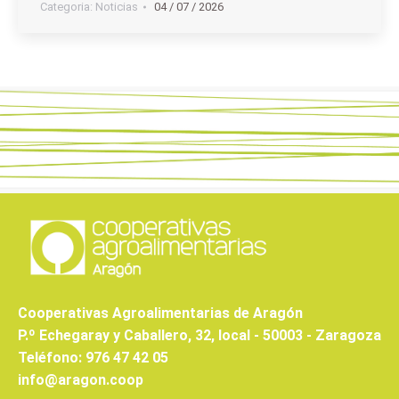
Categoria:
Noticias
04 / 07 / 2026
Cooperativas Agroalimentarias de Aragón
P.º Echegaray y Caballero, 32, local - 50003 - Zaragoza
Teléfono: 976 47 42 05
info@aragon.coop