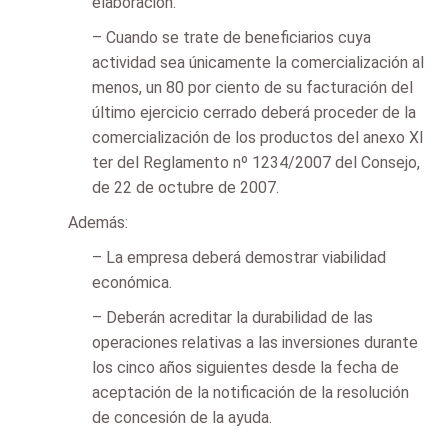
elaboración.
– Cuando se trate de beneficiarios cuya
actividad sea únicamente la comercialización al
menos, un 80 por ciento de su facturación del
último ejercicio cerrado deberá proceder de la
comercialización de los productos del anexo XI
ter del Reglamento nº 1234/2007 del Consejo,
de 22 de octubre de 2007.
Además:
– La empresa deberá demostrar viabilidad
económica.
– Deberán acreditar la durabilidad de las
operaciones relativas a las inversiones durante
los cinco años siguientes desde la fecha de
aceptación de la notificación de la resolución
de concesión de la ayuda.