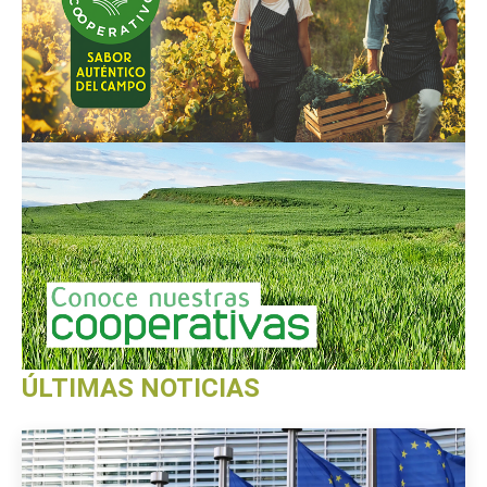
ÚLTIMAS NOTICIAS