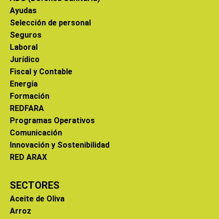
Ayudas
Selección de personal
Seguros
Laboral
Jurídico
Fiscal y Contable
Energía
Formación
REDFARA
Programas Operativos
Comunicación
Innovación y Sostenibilidad
RED ARAX
SECTORES
Aceite de Oliva
Arroz