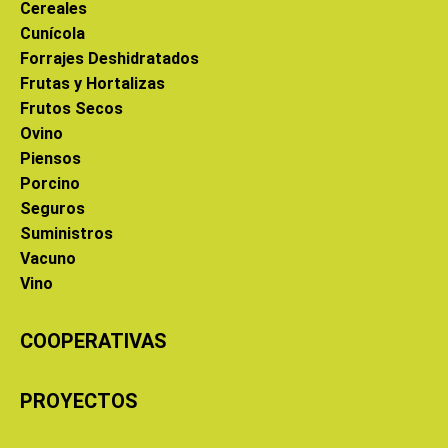
Cereales
Cunícola
Forrajes Deshidratados
Frutas y Hortalizas
Frutos Secos
Ovino
Piensos
Porcino
Seguros
Suministros
Vacuno
Vino
COOPERATIVAS
PROYECTOS