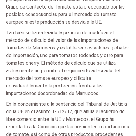
Grupo de Contacto de Tomate está preocupado por las
posibles consecuencias para el mercado de tomate
europeo si esta producción se desvía a la UE.
También se ha reiterado la petición de modificar el
método de cálculo del valor de las importaciones de
tomates de Marruecos y establecer dos valores globales
de importación, uno para tomates redondos y otro para
tomates cherry. El método de cálculo que se utiliza
actualmente no permite el seguimiento adecuado del
mercado del tomate europeo y dificulta
considerablemente la protección frente a las
importaciones desordenadas de Marruecos.
En lo concerniente a la sentencia del Tribunal de Justicia
de la UE en el asunto T-512/12, que anula el acuerdo de
libre comercio entre la UE y Marruecos, el Grupo ha
recordado a la Comisión que las crecientes importaciones
de tomate, así como de otros productos, procedentes