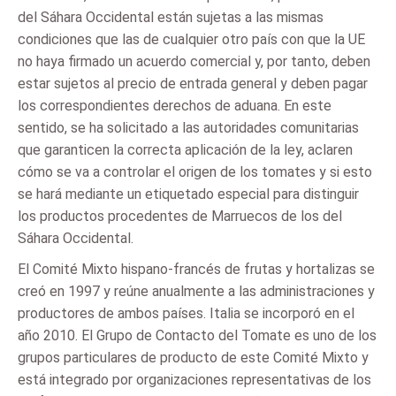
del Sáhara Occidental están sujetas a las mismas
condiciones que las de cualquier otro país con que la UE
no haya firmado un acuerdo comercial y, por tanto, deben
estar sujetos al precio de entrada general y deben pagar
los correspondientes derechos de aduana. En este
sentido, se ha solicitado a las autoridades comunitarias
que garanticen la correcta aplicación de la ley, aclaren
cómo se va a controlar el origen de los tomates y si esto
se hará mediante un etiquetado especial para distinguir
los productos procedentes de Marruecos de los del
Sáhara Occidental.
El Comité Mixto hispano-francés de frutas y hortalizas se
creó en 1997 y reúne anualmente a las administraciones y
productores de ambos países. Italia se incorporó en el
año 2010. El Grupo de Contacto del Tomate es uno de los
grupos particulares de producto de este Comité Mixto y
está integrado por organizaciones representativas de los