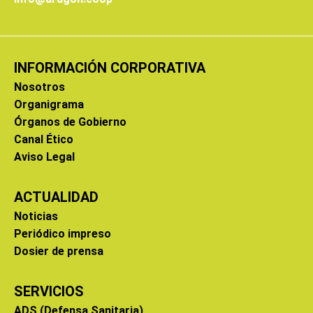
INFORMACIÓN CORPORATIVA
Nosotros
Organigrama
Órganos de Gobierno
Canal Ético
Aviso Legal
ACTUALIDAD
Noticias
Periódico impreso
Dosier de prensa
SERVICIOS
ADS (Defensa Sanitaria)