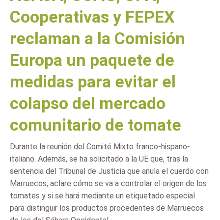
Cooperativas y FEPEX
reclaman a la Comisión
Europa un paquete de
medidas para evitar el
colapso del mercado
comunitario de tomate
Durante la reunión del Comité Mixto franco-hispano-
italiano. Además, se ha solicitado a la UE que, tras la
sentencia del Tribunal de Justicia que anula el cuerdo con
Marruecos, aclare cómo se va a controlar el origen de los
tomates y si se hará mediante un etiquetado especial
para distinguir los productos procedentes de Marruecos