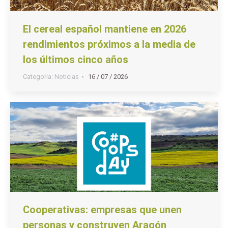
El cereal español mantiene en 2026
rendimientos próximos a la media de
los últimos cinco años
Categoria:
Noticias
16 / 07 / 2026
Cooperativas: empresas que unen
personas y construyen Aragón