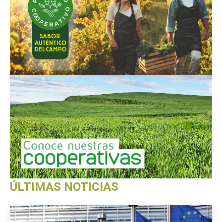
ÚLTIMAS NOTICIAS