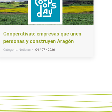
Cooperativas: empresas que unen
personas y construyen Aragón
Categoria:
Noticias
04 / 07 / 2026