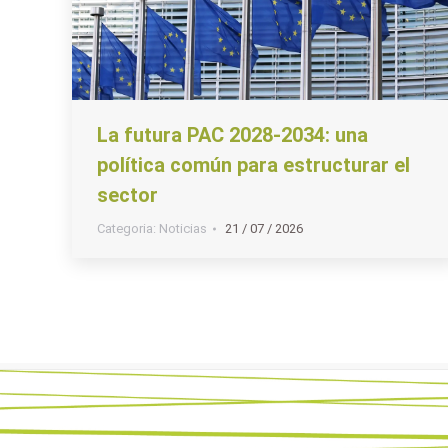
La futura PAC 2028-2034: una
política común para estructurar el
sector
Categoria:
Noticias
21 / 07 / 2026