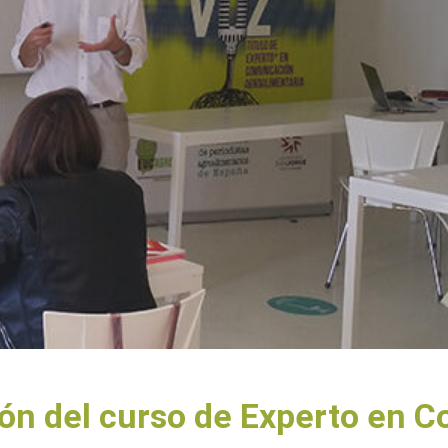
ón del curso de Experto en 