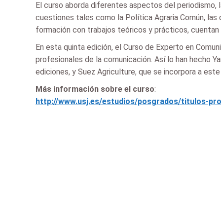
El curso aborda diferentes aspectos del periodismo, 
cuestiones tales como la Política Agraria Común, las 
formación con trabajos teóricos y prácticos, cuentan
En esta quinta edición, el Curso de Experto en Comun
profesionales de la comunicación. Así lo han hecho Ya
ediciones, y Suez Agriculture, que se incorpora a est
Más información sobre el curso
:
http://www.usj.es/estudios/posgrados/titulos-pr