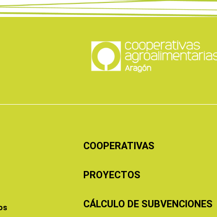
COOPERATIVAS
PROYECTOS
CÁLCULO DE SUBVENCIONES
os