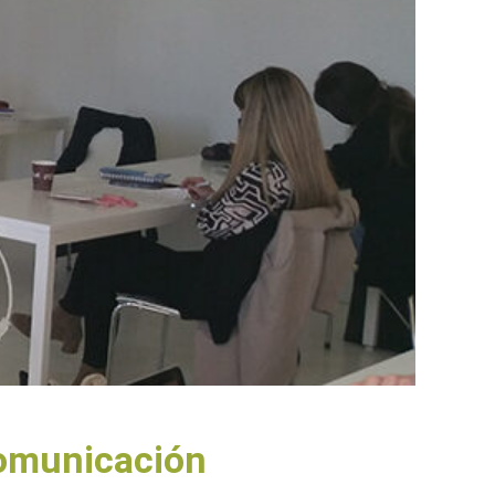
Comunicación