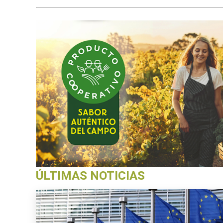
ÚLTIMAS NOTICIAS