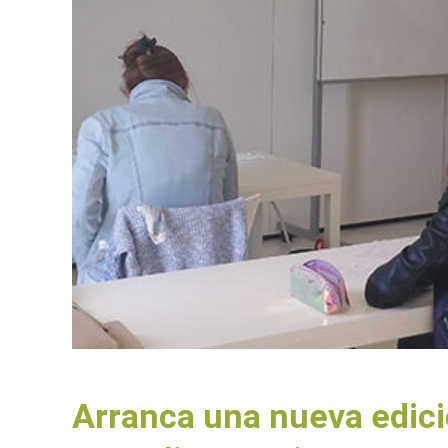
Arranca una nueva edici