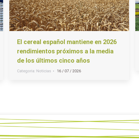
El cereal español mantiene en 2026
rendimientos próximos a la media
de los últimos cinco años
Categoria:
Noticias
16 / 07 / 2026