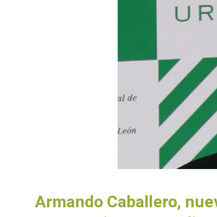
Armando Caballero, nuev