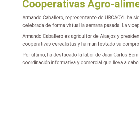
Cooperativas Agro-alime
Armando Caballero, representante de URCACYL ha sido
celebrada de forma virtual la semana pasada. La vicep
Armando Caballero es agricultor de Alaejos y presiden
cooperativas cerealistas y ha manifestado su comprom
Por último, ha destacado la labor de Juan Carlos Berme
coordinación informativa y comercial que lleva a cabo