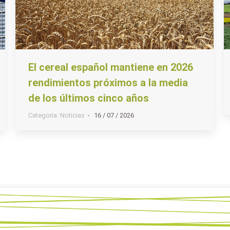
El cereal español mantiene en 2026
rendimientos próximos a la media
de los últimos cinco años
Categoria:
Noticias
16 / 07 / 2026