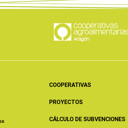
COOPERATIVAS
PROYECTOS
CÁLCULO DE SUBVENCIONES
os