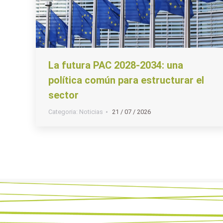
La futura PAC 2028-2034: una
política común para estructurar el
sector
Categoria:
Noticias
21 / 07 / 2026