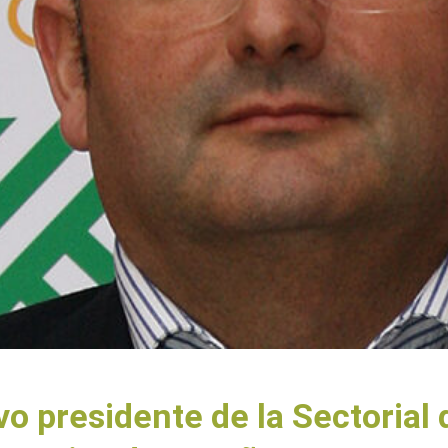
o presidente de la Sectorial