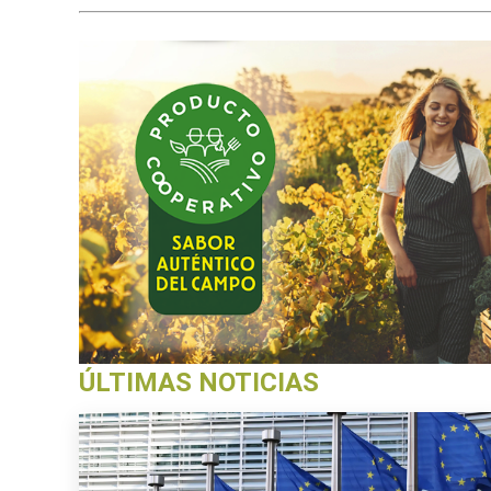
ÚLTIMAS NOTICIAS