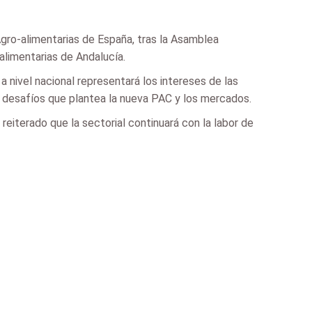
ro-alimentarias de España, tras la Asamblea
alimentarias de Andalucía.
 nivel nacional representará los intereses de las
 desafíos que plantea la nueva PAC y los mercados.
reiterado que la sectorial continuará con la labor de