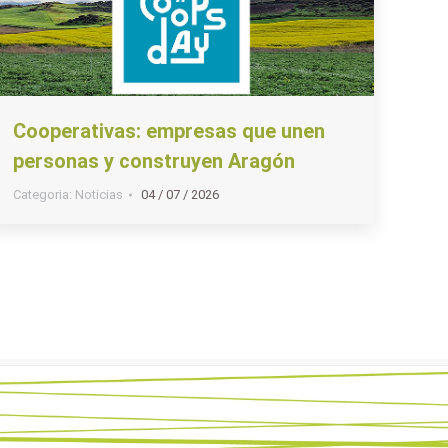
Cooperativas: empresas que unen
personas y construyen Aragón
Categoria:
Noticias
04 / 07 / 2026