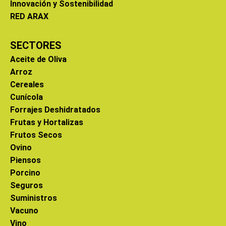
Innovación y Sostenibilidad
RED ARAX
SECTORES
Aceite de Oliva
Arroz
Cereales
Cunícola
Forrajes Deshidratados
Frutas y Hortalizas
Frutos Secos
Ovino
Piensos
Porcino
Seguros
Suministros
Vacuno
Vino