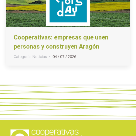
Cooperativas: empresas que unen
personas y construyen Aragón
Categoria:
Noticias
04 / 07 / 2026