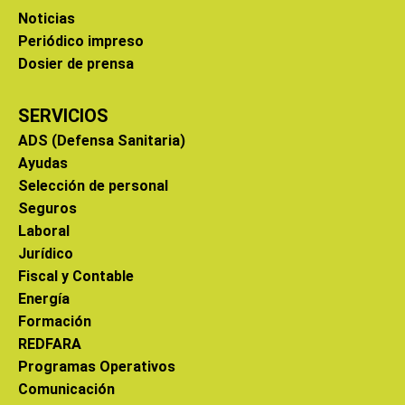
Noticias
Periódico impreso
Dosier de prensa
SERVICIOS
ADS (Defensa Sanitaria)
Ayudas
Selección de personal
Seguros
Laboral
Jurídico
Fiscal y Contable
Energía
Formación
REDFARA
Programas Operativos
Comunicación