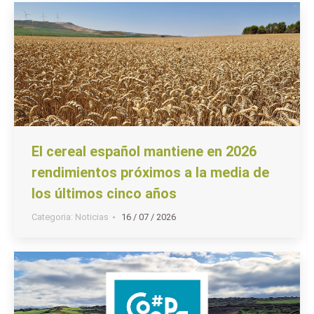
El cereal español mantiene en 2026
rendimientos próximos a la media de
los últimos cinco años
Categoria:
Noticias
16 / 07 / 2026