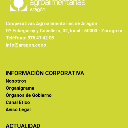
Cooperativas Agroalimentarias de Aragón
P.º Echegaray y Caballero, 32, local - 50003 - Zaragoza
Teléfono: 976 47 42 05
info@aragon.coop
INFORMACIÓN CORPORATIVA
Nosotros
Organigrama
Órganos de Gobierno
Canal Ético
Aviso Legal
ACTUALIDAD