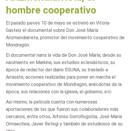
hombre cooperativo
El pasado jueves 10 de mayo se estrenó en Vitoria-
Gasteiz el documental sobre Don José María
Arizmendiarreta, promotor del movimiento cooperativo de
Mondragón.
El documental narra la vida de Don José María, desde su
nacimiento en Markina, sus estudios eclesiásticos, su
época de redactor del diario EGUNA, su traslado a
Arrasate, acciones realizadas para poner en marcha el
movimiento cooperativo de Mondragón, anécdotas de la
época, sus relaciones con la iglesia, el gobierno, etc.
Así mismo, la película cuenta con numerosas
aportaciones de los que fueron sus colaboradores más
cercanos, entre otros, Alfonso Gorroñogoitia, José María
Ormaechea, Javier Retegi y también de estudiosos de su