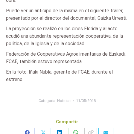
obra.
Puede ver un anticipo de la misma en el siguiente tráiler,
presentado por el director del documental, Gaizka Urresti.
La proyección se realizó en los cines Florida y al acto
acudió una abundante representación cooperativa, de la
política, de la Iglesia y de la sociedad.
Federación de Cooperativas Agroalimentarias de Euskadi,
FCAE, también estuvo representada.
En la foto: Iñaki Nubla, gerente de FCAE, durante el
estreno.
Categoria:
Noticias
11/05/2018
Compartir