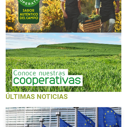
ÚLTIMAS NOTICIAS