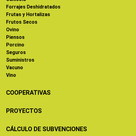
Forrajes Deshidratados
Frutas y Hortalizas
Frutos Secos
Ovino
Piensos
Porcino
Seguros
Suministros
Vacuno
Vino
COOPERATIVAS
PROYECTOS
CÁLCULO DE SUBVENCIONES