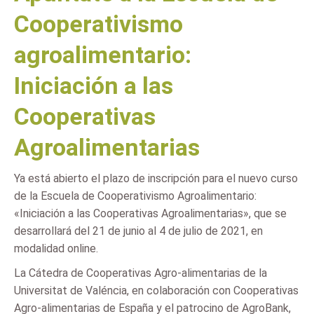
Cooperativismo
agroalimentario:
Iniciación a las
Cooperativas
Agroalimentarias
Ya está abierto el plazo de inscripción para el nuevo curso
de la Escuela de Cooperativismo Agroalimentario:
«Iniciación a las Cooperativas Agroalimentarias», que se
desarrollará del 21 de junio al 4 de julio de 2021, en
modalidad online.
La Cátedra de Cooperativas Agro-alimentarias de la
Universitat de Valéncia, en colaboración con Cooperativas
Agro-alimentarias de España y el patrocino de AgroBank,