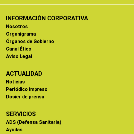
INFORMACIÓN CORPORATIVA
Nosotros
Organigrama
Órganos de Gobierno
Canal Ético
Aviso Legal
ACTUALIDAD
Noticias
Periódico impreso
Dosier de prensa
SERVICIOS
ADS (Defensa Sanitaria)
Ayudas