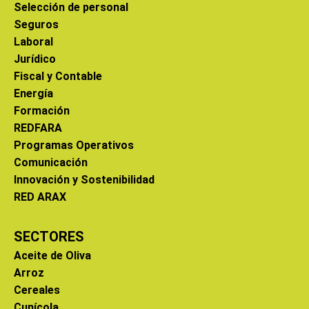
Selección de personal
Seguros
Laboral
Jurídico
Fiscal y Contable
Energía
Formación
REDFARA
Programas Operativos
Comunicación
Innovación y Sostenibilidad
RED ARAX
SECTORES
Aceite de Oliva
Arroz
Cereales
Cunícola