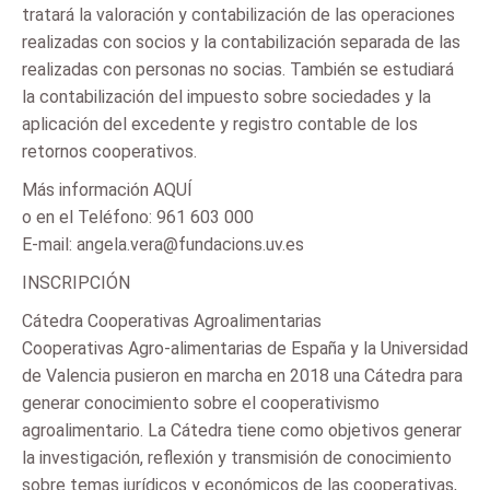
tratará la valoración y contabilización de las operaciones
realizadas con socios y la contabilización separada de las
realizadas con personas no socias. También se estudiará
la contabilización del impuesto sobre sociedades y la
aplicación del excedente y registro contable de los
retornos cooperativos.
Más información AQUÍ
o en el Teléfono: 961 603 000
E-mail: angela.vera@fundacions.uv.es
INSCRIPCIÓN
Cátedra Cooperativas Agroalimentarias
Cooperativas Agro-alimentarias de España y la Universidad
de Valencia pusieron en marcha en 2018 una Cátedra para
generar conocimiento sobre el cooperativismo
agroalimentario. La Cátedra tiene como objetivos generar
la investigación, reflexión y transmisión de conocimiento
sobre temas jurídicos y económicos de las cooperativas,