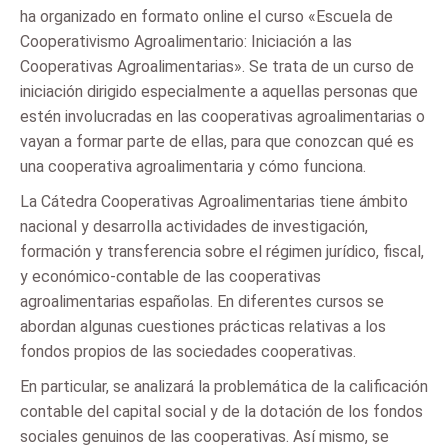
ha organizado en formato online el curso «Escuela de
Cooperativismo Agroalimentario: Iniciación a las
Cooperativas Agroalimentarias». Se trata de un curso de
iniciación dirigido especialmente a aquellas personas que
estén involucradas en las cooperativas agroalimentarias o
vayan a formar parte de ellas, para que conozcan qué es
una cooperativa agroalimentaria y cómo funciona.
La Cátedra Cooperativas Agroalimentarias tiene ámbito
nacional y desarrolla actividades de investigación,
formación y transferencia sobre el régimen jurídico, fiscal,
y económico-contable de las cooperativas
agroalimentarias españolas. En diferentes cursos se
abordan algunas cuestiones prácticas relativas a los
fondos propios de las sociedades cooperativas.
En particular, se analizará la problemática de la calificación
contable del capital social y de la dotación de los fondos
sociales genuinos de las cooperativas. Así mismo, se