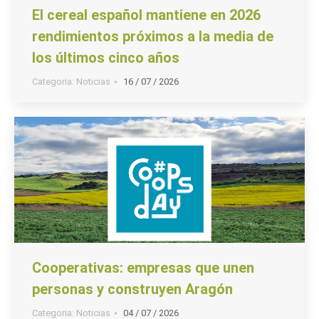
El cereal español mantiene en 2026
rendimientos próximos a la media de
los últimos cinco años
Categoria:
Noticias
16 / 07 / 2026
Cooperativas: empresas que unen
personas y construyen Aragón
Categoria:
Noticias
04 / 07 / 2026