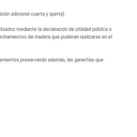
ión adicional cuarta y quinta).
lizados mediante la declaración de utilidad pública o
vechamientos de madera que pudieran realizarse en el
chamientos preservando además, las garantías que