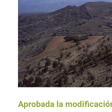
Aprobada la modificació