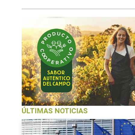
ÚLTIMAS NOTICIAS