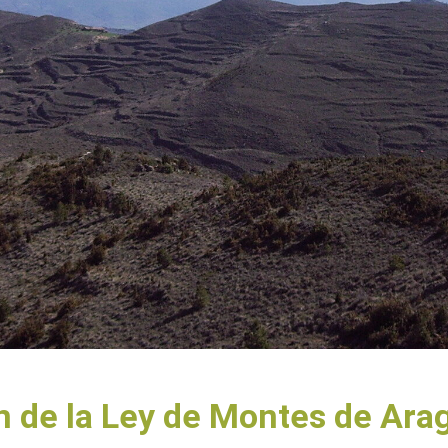
n de la Ley de Montes de Ara