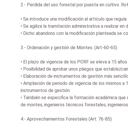
2.- Perdida del uso forestal por puesta en cultivo .Rot
•
Se introduce una modificación al artículo que regula 
•
Se agiliza la tramitación administrativa a realizar en
•
Dicho abandono con la modificación planteada se co
3.- Ordenación y gestión de Montes. (Art-60-65).
•
El plazo de vigencia de los PORF se eleva a 15 año
•
Posibilidad de aprobar unos pliegos que establezcan 
•
Elaboración de instrumentos de gestión más sencill
•
Ampliación de periodo de vigencia de los mismos a 1
instrumentos de gestión.
•
También se especifica la formación académica que d
de montes, ingenieros técnicos forestales, ingenieros
4.- Aprovechamientos Forestales (Art. 76-85).