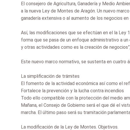
El consejero de Agricultura, Ganadería y Medio Ambie
a la nueva Ley de Montes de Aragón. Un nuevo marco n
ganadería extensiva o al aumento de los negocios en 
Así, las modificaciones que se efectúan en el la Ley
forma que se pasa de un enfoque administrativo a un 
y otras actividades como es la creación de negocios”,
Este nuevo marco normativo, se sustenta en cuatro á
La simplificación de trámites
El fomento de la actividad económica así como el refue
Fortalece la prevención y la lucha contra incendios
Todo ello compatible con la protección del medio a
Mañana, el Consejo de Gobierno será el que dé el vis
marcha. El último paso será su tramitación parlamenta
La modificación de la Ley de Montes. Objetivos.