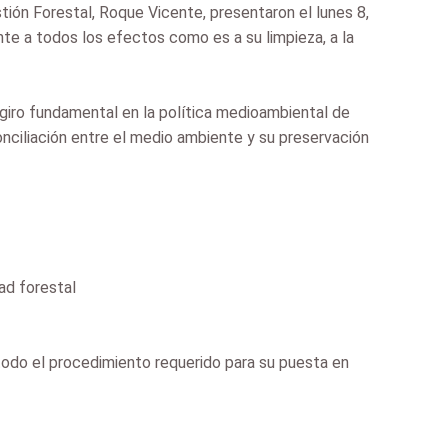
ión Forestal, Roque Vicente, presentaron el lunes 8,
te a todos los efectos como es a su limpieza, a la
giro fundamental en la política medioambiental de
nciliación entre el medio ambiente y su preservación
ad forestal
todo el procedimiento requerido para su puesta en