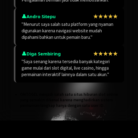
Andro Sitepu
"Menurut saya salah satu platform yang nyaman
digunakan karena navigasi website mudah
dipahami bahkan untuk pemain baru."
Diga Sembiring
"Saya senang karena tersedia banyak kategori
game mulai dari slot digital, live casino, hingga
permainan interaktif lainnya dalam satu akun."
OMTOGEL menjadi salah satu situs hiburan slot online
yang semakin dikenal karena menghadirkan sistem
permainan lengkap hanya dengan satu user ID.