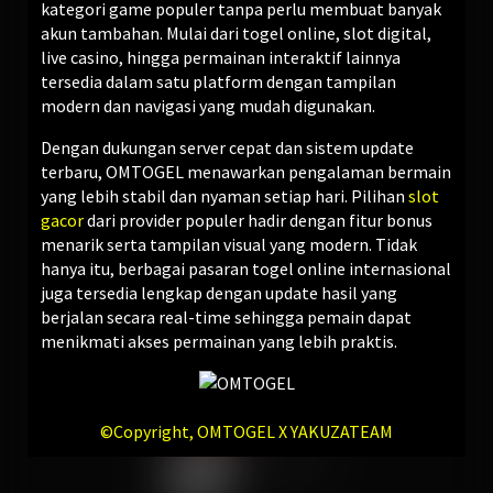
kategori game populer tanpa perlu membuat banyak
akun tambahan. Mulai dari togel online, slot digital,
live casino, hingga permainan interaktif lainnya
tersedia dalam satu platform dengan tampilan
modern dan navigasi yang mudah digunakan.
Dengan dukungan server cepat dan sistem update
terbaru, OMTOGEL menawarkan pengalaman bermain
yang lebih stabil dan nyaman setiap hari. Pilihan
slot
gacor
dari provider populer hadir dengan fitur bonus
menarik serta tampilan visual yang modern. Tidak
hanya itu, berbagai pasaran togel online internasional
juga tersedia lengkap dengan update hasil yang
berjalan secara real-time sehingga pemain dapat
menikmati akses permainan yang lebih praktis.
©Copyright, OMTOGEL X YAKUZATEAM