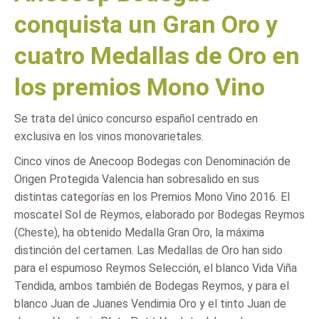
conquista un Gran Oro y
cuatro Medallas de Oro en
los premios Mono Vino
Se trata del único concurso español centrado en
exclusiva en los vinos monovarietales.
Cinco vinos de Anecoop Bodegas con Denominación de
Origen Protegida Valencia han sobresalido en sus
distintas categorías en los Premios Mono Vino 2016. El
moscatel Sol de Reymos, elaborado por Bodegas Reymos
(Cheste), ha obtenido Medalla Gran Oro, la máxima
distinción del certamen. Las Medallas de Oro han sido
para el espumoso Reymos Selección, el blanco Vida Viña
Tendida, ambos también de Bodegas Reymos, y para el
blanco Juan de Juanes Vendimia Oro y el tinto Juan de