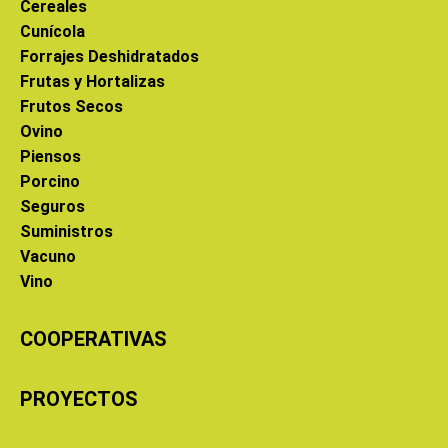
Cereales
Cunícola
Forrajes Deshidratados
Frutas y Hortalizas
Frutos Secos
Ovino
Piensos
Porcino
Seguros
Suministros
Vacuno
Vino
COOPERATIVAS
PROYECTOS