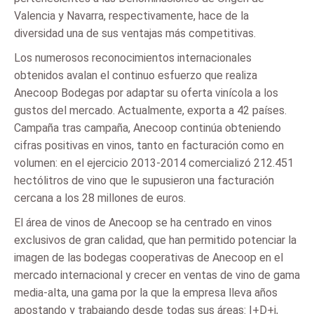
Valencia y Navarra, respectivamente, hace de la
diversidad una de sus ventajas más competitivas.
Los numerosos reconocimientos internacionales
obtenidos avalan el continuo esfuerzo que realiza
Anecoop Bodegas por adaptar su oferta vinícola a los
gustos del mercado. Actualmente, exporta a 42 países.
Campaña tras campaña, Anecoop continúa obteniendo
cifras positivas en vinos, tanto en facturación como en
volumen: en el ejercicio 2013-2014 comercializó 212.451
hectólitros de vino que le supusieron una facturación
cercana a los 28 millones de euros.
El área de vinos de Anecoop se ha centrado en vinos
exclusivos de gran calidad, que han permitido potenciar la
imagen de las bodegas cooperativas de Anecoop en el
mercado internacional y crecer en ventas de vino de gama
media-alta, una gama por la que la empresa lleva años
apostando y trabajando desde todas sus áreas: I+D+i,