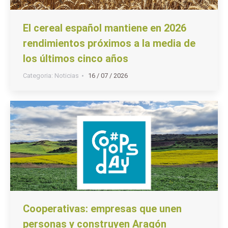
El cereal español mantiene en 2026
rendimientos próximos a la media de
los últimos cinco años
Categoria:
Noticias
16 / 07 / 2026
Cooperativas: empresas que unen
personas y construyen Aragón