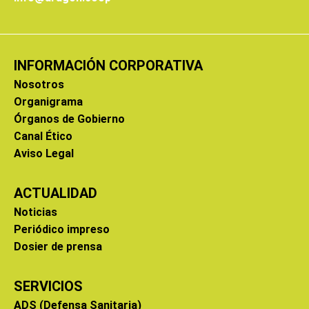
INFORMACIÓN CORPORATIVA
Nosotros
Organigrama
Órganos de Gobierno
Canal Ético
Aviso Legal
ACTUALIDAD
Noticias
Periódico impreso
Dosier de prensa
SERVICIOS
ADS (Defensa Sanitaria)