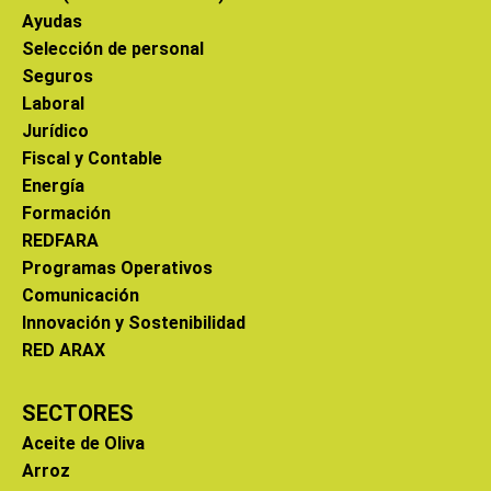
Ayudas
Selección de personal
Seguros
Laboral
Jurídico
Fiscal y Contable
Energía
Formación
REDFARA
Programas Operativos
Comunicación
Innovación y Sostenibilidad
RED ARAX
SECTORES
Aceite de Oliva
Arroz