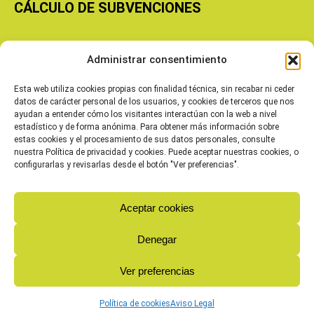
CÁLCULO DE SUBVENCIONES
Copyright © 2026 Cooperativas Agroalimentarias de Aragón
Administrar consentimiento
Esta web utiliza cookies propias con finalidad técnica, sin recabar ni ceder
datos de carácter personal de los usuarios, y cookies de terceros que nos
ayudan a entender cómo los visitantes interactúan con la web a nivel
estadístico y de forma anónima. Para obtener más información sobre
estas cookies y el procesamiento de sus datos personales, consulte
nuestra Política de privacidad y cookies. Puede aceptar nuestras cookies, o
configurarlas y revisarlas desde el botón "Ver preferencias".
Aceptar cookies
Denegar
Ver preferencias
Política de cookies
Aviso Legal