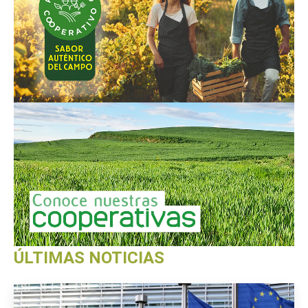
ÚLTIMAS NOTICIAS