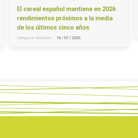
El cereal español mantiene en 2026
rendimientos próximos a la media
de los últimos cinco años
Categoria:
Noticias
16 / 07 / 2026