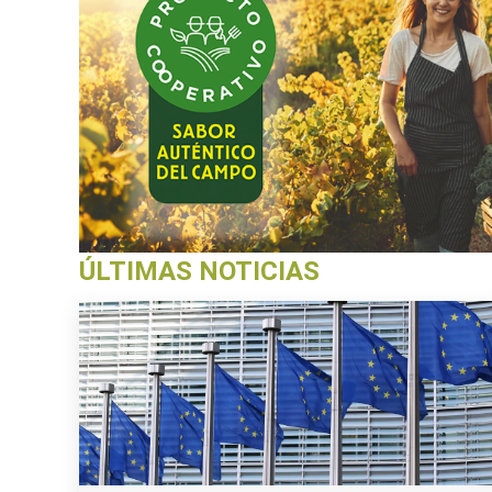
ÚLTIMAS NOTICIAS