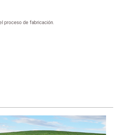
 el proceso de fabricación.