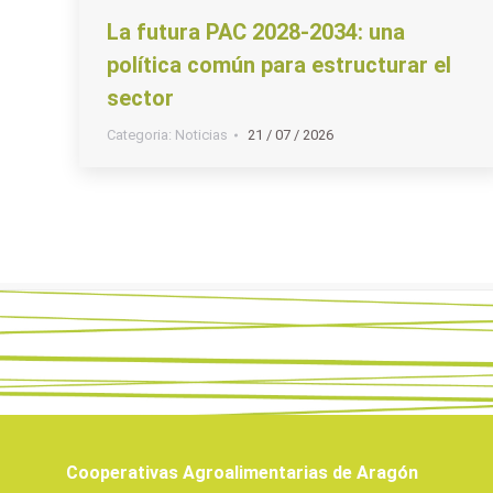
La futura PAC 2028-2034: una
política común para estructurar el
sector
Categoria:
Noticias
21 / 07 / 2026
Cooperativas Agroalimentarias de Aragón