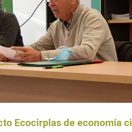
cto Ecocirplas de economía ci