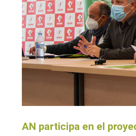
AN participa en el proye