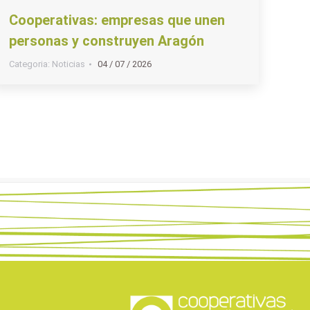
Cooperativas: empresas que unen
personas y construyen Aragón
Categoria:
Noticias
04 / 07 / 2026