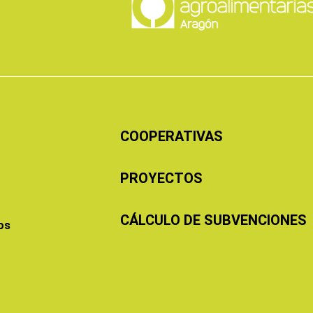
COOPERATIVAS
PROYECTOS
CÁLCULO DE SUBVENCIONES
os