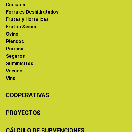
Cunícola
Forrajes Deshidratados
Frutas y Hortalizas
Frutos Secos
Ovino
Piensos
Porcino
Seguros
Suministros
Vacuno
Vino
COOPERATIVAS
PROYECTOS
CÁLCULO DE SUBVENCIONES