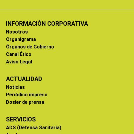
INFORMACIÓN CORPORATIVA
Nosotros
Organigrama
Órganos de Gobierno
Canal Ético
Aviso Legal
ACTUALIDAD
Noticias
Periódico impreso
Dosier de prensa
SERVICIOS
ADS (Defensa Sanitaria)