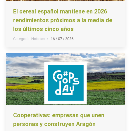
El cereal español mantiene en 2026
rendimientos próximos a la media de
los últimos cinco años
Categoria:
Noticias
16 / 07 / 2026
Cooperativas: empresas que unen
personas y construyen Aragón