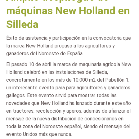
máquinas New Holland en
Silleda
Éxito de asistencia y participación en la convocatoria que
la marca New Holland propuso a los agricultores y
ganaderos del Noroeste de España.
El pasado 10 de abril la marca de maquinaria agrícola New
Holland celebró en las instalaciones de Silleda,
concretamente en los más de 10.000 m2 del Pabellón 1,
un interesante evento para para agricultores y ganaderos
gallegos. Este evento sirvió para mostrar todas las
novedades que New Holland ha lanzado durante este año
en tractores, recolección y aperos, además de afianzar el
mensaje de la nueva distribución de concesionarios en
toda la zona del Noroeste español, siendo el mensaje del
evento Unidos más que nunca.