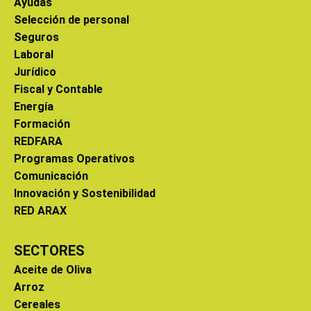
Ayudas
Selección de personal
Seguros
Laboral
Jurídico
Fiscal y Contable
Energía
Formación
REDFARA
Programas Operativos
Comunicación
Innovación y Sostenibilidad
RED ARAX
SECTORES
Aceite de Oliva
Arroz
Cereales