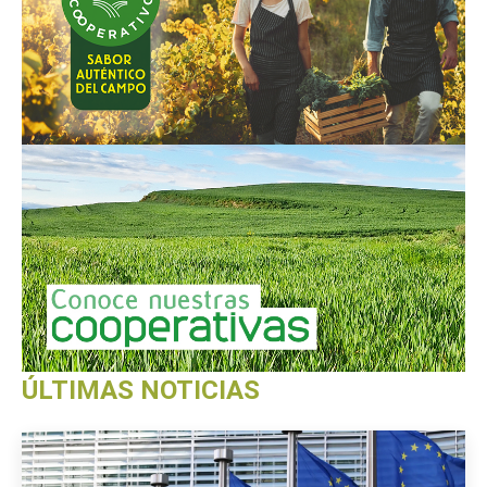
ÚLTIMAS NOTICIAS