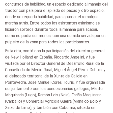
concursos de habilidad, un espacio dedicado al manejo del
tractor con pala para el apilado de pacas y otro espacio,
donde se requería habilidad, para aparcar el remolque
marcha atrás. Entre todos los asistentes asimismo se
hicieron sorteos durante toda la mañana para acabar,
como no podía ser menos, con una comida servida por un
pulpeiro de la zona para todos los participantes.
Esta cita, contó con la participación del director general
de New Holland en España, Riccardo Angelini, y fue
visitada por el Director General de Desarrollo Rural de la
Consellería do Medio Rural, Miguel Ángel Pérez Dubois, y
el delegado territorial de la Xunta de Galicia en
Pontevedra, José Manuel Cores Tourís. Y fue organizada
conjuntamente con los concesionarios gallegos, Manto
Maquinaria (Lugo), Ramón Lois (Noia), Fariña Maquinaria
(Carballo) y Comercial Agrícola Guerra (Viana do Bolo y
Xinzo de Limia), y también con Coberma, situado en