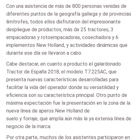
Con una asistencia de más de 800 personas venidas de
diferentes puntos de la geografía gallega y de provincias
limítrofes, todos ellos disfrutaron del impresionante
despliegue de productos, más de 25 tractores, 3
empacadoras y rotoempacadoras, cosechadora y 6
implementos New Holland, y actividades dinámicas que
durante ese día se llevaron a cabo.
Cabe destacar, en cuanto a producto el galardonado
Tractor de España 2018, el modelo T7.225AC, que
presenta nuevas características desarrolladas para
facilitar la vida del operador donde su versatilidad y
eficiencia son su característica principal. Otro punto de
máxima expectación fue la presentación en la zona de la
nueva línea de aperos New Holland de
suelo y forraje, que amplía aún más la ya extensa línea de
negocio de la marca.
Por otra parte, muchos de los asistentes participaron en