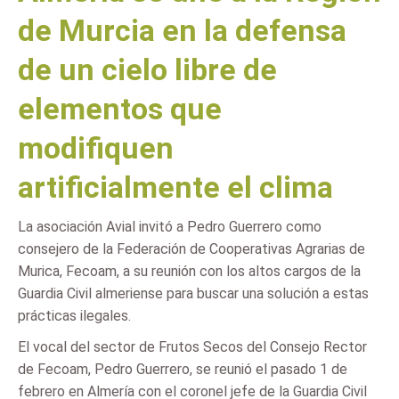
de Murcia en la defensa
de un cielo libre de
elementos que
modifiquen
artificialmente el clima
La asociación Avial invitó a Pedro Guerrero como
consejero de la Federación de Cooperativas Agrarias de
Murica, Fecoam, a su reunión con los altos cargos de la
Guardia Civil almeriense para buscar una solución a estas
prácticas ilegales.
El vocal del sector de Frutos Secos del Consejo Rector
de Fecoam, Pedro Guerrero, se reunió el pasado 1 de
febrero en Almería con el coronel jefe de la Guardia Civil