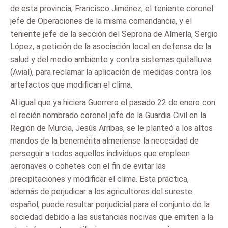
de esta provincia, Francisco Jiménez; el teniente coronel
jefe de Operaciones de la misma comandancia, y el
teniente jefe de la sección del Seprona de Almería, Sergio
López, a petición de la asociación local en defensa de la
salud y del medio ambiente y contra sistemas quitalluvia
(Avial), para reclamar la aplicación de medidas contra los
artefactos que modifican el clima.
Al igual que ya hiciera Guerrero el pasado 22 de enero con
el recién nombrado coronel jefe de la Guardia Civil en la
Región de Murcia, Jesús Arribas, se le planteó a los altos
mandos de la benemérita almeriense la necesidad de
perseguir a todos aquellos individuos que empleen
aeronaves o cohetes con el fin de evitar las
precipitaciones y modificar el clima. Esta práctica,
además de perjudicar a los agricultores del sureste
español, puede resultar perjudicial para el conjunto de la
sociedad debido a las sustancias nocivas que emiten a la