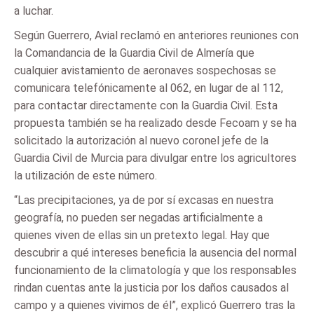
a luchar.
Según Guerrero, Avial reclamó en anteriores reuniones con
la Comandancia de la Guardia Civil de Almería que
cualquier avistamiento de aeronaves sospechosas se
comunicara telefónicamente al 062, en lugar de al 112,
para contactar directamente con la Guardia Civil. Esta
propuesta también se ha realizado desde Fecoam y se ha
solicitado la autorización al nuevo coronel jefe de la
Guardia Civil de Murcia para divulgar entre los agricultores
la utilización de este número.
“Las precipitaciones, ya de por sí excasas en nuestra
geografía, no pueden ser negadas artificialmente a
quienes viven de ellas sin un pretexto legal. Hay que
descubrir a qué intereses beneficia la ausencia del normal
funcionamiento de la climatología y que los responsables
rindan cuentas ante la justicia por los daños causados al
campo y a quienes vivimos de él”, explicó Guerrero tras la