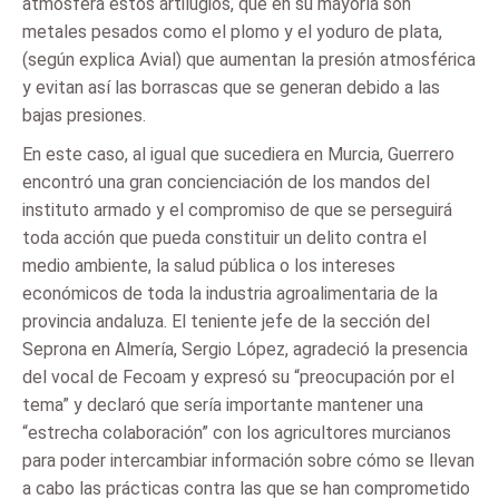
atmósfera estos artilugios, que en su mayoría son
metales pesados como el plomo y el yoduro de plata,
(según explica Avial) que aumentan la presión atmosférica
y evitan así las borrascas que se generan debido a las
bajas presiones.
En este caso, al igual que sucediera en Murcia, Guerrero
encontró una gran concienciación de los mandos del
instituto armado y el compromiso de que se perseguirá
toda acción que pueda constituir un delito contra el
medio ambiente, la salud pública o los intereses
económicos de toda la industria agroalimentaria de la
provincia andaluza. El teniente jefe de la sección del
Seprona en Almería, Sergio López, agradeció la presencia
del vocal de Fecoam y expresó su “preocupación por el
tema” y declaró que sería importante mantener una
“estrecha colaboración” con los agricultores murcianos
para poder intercambiar información sobre cómo se llevan
a cabo las prácticas contra las que se han comprometido