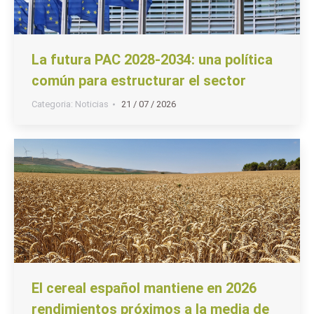
La futura PAC 2028-2034: una política
común para estructurar el sector
Categoria:
Noticias
21 / 07 / 2026
El cereal español mantiene en 2026
rendimientos próximos a la media de