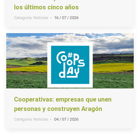
los últimos cinco años
Categoria:
Noticias
16 / 07 / 2026
Cooperativas: empresas que unen
personas y construyen Aragón
Categoria:
Noticias
04 / 07 / 2026