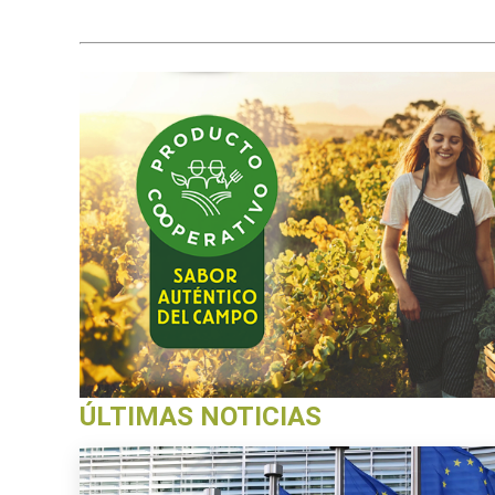
ÚLTIMAS NOTICIAS