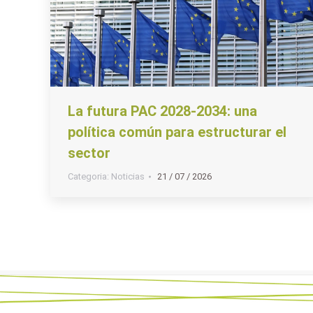
La futura PAC 2028-2034: una
política común para estructurar el
sector
Categoria:
Noticias
21 / 07 / 2026