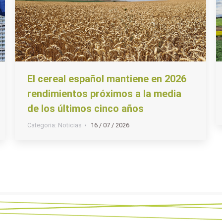
El cereal español mantiene en 2026
rendimientos próximos a la media
de los últimos cinco años
Categoria:
Noticias
16 / 07 / 2026