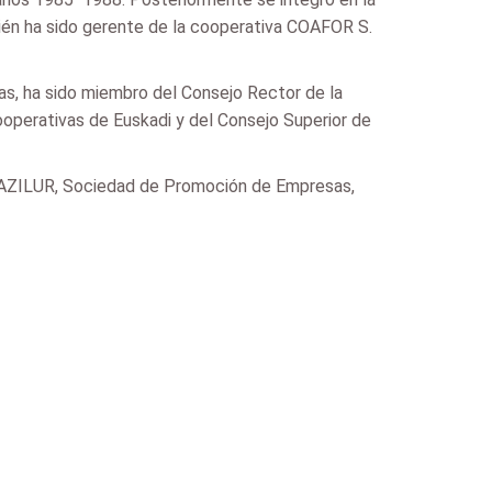
ién ha sido gerente de la cooperativa COAFOR S.
as, ha sido miembro del Consejo Rector de la
operativas de Euskadi y del Consejo Superior de
HAZILUR, Sociedad de Promoción de Empresas,