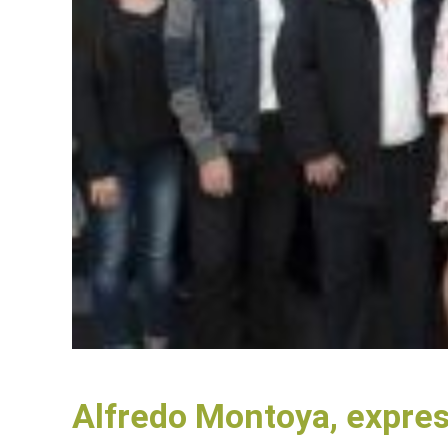
Alfredo Montoya, expre