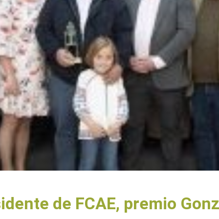
sidente de FCAE, premio Gonz