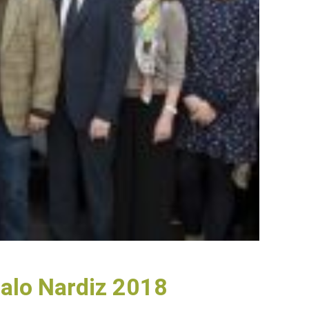
alo Nardiz 2018