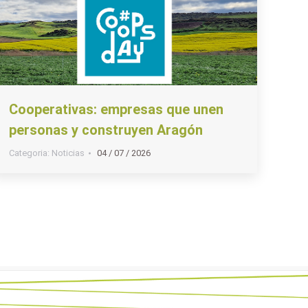
Cooperativas: empresas que unen
personas y construyen Aragón
Categoria:
Noticias
04 / 07 / 2026