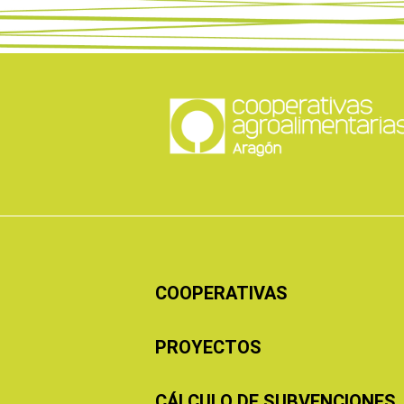
COOPERATIVAS
PROYECTOS
CÁLCULO DE SUBVENCIONES