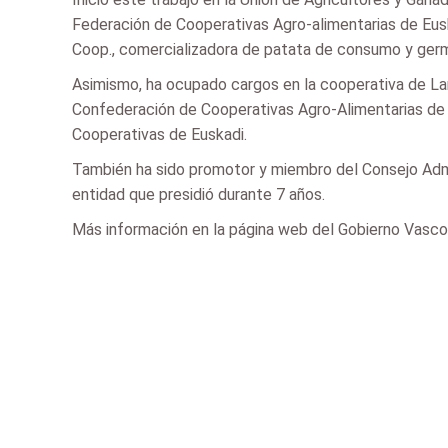
Federación de Cooperativas Agro-alimentarias de Eus
Coop., comercializadora de patata de consumo y ge
Asimismo, ha ocupado cargos en la cooperativa de Lan
Confederación de Cooperativas Agro-Alimentarias de 
Cooperativas de Euskadi.
También ha sido promotor y miembro del Consejo Ad
entidad que presidió durante 7 años.
Más información en la página web del Gobierno Vasco 