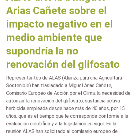
Arias Cañete sobre el
impacto negativo en el
medio ambiente que
supondría la no
renovación del glifosato
Representantes de ALAS (Alianza para una Agricultura
Sostenible) han trasladado a Miguel Arias Cañete,
Comisario Europeo de Acción por el Clima, la necesidad de
autorizar la renovación del glifosato, sustancia activa
herbicida empleada desde hace más de 40 años, por 15
años, que es el tiempo que le corresponde conforme a la
evaluación científica y a la legislación en vigor. En la
reunión ALAS han solicitado al comisario europeo de