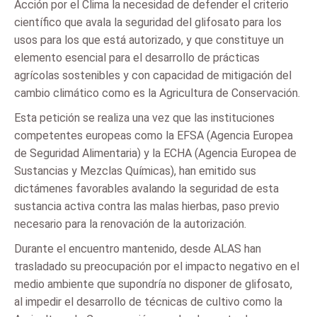
Acción por el Clima la necesidad de defender el criterio
científico que avala la seguridad del glifosato para los
usos para los que está autorizado, y que constituye un
elemento esencial para el desarrollo de prácticas
agrícolas sostenibles y con capacidad de mitigación del
cambio climático como es la Agricultura de Conservación.
Esta petición se realiza una vez que las instituciones
competentes europeas como la EFSA (Agencia Europea
de Seguridad Alimentaria) y la ECHA (Agencia Europea de
Sustancias y Mezclas Químicas), han emitido sus
dictámenes favorables avalando la seguridad de esta
sustancia activa contra las malas hierbas, paso previo
necesario para la renovación de la autorización.
Durante el encuentro mantenido, desde ALAS han
trasladado su preocupación por el impacto negativo en el
medio ambiente que supondría no disponer de glifosato,
al impedir el desarrollo de técnicas de cultivo como la