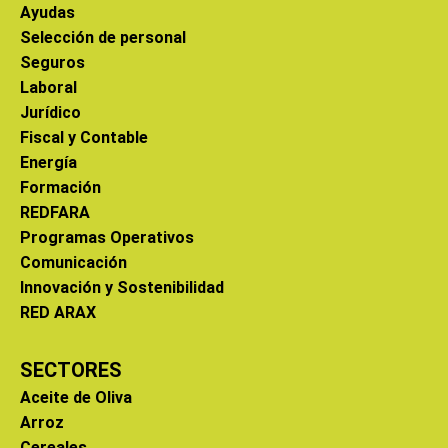
Ayudas
Selección de personal
Seguros
Laboral
Jurídico
Fiscal y Contable
Energía
Formación
REDFARA
Programas Operativos
Comunicación
Innovación y Sostenibilidad
RED ARAX
SECTORES
Aceite de Oliva
Arroz
Cereales