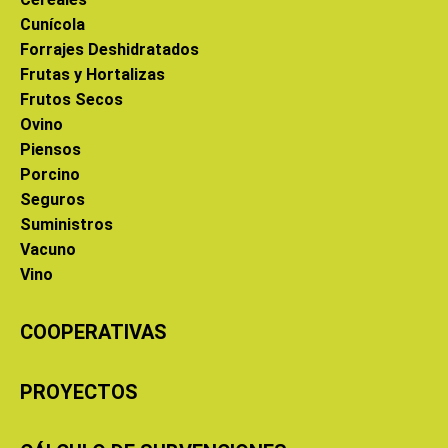
Cunícola
Forrajes Deshidratados
Frutas y Hortalizas
Frutos Secos
Ovino
Piensos
Porcino
Seguros
Suministros
Vacuno
Vino
COOPERATIVAS
PROYECTOS