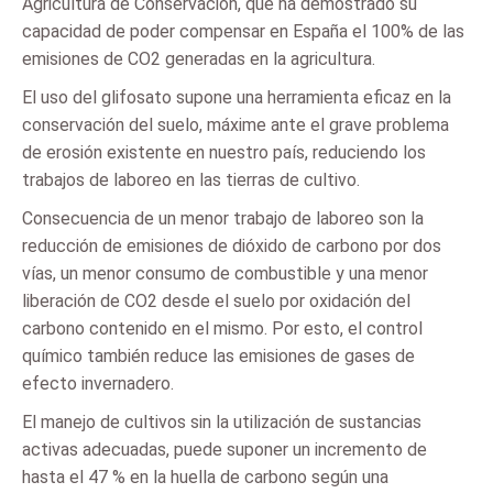
Agricultura de Conservación, que ha demostrado su
capacidad de poder compensar en España el 100% de las
emisiones de CO2 generadas en la agricultura.
El uso del glifosato supone una herramienta eficaz en la
conservación del suelo, máxime ante el grave problema
de erosión existente en nuestro país, reduciendo los
trabajos de laboreo en las tierras de cultivo.
Consecuencia de un menor trabajo de laboreo son la
reducción de emisiones de dióxido de carbono por dos
vías, un menor consumo de combustible y una menor
liberación de CO2 desde el suelo por oxidación del
carbono contenido en el mismo. Por esto, el control
químico también reduce las emisiones de gases de
efecto invernadero.
El manejo de cultivos sin la utilización de sustancias
activas adecuadas, puede suponer un incremento de
hasta el 47 % en la huella de carbono según una