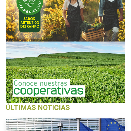
ÚLTIMAS NOTICIAS