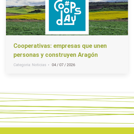
Cooperativas: empresas que unen
personas y construyen Aragón
Categoria:
Noticias
04 / 07 / 2026