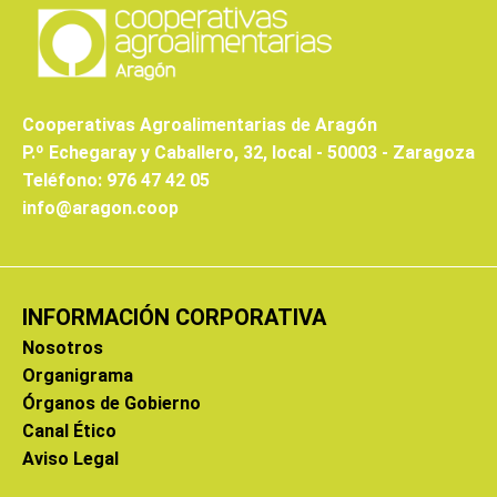
Cooperativas Agroalimentarias de Aragón
P.º Echegaray y Caballero, 32, local - 50003 - Zaragoza
Teléfono: 976 47 42 05
info@aragon.coop
INFORMACIÓN CORPORATIVA
Nosotros
Organigrama
Órganos de Gobierno
Canal Ético
Aviso Legal