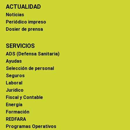
ACTUALIDAD
Noticias
Periódico impreso
Dosier de prensa
SERVICIOS
ADS (Defensa Sanitaria)
Ayudas
Selección de personal
Seguros
Laboral
Jurídico
Fiscal y Contable
Energía
Formación
REDFARA
Programas Operativos