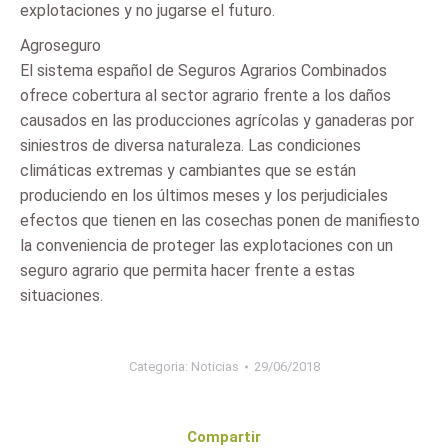
explotaciones y no jugarse el futuro.
Agroseguro
El sistema español de Seguros Agrarios Combinados
ofrece cobertura al sector agrario frente a los daños
causados en las producciones agrícolas y ganaderas por
siniestros de diversa naturaleza. Las condiciones
climáticas extremas y cambiantes que se están
produciendo en los últimos meses y los perjudiciales
efectos que tienen en las cosechas ponen de manifiesto
la conveniencia de proteger las explotaciones con un
seguro agrario que permita hacer frente a estas
situaciones.
Categoria:
Noticias
29/06/2018
Compartir