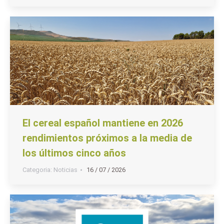
El cereal español mantiene en 2026
rendimientos próximos a la media de
los últimos cinco años
Categoria:
Noticias
16 / 07 / 2026