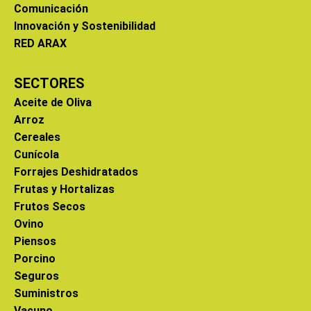
Comunicación
Innovación y Sostenibilidad
RED ARAX
SECTORES
Aceite de Oliva
Arroz
Cereales
Cunícola
Forrajes Deshidratados
Frutas y Hortalizas
Frutos Secos
Ovino
Piensos
Porcino
Seguros
Suministros
Vacuno