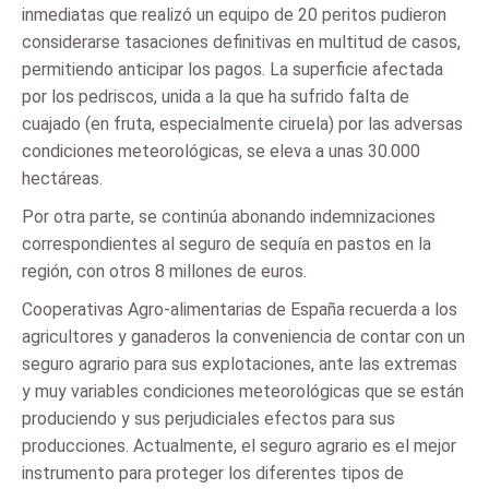
inmediatas que realizó un equipo de 20 peritos pudieron
considerarse tasaciones definitivas en multitud de casos,
permitiendo anticipar los pagos. La superficie afectada
por los pedriscos, unida a la que ha sufrido falta de
cuajado (en fruta, especialmente ciruela) por las adversas
condiciones meteorológicas, se eleva a unas 30.000
hectáreas.
Por otra parte, se continúa abonando indemnizaciones
correspondientes al seguro de sequía en pastos en la
región, con otros 8 millones de euros.
Cooperativas Agro-alimentarias de España recuerda a los
agricultores y ganaderos la conveniencia de contar con un
seguro agrario para sus explotaciones, ante las extremas
y muy variables condiciones meteorológicas que se están
produciendo y sus perjudiciales efectos para sus
producciones. Actualmente, el seguro agrario es el mejor
instrumento para proteger los diferentes tipos de