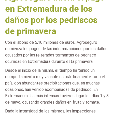
en Extremadura de los
daños por los pedriscos
de primavera
Con el abono de 5,10 millones de euros, Agroseguro
comienza los pagos de las indemnizaciones por los daños
causados por las reiteradas tormentas de pedrisco
ocurridas en Extremadura durante esta primavera.
Desde el inicio de la misma, el tiempo ha tenido un
comportamiento muy variable en prácticamente todo el
país, con abundantes precipitaciones que, en muchas
ocasiones, han venido acompañadas de pedrisco. En
Extremadura, las más intensas tuvieron lugar los días 1 y 8
de mayo, causando grandes daños en fruta y tomate.
Dada la intensidad de los mismos, las inspecciones