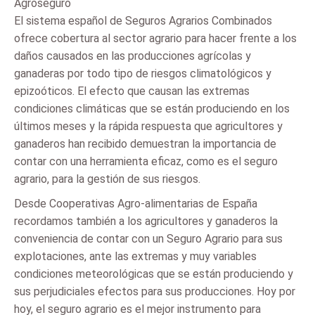
Agroseguro
El sistema español de Seguros Agrarios Combinados
ofrece cobertura al sector agrario para hacer frente a los
daños causados en las producciones agrícolas y
ganaderas por todo tipo de riesgos climatológicos y
epizoóticos. El efecto que causan las extremas
condiciones climáticas que se están produciendo en los
últimos meses y la rápida respuesta que agricultores y
ganaderos han recibido demuestran la importancia de
contar con una herramienta eficaz, como es el seguro
agrario, para la gestión de sus riesgos.
Desde Cooperativas Agro-alimentarias de España
recordamos también a los agricultores y ganaderos la
conveniencia de contar con un Seguro Agrario para sus
explotaciones, ante las extremas y muy variables
condiciones meteorológicas que se están produciendo y
sus perjudiciales efectos para sus producciones. Hoy por
hoy, el seguro agrario es el mejor instrumento para