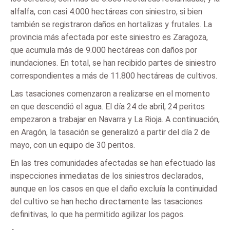
alfalfa, con casi 4.000 hectáreas con siniestro, si bien
también se registraron daños en hortalizas y frutales. La
provincia más afectada por este siniestro es Zaragoza,
que acumula más de 9.000 hectáreas con daños por
inundaciones. En total, se han recibido partes de siniestro
correspondientes a más de 11.800 hectáreas de cultivos.
Las tasaciones comenzaron a realizarse en el momento
en que descendió el agua. El día 24 de abril, 24 peritos
empezaron a trabajar en Navarra y La Rioja. A continuación,
en Aragón, la tasación se generalizó a partir del día 2 de
mayo, con un equipo de 30 peritos.
En las tres comunidades afectadas se han efectuado las
inspecciones inmediatas de los siniestros declarados,
aunque en los casos en que el daño excluía la continuidad
del cultivo se han hecho directamente las tasaciones
definitivas, lo que ha permitido agilizar los pagos.