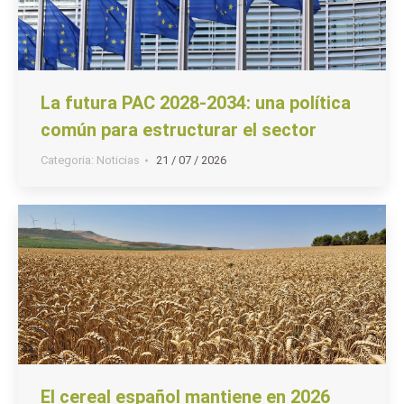
La futura PAC 2028-2034: una política
común para estructurar el sector
Categoria:
Noticias
21 / 07 / 2026
El cereal español mantiene en 2026