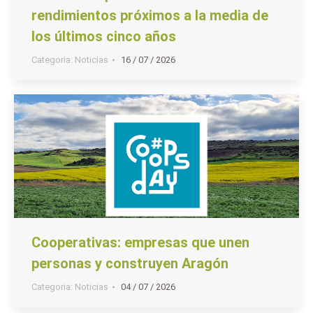
rendimientos próximos a la media de
los últimos cinco años
Categoria:
Noticias
16 / 07 / 2026
Cooperativas: empresas que unen
personas y construyen Aragón
Categoria:
Noticias
04 / 07 / 2026