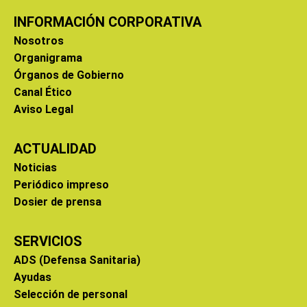
INFORMACIÓN CORPORATIVA
Nosotros
Organigrama
Órganos de Gobierno
Canal Ético
Aviso Legal
ACTUALIDAD
Noticias
Periódico impreso
Dosier de prensa
SERVICIOS
ADS (Defensa Sanitaria)
Ayudas
Selección de personal