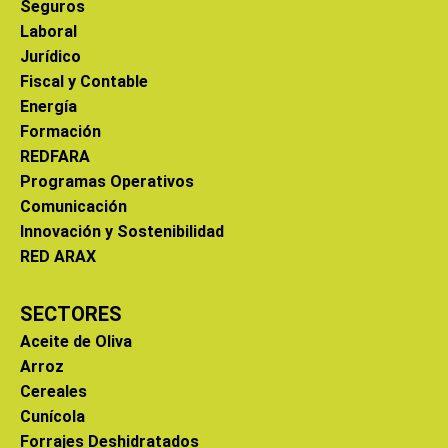
Seguros
Laboral
Jurídico
Fiscal y Contable
Energía
Formación
REDFARA
Programas Operativos
Comunicación
Innovación y Sostenibilidad
RED ARAX
SECTORES
Aceite de Oliva
Arroz
Cereales
Cunícola
Forrajes Deshidratados