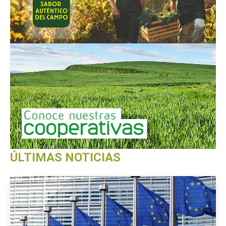
ÚLTIMAS NOTICIAS