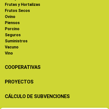
Frutas y Hortalizas
Frutos Secos
Ovino
Piensos
Porcino
Seguros
Suministros
Vacuno
Vino
COOPERATIVAS
PROYECTOS
CÁLCULO DE SUBVENCIONES