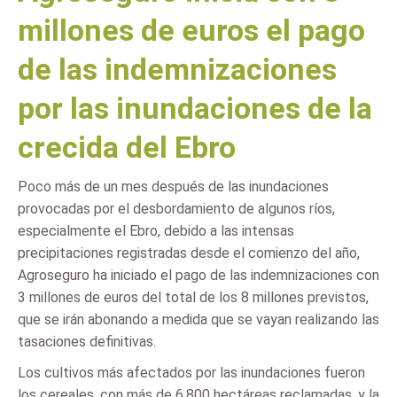
millones de euros el pago
de las indemnizaciones
por las inundaciones de la
crecida del Ebro
Poco más de un mes después de las inundaciones
provocadas por el desbordamiento de algunos ríos,
especialmente el Ebro, debido a las intensas
precipitaciones registradas desde el comienzo del año,
Agroseguro ha iniciado el pago de las indemnizaciones con
3 millones de euros del total de los 8 millones previstos,
que se irán abonando a medida que se vayan realizando las
tasaciones definitivas.
Los cultivos más afectados por las inundaciones fueron
los cereales, con más de 6.800 hectáreas reclamadas, y la