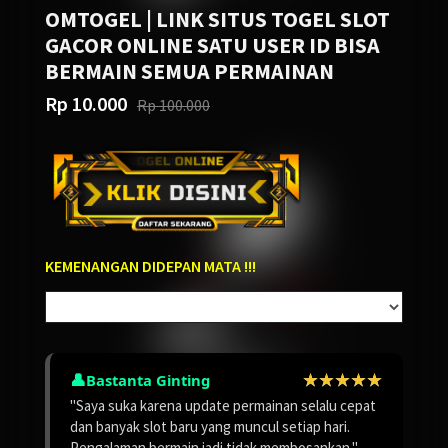
OMTOGEL | LINK SITUS TOGEL SLOT
GACOR ONLINE SATU USER ID BISA
BERMAIN SEMUA PERMAINAN
Rp 10.000
Translation
Translation
Rp 100.000
missing:
missing:
en.products.general.regular_price
en.products.general.sale_price
KEMENANGAN DIDEPAN MATA !!!
Bastanta Ginting
"Saya suka karena update permainan selalu cepat
dan banyak slot baru yang muncul setiap hari.
Pengalaman bermain jadi tidak membosankan."