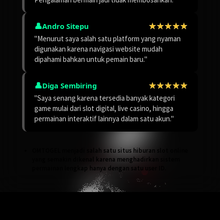
Andro Sitepu
"Menurut saya salah satu platform yang nyaman
digunakan karena navigasi website mudah
dipahami bahkan untuk pemain baru."
Diga Sembiring
"Saya senang karena tersedia banyak kategori
game mulai dari slot digital, live casino, hingga
permainan interaktif lainnya dalam satu akun."
OMTOGEL menjadi salah satu situs hiburan slot online
yang semakin dikenal karena menghadirkan sistem
permainan lengkap hanya dengan satu user ID.