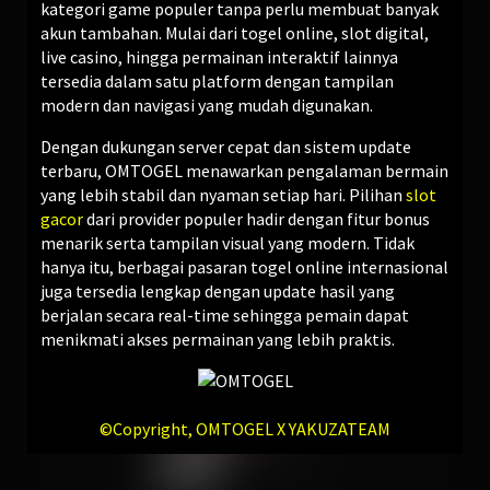
kategori game populer tanpa perlu membuat banyak
akun tambahan. Mulai dari togel online, slot digital,
live casino, hingga permainan interaktif lainnya
tersedia dalam satu platform dengan tampilan
modern dan navigasi yang mudah digunakan.
Dengan dukungan server cepat dan sistem update
terbaru, OMTOGEL menawarkan pengalaman bermain
yang lebih stabil dan nyaman setiap hari. Pilihan
slot
gacor
dari provider populer hadir dengan fitur bonus
menarik serta tampilan visual yang modern. Tidak
hanya itu, berbagai pasaran togel online internasional
juga tersedia lengkap dengan update hasil yang
berjalan secara real-time sehingga pemain dapat
menikmati akses permainan yang lebih praktis.
©Copyright, OMTOGEL X YAKUZATEAM