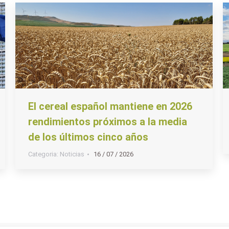
El cereal español mantiene en 2026
rendimientos próximos a la media
de los últimos cinco años
Categoria:
Noticias
16 / 07 / 2026