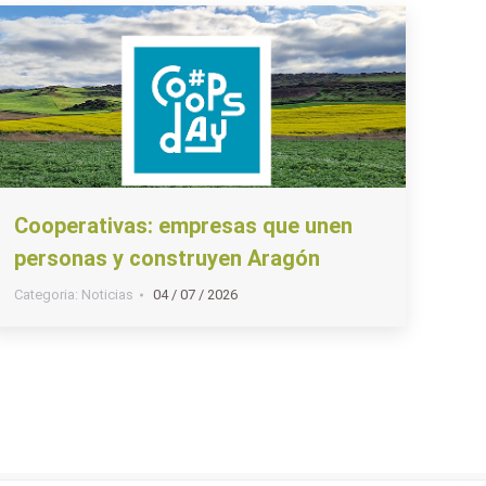
Cooperativas: empresas que unen
personas y construyen Aragón
Categoria:
Noticias
04 / 07 / 2026