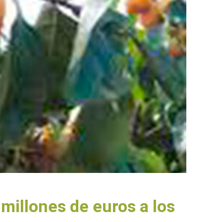
millones de euros a los