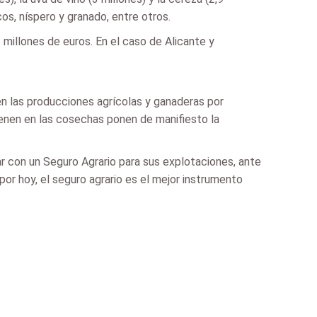
cos, níspero y granado, entre otros.
 millones de euros. En el caso de Alicante y
n las producciones agrícolas y ganaderas por
ienen en las cosechas ponen de manifiesto la
r con un Seguro Agrario para sus explotaciones, ante
or hoy, el seguro agrario es el mejor instrumento