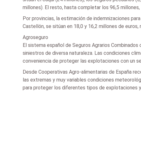
millones). El resto, hasta completar los 96,5 millones,
Por provincias, la estimación de indemnizaciones para
Castellón, se sitúan en 18,0 y 16,2 millones de euros
Agroseguro
El sistema español de Seguros Agrarios Combinados of
siniestros de diversa naturaleza. Las condiciones cli
conveniencia de proteger las explotaciones con un se
Desde Cooperativas Agro-alimentarias de España recor
las extremas y muy variables condiciones meteorológi
para proteger los diferentes tipos de explotaciones y 