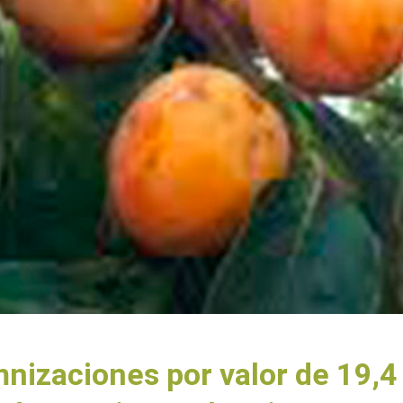
izaciones por valor de 19,4 