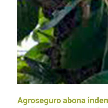
Agroseguro abona indemn