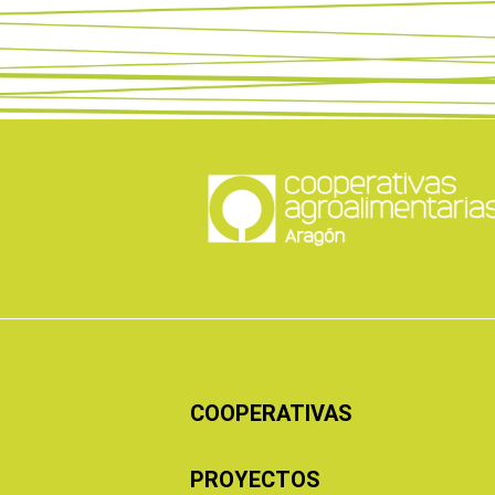
COOPERATIVAS
PROYECTOS