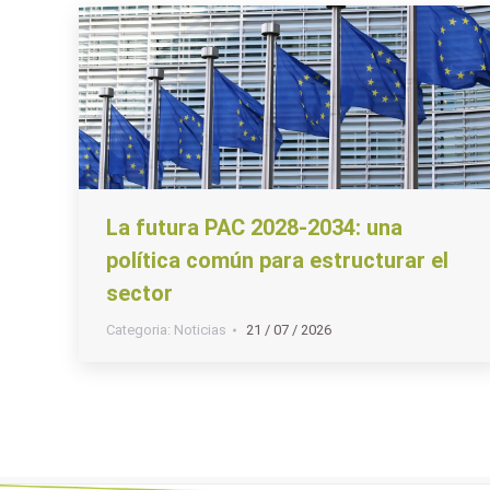
La futura PAC 2028-2034: una
política común para estructurar el
sector
Categoria:
Noticias
21 / 07 / 2026