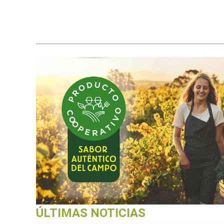
ÚLTIMAS NOTICIAS