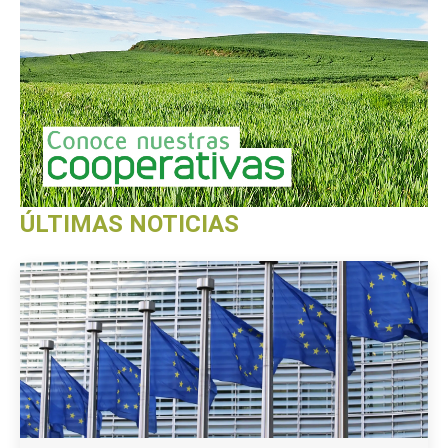
ÚLTIMAS NOTICIAS