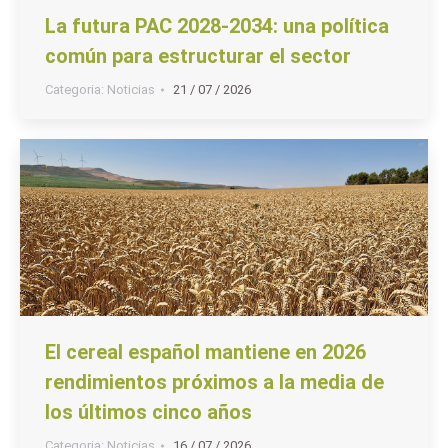
La futura PAC 2028-2034: una política
común para estructurar el sector
Categoria:
Noticias
21 / 07 / 2026
El cereal español mantiene en 2026
rendimientos próximos a la media de
los últimos cinco años
Categoria:
Noticias
16 / 07 / 2026