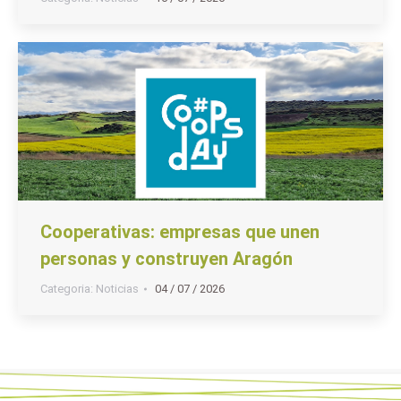
Cooperativas: empresas que unen
personas y construyen Aragón
Categoria:
Noticias
04 / 07 / 2026