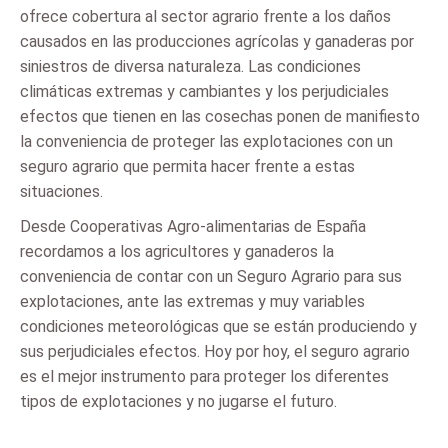
ofrece cobertura al sector agrario frente a los daños
causados en las producciones agrícolas y ganaderas por
siniestros de diversa naturaleza. Las condiciones
climáticas extremas y cambiantes y los perjudiciales
efectos que tienen en las cosechas ponen de manifiesto
la conveniencia de proteger las explotaciones con un
seguro agrario que permita hacer frente a estas
situaciones.
Desde Cooperativas Agro-alimentarias de España
recordamos a los agricultores y ganaderos la
conveniencia de contar con un Seguro Agrario para sus
explotaciones, ante las extremas y muy variables
condiciones meteorológicas que se están produciendo y
sus perjudiciales efectos. Hoy por hoy, el seguro agrario
es el mejor instrumento para proteger los diferentes
tipos de explotaciones y no jugarse el futuro.