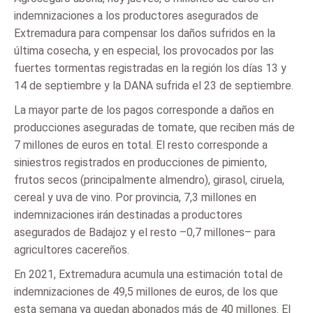
indemnizaciones a los productores asegurados de
Extremadura para compensar los daños sufridos en la
última cosecha, y en especial, los provocados por las
fuertes tormentas registradas en la región los días 13 y
14 de septiembre y la DANA sufrida el 23 de septiembre.
La mayor parte de los pagos corresponde a daños en
producciones aseguradas de tomate, que reciben más de
7 millones de euros en total. El resto corresponde a
siniestros registrados en producciones de pimiento,
frutos secos (principalmente almendro), girasol, ciruela,
cereal y uva de vino. Por provincia, 7,3 millones en
indemnizaciones irán destinadas a productores
asegurados de Badajoz y el resto –0,7 millones– para
agricultores cacereños.
En 2021, Extremadura acumula una estimación total de
indemnizaciones de 49,5 millones de euros, de los que
esta semana ya quedan abonados más de 40 millones. El