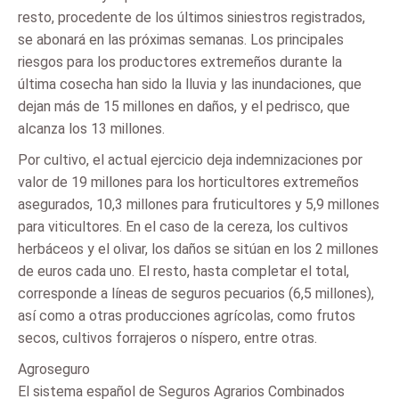
resto, procedente de los últimos siniestros registrados,
se abonará en las próximas semanas. Los principales
riesgos para los productores extremeños durante la
última cosecha han sido la lluvia y las inundaciones, que
dejan más de 15 millones en daños, y el pedrisco, que
alcanza los 13 millones.
Por cultivo, el actual ejercicio deja indemnizaciones por
valor de 19 millones para los horticultores extremeños
asegurados, 10,3 millones para fruticultores y 5,9 millones
para viticultores. En el caso de la cereza, los cultivos
herbáceos y el olivar, los daños se sitúan en los 2 millones
de euros cada uno. El resto, hasta completar el total,
corresponde a líneas de seguros pecuarios (6,5 millones),
así como a otras producciones agrícolas, como frutos
secos, cultivos forrajeros o níspero, entre otras.
Agroseguro
El sistema español de Seguros Agrarios Combinados