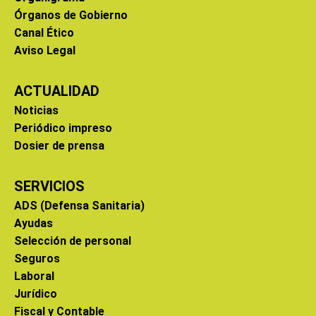
Órganos de Gobierno
Canal Ético
Aviso Legal
ACTUALIDAD
Noticias
Periódico impreso
Dosier de prensa
SERVICIOS
ADS (Defensa Sanitaria)
Ayudas
Selección de personal
Seguros
Laboral
Jurídico
Fiscal y Contable