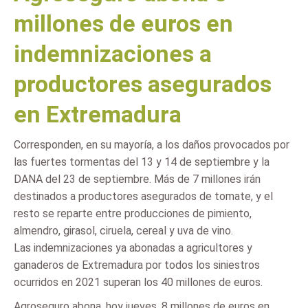
millones de euros en
indemnizaciones a
productores asegurados
en Extremadura
Corresponden, en su mayoría, a los daños provocados por
las fuertes tormentas del 13 y 14 de septiembre y la
DANA del 23 de septiembre. Más de 7 millones irán
destinados a productores asegurados de tomate, y el
resto se reparte entre producciones de pimiento,
almendro, girasol, ciruela, cereal y uva de vino.
Las indemnizaciones ya abonadas a agricultores y
ganaderos de Extremadura por todos los siniestros
ocurridos en 2021 superan los 40 millones de euros.
Agroseguro abona, hoy jueves, 8 millones de euros en