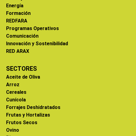
Energía
Formación
REDFARA
Programas Operativos
Comunicación
Innovación y Sostenibilidad
RED ARAX
SECTORES
Aceite de Oliva
Arroz
Cereales
Cunícola
Forrajes Deshidratados
Frutas y Hortalizas
Frutos Secos
Ovino