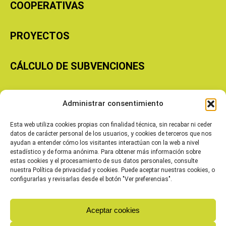
COOPERATIVAS
PROYECTOS
CÁLCULO DE SUBVENCIONES
Copyright © 2026 Cooperativas Agroalimentarias de Aragón
Administrar consentimiento
Esta web utiliza cookies propias con finalidad técnica, sin recabar ni ceder
datos de carácter personal de los usuarios, y cookies de terceros que nos
ayudan a entender cómo los visitantes interactúan con la web a nivel
estadístico y de forma anónima. Para obtener más información sobre
estas cookies y el procesamiento de sus datos personales, consulte
nuestra Política de privacidad y cookies. Puede aceptar nuestras cookies, o
configurarlas y revisarlas desde el botón "Ver preferencias".
Aceptar cookies