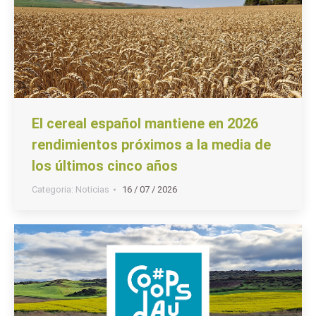
El cereal español mantiene en 2026
rendimientos próximos a la media de
los últimos cinco años
Categoria:
Noticias
16 / 07 / 2026