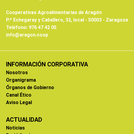
Cooperativas Agroalimentarias de Aragón
P.º Echegaray y Caballero, 32, local - 50003 - Zaragoza
Teléfono: 976 47 42 05
info@aragon.coop
INFORMACIÓN CORPORATIVA
Nosotros
Organigrama
Órganos de Gobierno
Canal Ético
Aviso Legal
ACTUALIDAD
Noticias