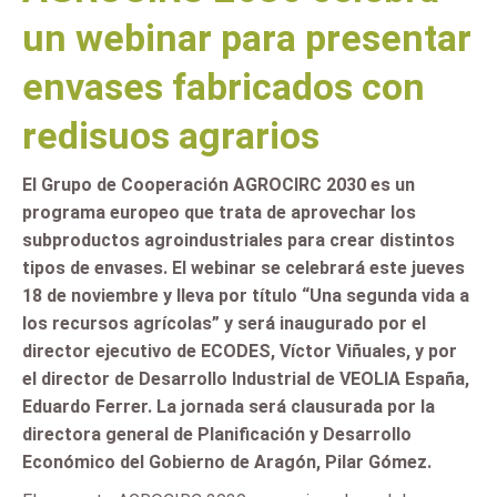
un webinar para presentar
envases fabricados con
redisuos agrarios
El Grupo de Cooperación AGROCIRC 2030 es un
programa europeo que trata de aprovechar los
subproductos agroindustriales para crear distintos
tipos de envases. El webinar se celebrará este jueves
18 de noviembre y lleva por título “Una segunda vida a
los recursos agrícolas” y será inaugurado por el
director ejecutivo de ECODES, Víctor Viñuales, y por
el director de Desarrollo Industrial de VEOLIA España,
Eduardo Ferrer. La jornada será clausurada por la
directora general de Planificación y Desarrollo
Económico del Gobierno de Aragón, Pilar Gómez.