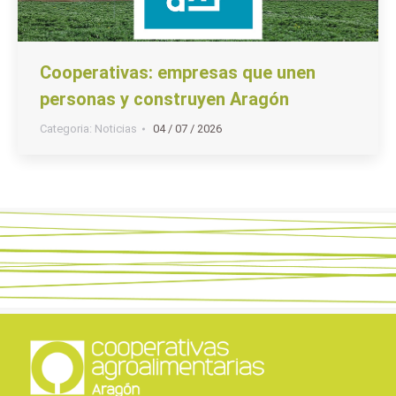
Cooperativas: empresas que unen
personas y construyen Aragón
Categoria:
Noticias
04 / 07 / 2026