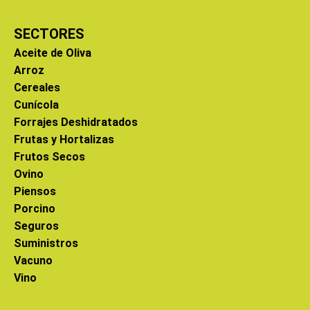
SECTORES
Aceite de Oliva
Arroz
Cereales
Cunícola
Forrajes Deshidratados
Frutas y Hortalizas
Frutos Secos
Ovino
Piensos
Porcino
Seguros
Suministros
Vacuno
Vino