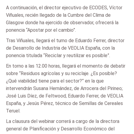
A continuación, el director ejecutivo de ECODES, Víctor
Viñuales, recién llegado de la Cumbre del Clima de
Glasgow donde ha ejercido de observador, ofrecerá la
ponencia “Apostar por el cambio”.
Tras Viñuales, llegará el turno de Eduardo Ferrer, director
de Desarrollo de Industria de VEOLIA España, con la
ponencia titulada “Reciclar y reutilizar es posible”.
En torno a las 12.00 horas, llegará el momento de debatir
sobre “Residuos agrícolas y su reciclaje. ¿Es posible?
¿Qué viabilidad tiene para el sector?” en la que
intervendrán Susana Hernández, de Arrocera del Pirineo;
José Luis Díez, de Feltwood; Eduardo Ferrer, de VEOLIA
España, y Jesús Pérez, técnico de Semillas de Cereales
Teruel.
La clausura del webinar correrá a cargo de la directora
general de Planificación y Desarrollo Económico del