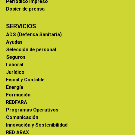
Periódico impreso
Dosier de prensa
SERVICIOS
ADS (Defensa Sanitaria)
Ayudas
Selección de personal
Seguros
Laboral
Jurídico
Fiscal y Contable
Energía
Formación
REDFARA
Programas Operativos
Comunicación
Innovación y Sostenibilidad
RED ARAX