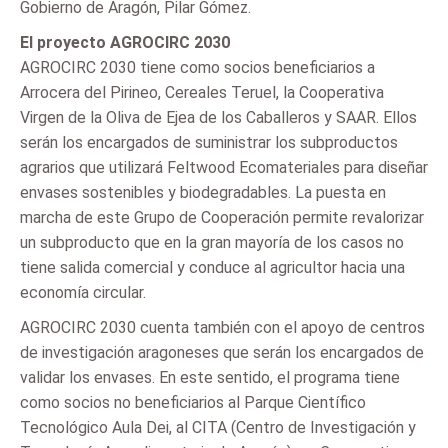
Gobierno de Aragón, Pilar Gómez.
El proyecto AGROCIRC 2030
AGROCIRC 2030 tiene como socios beneficiarios a
Arrocera del Pirineo, Cereales Teruel, la Cooperativa
Virgen de la Oliva de Ejea de los Caballeros y SAAR. Ellos
serán los encargados de suministrar los subproductos
agrarios que utilizará Feltwood Ecomateriales para diseñar
envases sostenibles y biodegradables. La puesta en
marcha de este Grupo de Cooperación permite revalorizar
un subproducto que en la gran mayoría de los casos no
tiene salida comercial y conduce al agricultor hacia una
economía circular.
AGROCIRC 2030 cuenta también con el apoyo de centros
de investigación aragoneses que serán los encargados de
validar los envases. En este sentido, el programa tiene
como socios no beneficiarios al Parque Científico
Tecnológico Aula Dei, al CITA (Centro de Investigación y