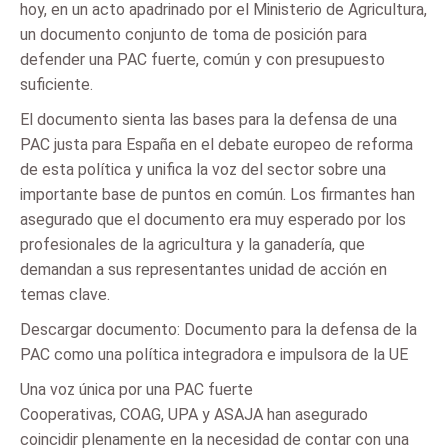
hoy, en un acto apadrinado por el Ministerio de Agricultura,
un documento conjunto de toma de posición para
defender una PAC fuerte, común y con presupuesto
suficiente.
El documento sienta las bases para la defensa de una
PAC justa para España en el debate europeo de reforma
de esta política y unifica la voz del sector sobre una
importante base de puntos en común. Los firmantes han
asegurado que el documento era muy esperado por los
profesionales de la agricultura y la ganadería, que
demandan a sus representantes unidad de acción en
temas clave.
Descargar documento: Documento para la defensa de la
PAC como una política integradora e impulsora de la UE
Una voz única por una PAC fuerte
Cooperativas, COAG, UPA y ASAJA han asegurado
coincidir plenamente en la necesidad de contar con una