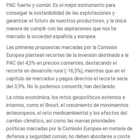
PAC fuerte y común: Es el mejor instrumento para
conseguir la sostenibilidad de las explotaciones y
garantizar el futuro de nuestros productores, y la única
manera de cumplir con las aspiraciones que nos ha
marcado la sociedad española y europea.
Las primeras propuestas marcadas por la Comisión
Europea plantean recortes de la inversión destinada a la
PAC del 4,5% en precios corrientes, destacando el
recorte en desarrollo rural (-16,5%), mientras que en el
capítulo de mercados y pagos directos el recorte sería
del 3,9%. No lo podemos consentir, han declarado.
La crisis económica, los retos geopolíticos externos e
internos, como el Brexit, el crecimiento de movimientos
antieuropeos, el reto medioambiental y los efectos del
cambio climático, así como las nuevas prioridades
políticas marcadas por la Comisión Europea en materia de
defensa y seguridad común, no deben abordarse a costa