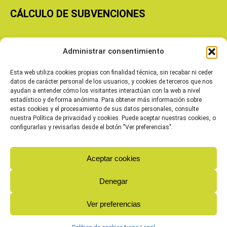
CÁLCULO DE SUBVENCIONES
Copyright © 2026 Cooperativas Agroalimentarias de Aragón
Administrar consentimiento
Esta web utiliza cookies propias con finalidad técnica, sin recabar ni ceder
datos de carácter personal de los usuarios, y cookies de terceros que nos
ayudan a entender cómo los visitantes interactúan con la web a nivel
estadístico y de forma anónima. Para obtener más información sobre
estas cookies y el procesamiento de sus datos personales, consulte
nuestra Política de privacidad y cookies. Puede aceptar nuestras cookies, o
configurarlas y revisarlas desde el botón "Ver preferencias".
Aceptar cookies
Denegar
Ver preferencias