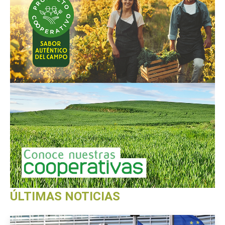
ÚLTIMAS NOTICIAS