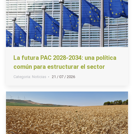
La futura PAC 2028-2034: una política
común para estructurar el sector
Categoria:
Noticias
21 / 07 / 2026