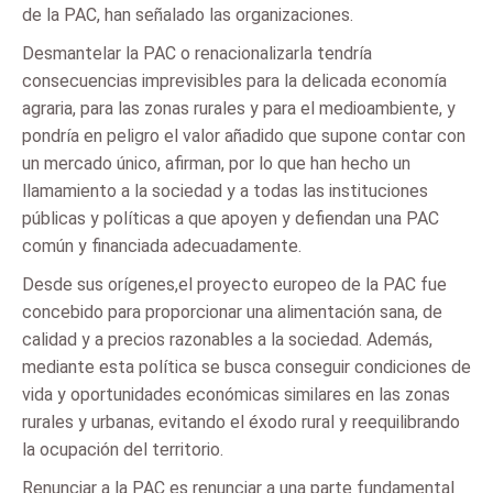
de la PAC, han señalado las organizaciones.
Desmantelar la PAC o renacionalizarla tendría
consecuencias imprevisibles para la delicada economía
agraria, para las zonas rurales y para el medioambiente, y
pondría en peligro el valor añadido que supone contar con
un mercado único, afirman, por lo que han hecho un
llamamiento a la sociedad y a todas las instituciones
públicas y políticas a que apoyen y defiendan una PAC
común y financiada adecuadamente.
Desde sus orígenes,el proyecto europeo de la PAC fue
concebido para proporcionar una alimentación sana, de
calidad y a precios razonables a la sociedad. Además,
mediante esta política se busca conseguir condiciones de
vida y oportunidades económicas similares en las zonas
rurales y urbanas, evitando el éxodo rural y reequilibrando
la ocupación del territorio.
Renunciar a la PAC es renunciar a una parte fundamental