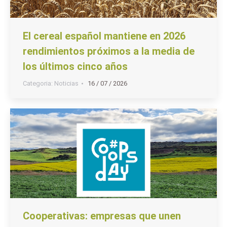
El cereal español mantiene en 2026
rendimientos próximos a la media de
los últimos cinco años
Categoria:
Noticias
16 / 07 / 2026
Cooperativas: empresas que unen