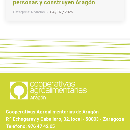
personas y construyen Aragón
Categoria:
Noticias
04 / 07 / 2026
Cooperativas Agroalimentarias de Aragón
P.º Echegaray y Caballero, 32, local - 50003 - Zaragoza
Teléfono: 976 47 42 05