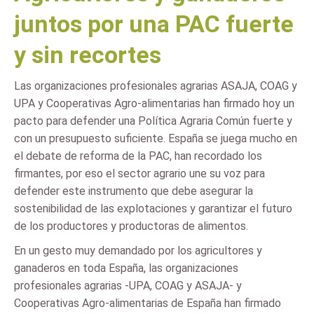
juntos por una PAC fuerte
y sin recortes
Las organizaciones profesionales agrarias ASAJA, COAG y
UPA y Cooperativas Agro-alimentarias han firmado hoy un
pacto para defender una Política Agraria Común fuerte y
con un presupuesto suficiente. España se juega mucho en
el debate de reforma de la PAC, han recordado los
firmantes, por eso el sector agrario une su voz para
defender este instrumento que debe asegurar la
sostenibilidad de las explotaciones y garantizar el futuro
de los productores y productoras de alimentos.
En un gesto muy demandado por los agricultores y
ganaderos en toda España, las organizaciones
profesionales agrarias -UPA, COAG y ASAJA- y
Cooperativas Agro-alimentarias de España han firmado