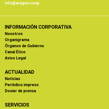
info@aragon.coop
INFORMACIÓN CORPORATIVA
Nosotros
Organigrama
Órganos de Gobierno
Canal Ético
Aviso Legal
ACTUALIDAD
Noticias
Periódico impreso
Dosier de prensa
SERVICIOS