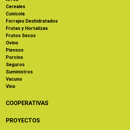
Cereales
Cunícola
Forrajes Deshidratados
Frutas y Hortalizas
Frutos Secos
Ovino
Piensos
Porcino
Seguros
Suministros
Vacuno
Vino
COOPERATIVAS
PROYECTOS