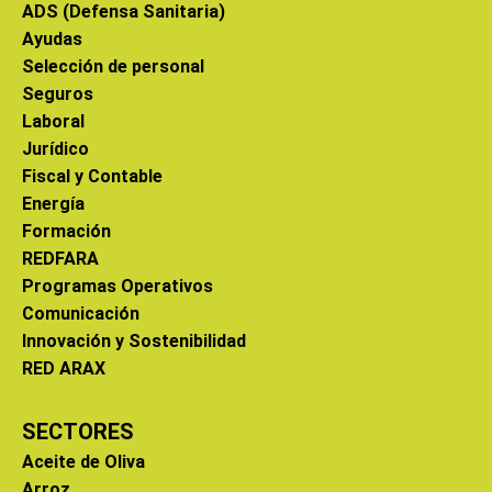
ADS (Defensa Sanitaria)
Ayudas
Selección de personal
Seguros
Laboral
Jurídico
Fiscal y Contable
Energía
Formación
REDFARA
Programas Operativos
Comunicación
Innovación y Sostenibilidad
RED ARAX
SECTORES
Aceite de Oliva
Arroz