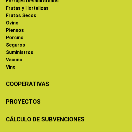
Forrajes Deshidratados
Frutas y Hortalizas
Frutos Secos
Ovino
Piensos
Porcino
Seguros
Suministros
Vacuno
Vino
COOPERATIVAS
PROYECTOS
CÁLCULO DE SUBVENCIONES