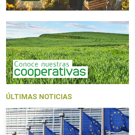
ÚLTIMAS NOTICIAS