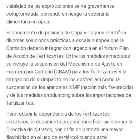
viabilidad de las explotaciones se ve gravemente
comprometida, poniendo en riesgo la soberanía
alimentaria europea.
El documento de posición de Copa y Cogeca identifica
diversas soluciones prácticas a escala europea que la
Comisión debería integrar con urgencia en el futuro Plan
de Acción de Fertilizantes. Entre las medidas inmediatas
se incluye la suspensión del Mecanismo de Ajuste en
Frontera por Carbono (CBAM) para los fertilizantes y la
mitigación de su impacto en los costes, así como la
suspensión de los aranceles NMF (nación más favorecida)
y de las medidas antidumping sobre las importaciones de
fertilizantes.
Para reducir la dependencia de los fertilizantes
sintéticos, el documento propone modificar sin demora la
Directiva de Nitratos, con el fin de permitir una mayor
flexibilidad en el uso de estiércol cuando esté