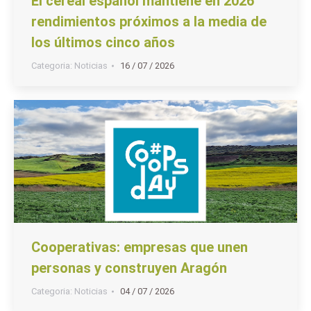
El cereal español mantiene en 2026
rendimientos próximos a la media de
los últimos cinco años
Categoria:
Noticias
16 / 07 / 2026
Cooperativas: empresas que unen
personas y construyen Aragón
Categoria:
Noticias
04 / 07 / 2026