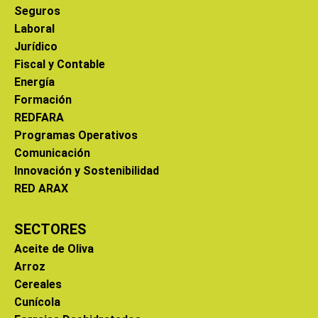
Seguros
Laboral
Jurídico
Fiscal y Contable
Energía
Formación
REDFARA
Programas Operativos
Comunicación
Innovación y Sostenibilidad
RED ARAX
SECTORES
Aceite de Oliva
Arroz
Cereales
Cunícola