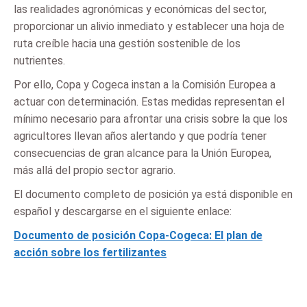
las realidades agronómicas y económicas del sector,
proporcionar un alivio inmediato y establecer una hoja de
ruta creíble hacia una gestión sostenible de los
nutrientes.
Por ello, Copa y Cogeca instan a la Comisión Europea a
actuar con determinación. Estas medidas representan el
mínimo necesario para afrontar una crisis sobre la que los
agricultores llevan años alertando y que podría tener
consecuencias de gran alcance para la Unión Europea,
más allá del propio sector agrario.
El documento completo de posición ya está disponible en
español y descargarse en el siguiente enlace:
Documento de posición Copa-Cogeca: El plan de
acción sobre los fertilizantes