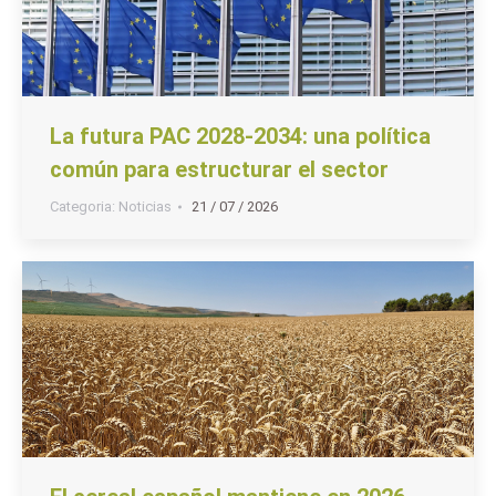
La futura PAC 2028-2034: una política
común para estructurar el sector
Categoria:
Noticias
21 / 07 / 2026