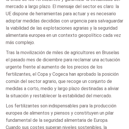
mercado a largo plazo. El mensaje del sector es claro: la
UE dispone de herramientas para actuar y es necesario
adoptar medidas decididas con urgencia para salvaguardar
la viabilidad de las explotaciones agrarias y la seguridad
alimentaria europea en un contexto geopolítico cada vez
más complejo.
Tras la movilización de miles de agricultores en Bruselas
el pasado mes de diciembre para reclamar una actuación
urgente frente al aumento de los precios de los
fertilizantes, el Copa y Cogeca han aprobado la posición
común del sector agrario, que recoge un conjunto de
medidas a corto, medio y largo plazo destinadas a aliviar
la situación y restablecer la estabilidad del mercado.
Los fertilizantes son indispensables para la producción
europea de alimentos y piensos y constituyen un pilar
fundamental de la seguridad alimentaria de Europa.
Cuando sus costes superan niveles sostenibles, la