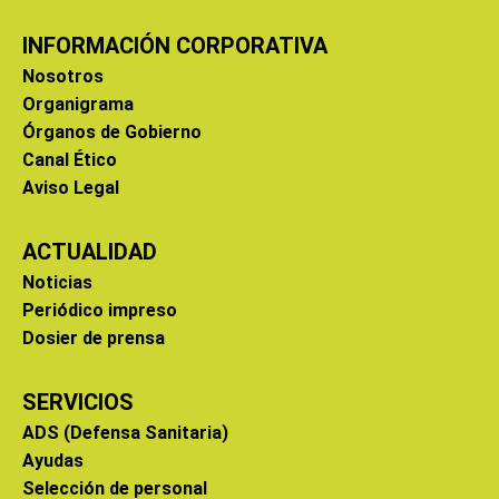
INFORMACIÓN CORPORATIVA
Nosotros
Organigrama
Órganos de Gobierno
Canal Ético
Aviso Legal
ACTUALIDAD
Noticias
Periódico impreso
Dosier de prensa
SERVICIOS
ADS (Defensa Sanitaria)
Ayudas
Selección de personal