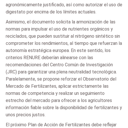
agronómicamente justificado, así como autorizar el uso de
digestato por encima de los límites actuales.
Asimismo, el documento solicita la armonización de las
normas para impulsar el uso de nutrientes orgánicos y
reciclados, que pueden sustituir al nitrógeno sintético sin
comprometer los rendimientos, al tiempo que refuerzan la
autonomía estratégica europea. En este sentido, los
criterios RENURE deberían alinearse con las
recomendaciones del Centro Común de Investigación
(JRC) para garantizar una plena neutralidad tecnológica.
Paralelamente, se propone reforzar el Observatorio del
Mercado de Fertilizantes, aplicar estrictamente las
normas de competencia y realizar un seguimiento
estrecho del mercado para ofrecer a los agricultores
información fiable sobre la disponibilidad de fertilizantes y
unos precios justos.
El próximo Plan de Acción de Fertilizantes debe reflejar