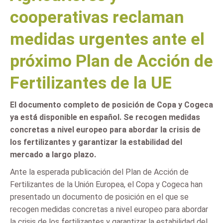
cooperativas reclaman
medidas urgentes ante el
próximo Plan de Acción de
Fertilizantes de la UE
El documento completo de posición de Copa y Cogeca
ya está disponible en español. Se recogen medidas
concretas a nivel europeo para abordar la crisis de
los fertilizantes y garantizar la estabilidad del
mercado a largo plazo.
Ante la esperada publicación del Plan de Acción de
Fertilizantes de la Unión Europea, el Copa y Cogeca han
presentado un documento de posición en el que se
recogen medidas concretas a nivel europeo para abordar
la crisis de los fertilizantes y garantizar la estabilidad del