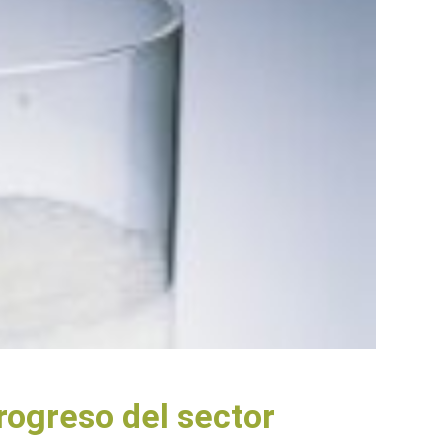
rogreso del sector