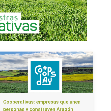
Cooperativas: empresas que unen
personas y construyen Aragón