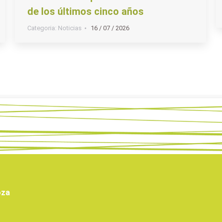
de los últimos cinco años
Categoria:
Noticias
16 / 07 / 2026
oza