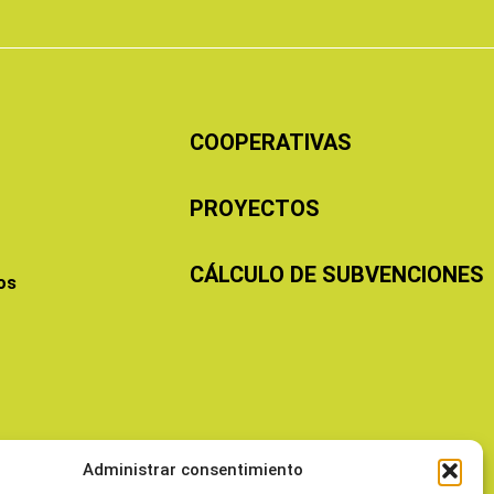
COOPERATIVAS
PROYECTOS
CÁLCULO DE SUBVENCIONES
os
Administrar consentimiento