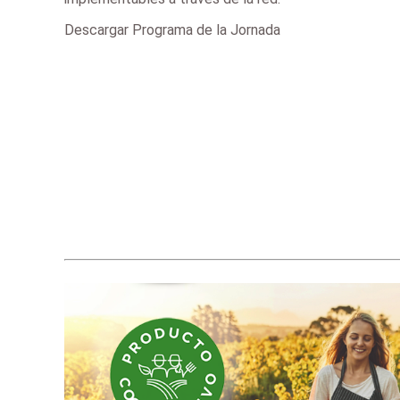
Descargar Programa de la Jornada