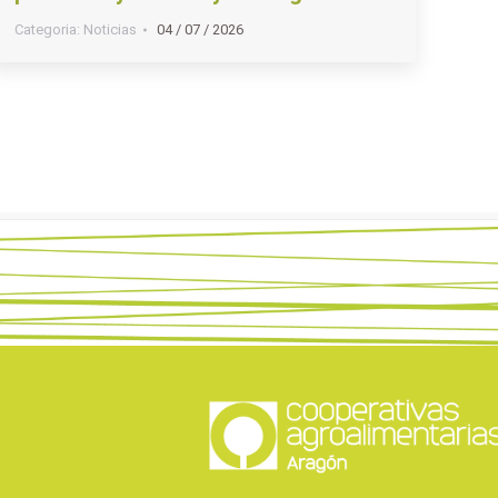
Categoria:
Noticias
04 / 07 / 2026