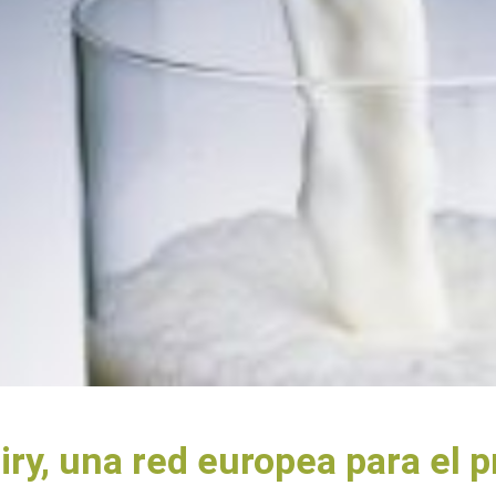
y, una red europea para el p