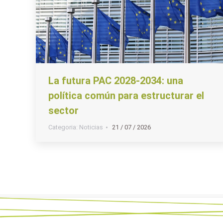
La futura PAC 2028-2034: una
política común para estructurar el
sector
Categoria:
Noticias
21 / 07 / 2026