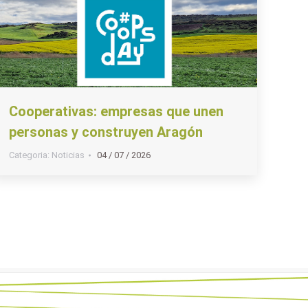
Cooperativas: empresas que unen
personas y construyen Aragón
Categoria:
Noticias
04 / 07 / 2026