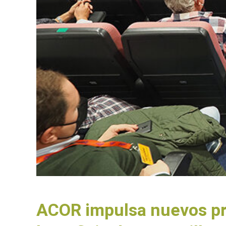
ACOR impulsa nuevos pr