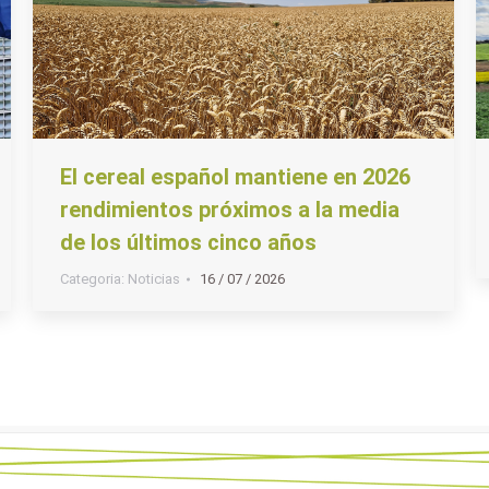
El cereal español mantiene en 2026
rendimientos próximos a la media
de los últimos cinco años
Categoria:
Noticias
16 / 07 / 2026