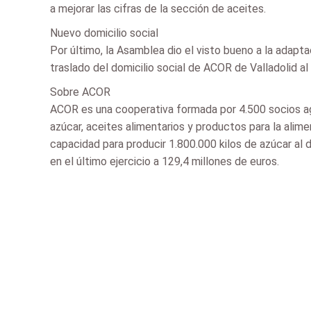
a mejorar las cifras de la sección de aceites.
Nuevo domicilio social
Por último, la Asamblea dio el visto bueno a la adapt
traslado del domicilio social de ACOR de Valladolid al
Sobre ACOR
ACOR es una cooperativa formada por 4.500 socios ag
azúcar, aceites alimentarios y productos para la alim
capacidad para producir 1.800.000 kilos de azúcar al 
en el último ejercicio a 129,4 millones de euros.