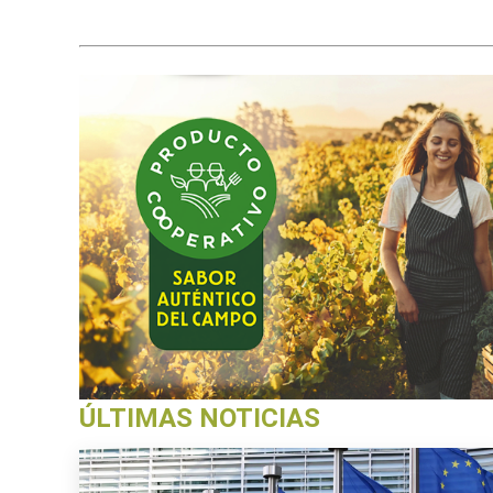
ÚLTIMAS NOTICIAS