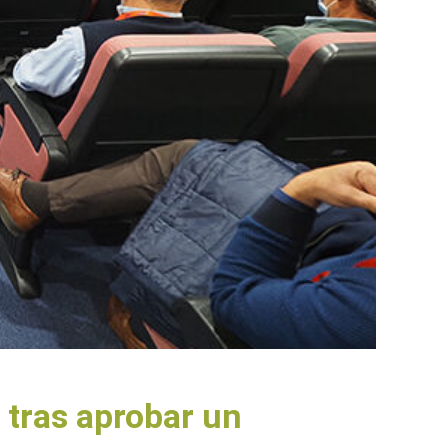
tras aprobar un