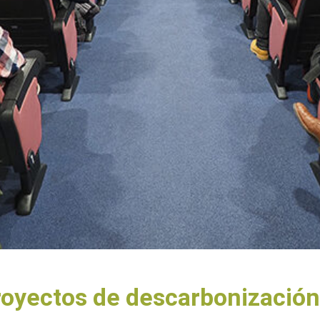
oyectos de descarbonización 