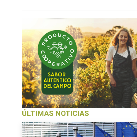
ÚLTIMAS NOTICIAS