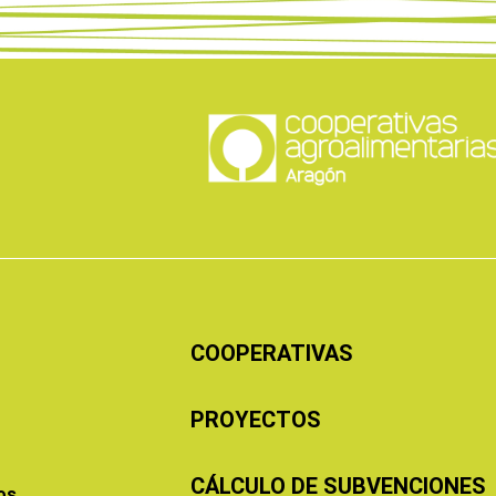
COOPERATIVAS
PROYECTOS
CÁLCULO DE SUBVENCIONES
os