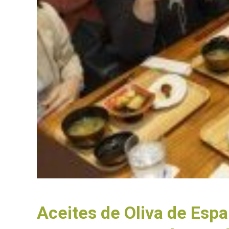
Aceites de Oliva de Espa