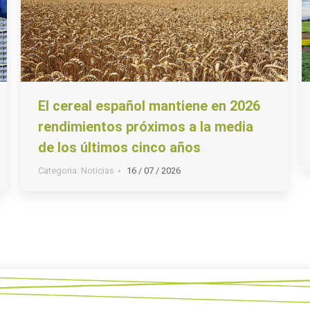
El cereal español mantiene en 2026
rendimientos próximos a la media
de los últimos cinco años
Categoria:
Noticias
16 / 07 / 2026