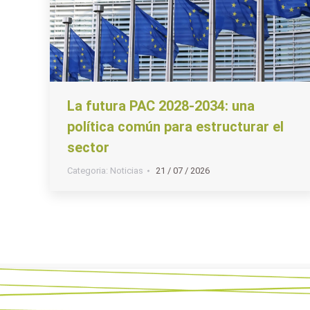
La futura PAC 2028-2034: una
política común para estructurar el
sector
Categoria:
Noticias
21 / 07 / 2026