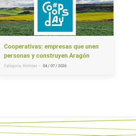
Cooperativas: empresas que unen
personas y construyen Aragón
Categoria:
Noticias
04 / 07 / 2026