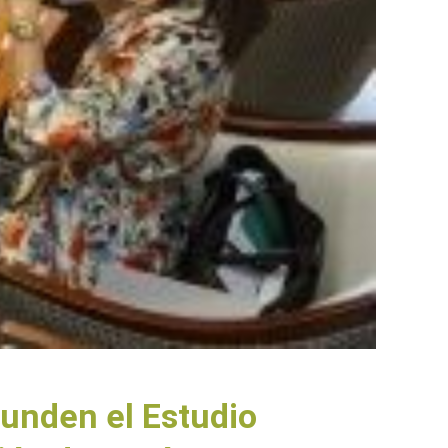
funden el Estudio