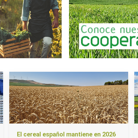
El cereal español mantiene en 2026