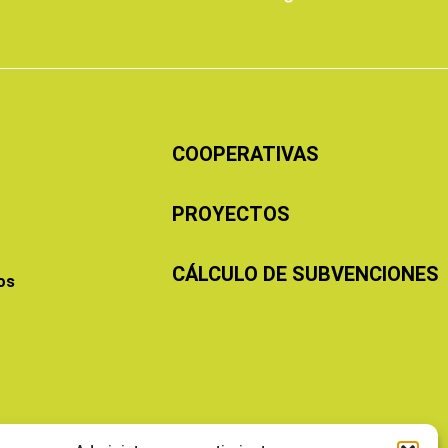
COOPERATIVAS
PROYECTOS
CÁLCULO DE SUBVENCIONES
os