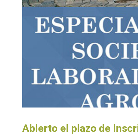
Abierto el plazo de inscr