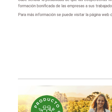
formación bonificada de las empresas a sus trabajado
Para más información se puede visitar la página web