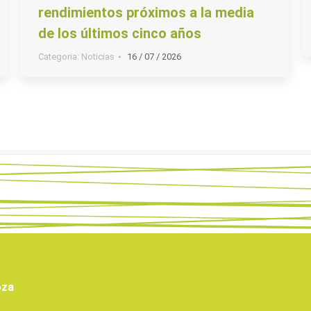
rendimientos próximos a la media
de los últimos cinco años
Categoria:
Noticias
16 / 07 / 2026
oza