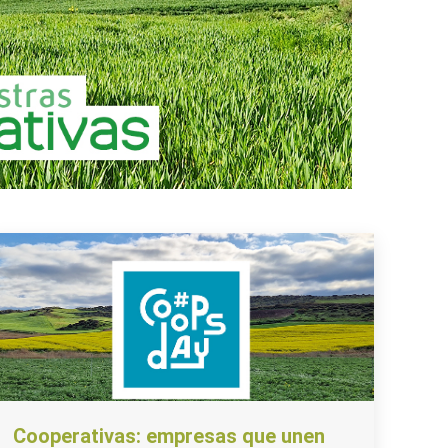
Cooperativas: empresas que unen