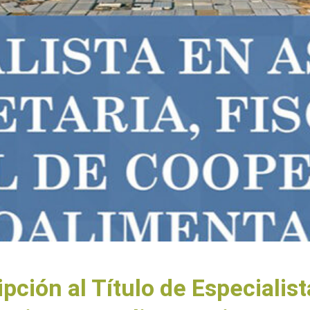
ipción al Título de Especialist