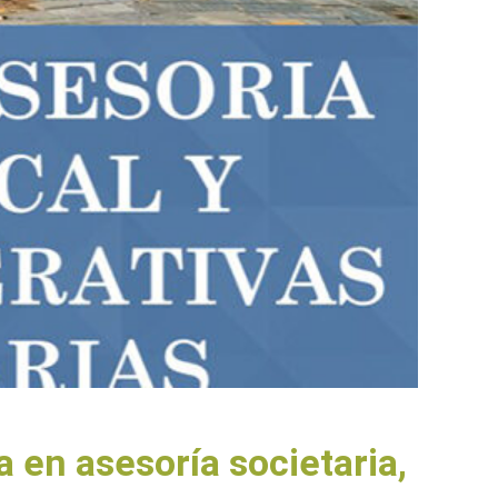
a en asesoría societaria,