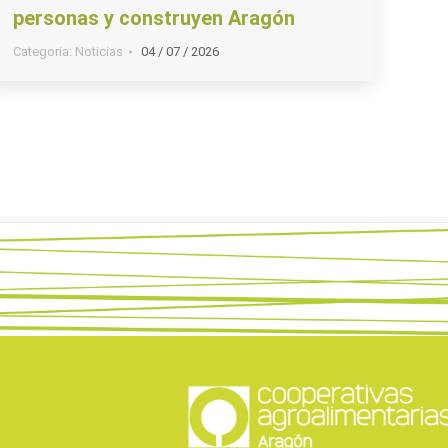
personas y construyen Aragón
Categoria:
Noticias
04 / 07 / 2026