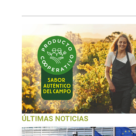
ÚLTIMAS NOTICIAS