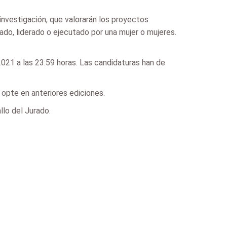
investigación, que valorarán los proyectos
ado, liderado o ejecutado por una mujer o mujeres.
021 a las 23:59 horas. Las candidaturas han de
 opte en anteriores ediciones.
llo del Jurado.