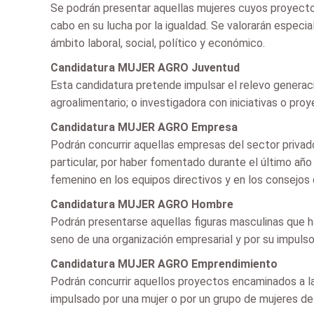
Se podrán presentar aquellas mujeres cuyos proyectos 
cabo en su lucha por la igualdad. Se valorarán especi
ámbito laboral, social, político y económico.
Candidatura MUJER AGRO Juventud
Esta candidatura pretende impulsar el relevo generac
agroalimentario; o investigadora con iniciativas o pr
Candidatura MUJER AGRO Empresa
Podrán concurrir aquellas empresas del sector privad
particular, por haber fomentado durante el último año
femenino en los equipos directivos y en los consejos 
Candidatura MUJER AGRO Hombre
Podrán presentarse aquellas figuras masculinas que h
seno de una organización empresarial y por su impulso
Candidatura MUJER AGRO Emprendimiento
Podrán concurrir aquellos proyectos encaminados a la
impulsado por una mujer o por un grupo de mujeres del