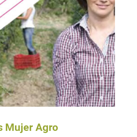
os Mujer Agro