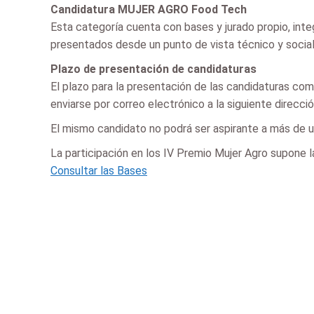
Candidatura MUJER AGRO Food Tech
Esta categoría cuenta con bases y jurado propio, int
presentados desde un punto de vista técnico y social,
Plazo de presentación de candidaturas
El plazo para la presentación de las candidaturas co
enviarse por correo electrónico a la siguiente direc
El mismo candidato no podrá ser aspirante a más de un
La participación en los IV Premio Mujer Agro supone l
Consultar las Bases