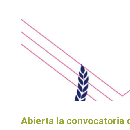
Abierta la convocatoria 