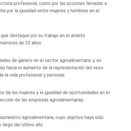
ctoria profesional, como por las acciones llevadas a
cha por la igualdad entre mujeres y hombres en el
 que destaque por su trabajo en el ámbito
s menores de 35 años.
ades de género en el sector agroalimentario y, en
adas hacia el aumento de la representación del sexo
 la vida profesional y personal.
 de las mujeres y la igualdad de oportunidades en el
rección de las empresas agroalimentarias.
uministro agroalimentaria, cuyo objetivo haya sido
 largo del último año.