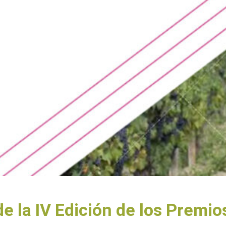
de la IV Edición de los Premi