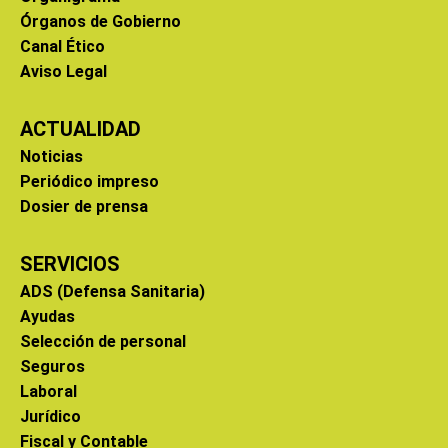
Órganos de Gobierno
Canal Ético
Aviso Legal
ACTUALIDAD
Noticias
Periódico impreso
Dosier de prensa
SERVICIOS
ADS (Defensa Sanitaria)
Ayudas
Selección de personal
Seguros
Laboral
Jurídico
Fiscal y Contable