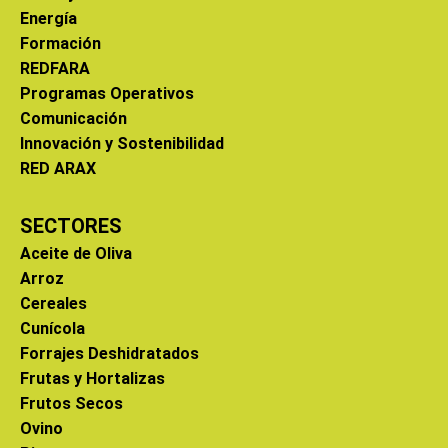
Energía
Formación
REDFARA
Programas Operativos
Comunicación
Innovación y Sostenibilidad
RED ARAX
SECTORES
Aceite de Oliva
Arroz
Cereales
Cunícola
Forrajes Deshidratados
Frutas y Hortalizas
Frutos Secos
Ovino