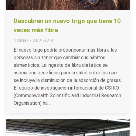
Descubren un nuevo trigo que tiene 10
veces más fibra
Noticias
24/01/2018
El nuevo trigo podría proporcionar más fibra a las
personas sin tener que cambiar sus hábitos
alimenticios. La ingesta de fibra dietética se
asocia con beneficios para la salud entre los que
se incluye la disminución de la absorción de grasas.
El equipo de investigación internacional de CSIRO
(Commonwealth Scientific and Industrial Research
Organisation) ha…