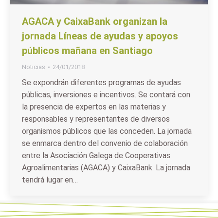
AGACA y CaixaBank organizan la
jornada Líneas de ayudas y apoyos
públicos mañana en Santiago
Noticias
24/01/2018
Se expondrán diferentes programas de ayudas
públicas, inversiones e incentivos. Se contará con
la presencia de expertos en las materias y
responsables y representantes de diversos
organismos públicos que las conceden. La jornada
se enmarca dentro del convenio de colaboración
entre la Asociación Galega de Cooperativas
Agroalimentarias (AGACA) y CaixaBank. La jornada
tendrá lugar en…