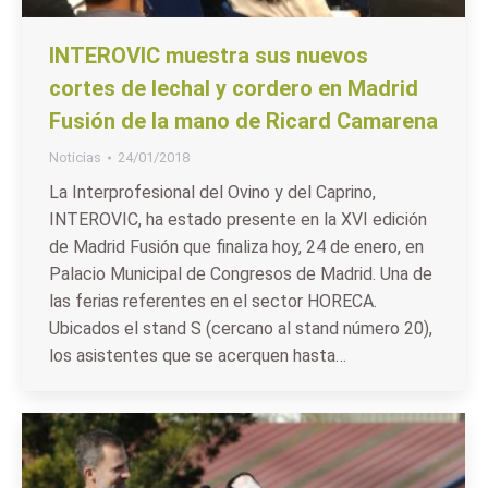
INTEROVIC muestra sus nuevos
cortes de lechal y cordero en Madrid
Fusión de la mano de Ricard Camarena
Noticias
24/01/2018
La Interprofesional del Ovino y del Caprino,
INTEROVIC, ha estado presente en la XVI edición
de Madrid Fusión que finaliza hoy, 24 de enero, en
Palacio Municipal de Congresos de Madrid. Una de
las ferias referentes en el sector HORECA.
Ubicados el stand S (cercano al stand número 20),
los asistentes que se acerquen hasta…