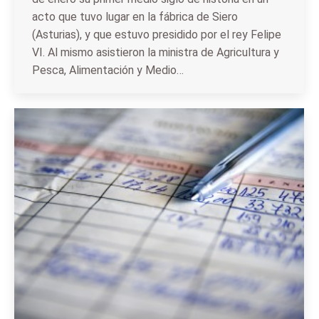
acto que tuvo lugar en la fábrica de Siero
(Asturias), y que estuvo presidido por el rey Felipe
VI. Al mismo asistieron la ministra de Agricultura y
Pesca, Alimentación y Medio…