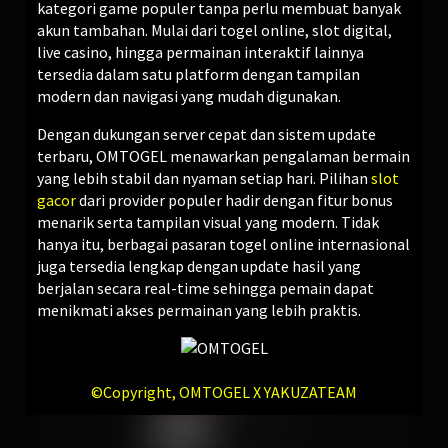
kategori game populer tanpa perlu membuat banyak
akun tambahan. Mulai dari togel online, slot digital,
live casino, hingga permainan interaktif lainnya
tersedia dalam satu platform dengan tampilan
modern dan navigasi yang mudah digunakan.
Dengan dukungan server cepat dan sistem update
terbaru, OMTOGEL menawarkan pengalaman bermain
yang lebih stabil dan nyaman setiap hari. Pilihan
slot
gacor
dari provider populer hadir dengan fitur bonus
menarik serta tampilan visual yang modern. Tidak
hanya itu, berbagai pasaran togel online internasional
juga tersedia lengkap dengan update hasil yang
berjalan secara real-time sehingga pemain dapat
menikmati akses permainan yang lebih praktis.
©Copyright, OMTOGEL X YAKUZATEAM