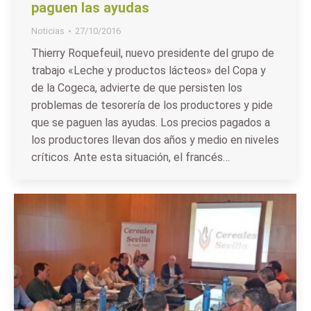
paguen las ayudas
Noticias
27/10/2016
Thierry Roquefeuil, nuevo presidente del grupo de
trabajo «Leche y productos lácteos» del Copa y
de la Cogeca, advierte de que persisten los
problemas de tesorería de los productores y pide
que se paguen las ayudas. Los precios pagados a
los productores llevan dos años y medio en niveles
críticos. Ante esta situación, el francés…