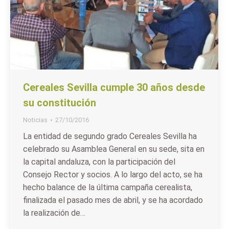
Cereales Sevilla cumple 30 años desde
su constitución
Noticias
27/10/2016
La entidad de segundo grado Cereales Sevilla ha
celebrado su Asamblea General en su sede, sita en
la capital andaluza, con la participación del
Consejo Rector y socios. A lo largo del acto, se ha
hecho balance de la última campaña cerealista,
finalizada el pasado mes de abril, y se ha acordado
la realización de…