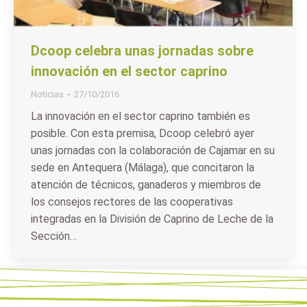
Dcoop celebra unas jornadas sobre
innovación en el sector caprino
Noticias
27/10/2016
La innovación en el sector caprino también es
posible. Con esta premisa, Dcoop celebró ayer
unas jornadas con la colaboración de Cajamar en su
sede en Antequera (Málaga), que concitaron la
atención de técnicos, ganaderos y miembros de
los consejos rectores de las cooperativas
integradas en la División de Caprino de Leche de la
Sección…