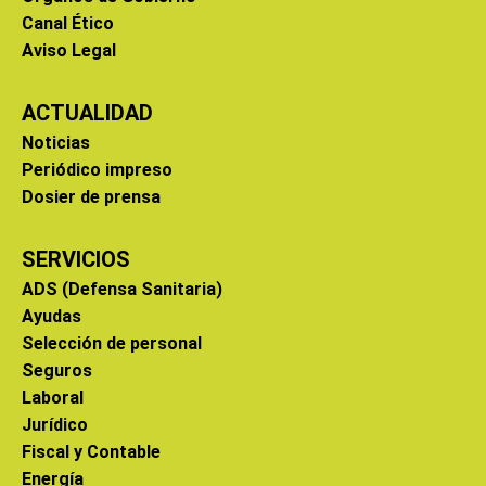
Canal Ético
Aviso Legal
ACTUALIDAD
Noticias
Periódico impreso
Dosier de prensa
SERVICIOS
ADS (Defensa Sanitaria)
Ayudas
Selección de personal
Seguros
Laboral
Jurídico
Fiscal y Contable
Energía