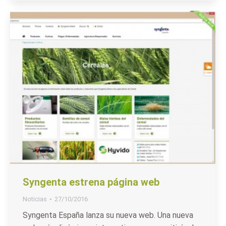
Syngenta estrena página web
Noticias
27/10/2016
Syngenta España lanza su nueva web. Una nueva