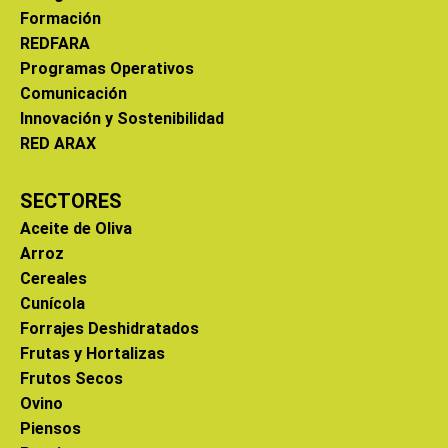
Formación
REDFARA
Programas Operativos
Comunicación
Innovación y Sostenibilidad
RED ARAX
SECTORES
Aceite de Oliva
Arroz
Cereales
Cunícola
Forrajes Deshidratados
Frutas y Hortalizas
Frutos Secos
Ovino
Piensos