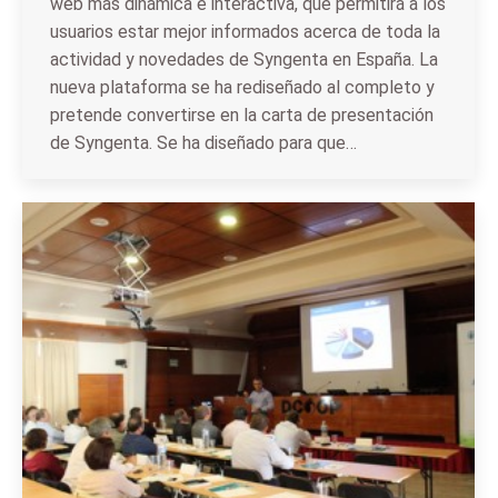
web más dinámica e interactiva, que permitirá a los
usuarios estar mejor informados acerca de toda la
actividad y novedades de Syngenta en España. La
nueva plataforma se ha rediseñado al completo y
pretende convertirse en la carta de presentación
de Syngenta. Se ha diseñado para que…