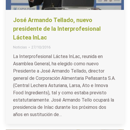
José Armando Tellado, nuevo
presidente de la Interprofesional
Láctea InLac
Noticias
27/10/2016
La Interprofesional Láctea InLac, reunida en
Asamblea General, ha elegido como nuevo
Presidente a José Armando Tellado, director
general de Corporación Alimentaria Peñasanta S.A.
(Central Lechera Asturiana, Larsa, Ato e Innova
Food Ingredients), tal y como estaba previsto
estatutariamente. José Armando Tello ocupará la
presidencia de Inlac durante los próximos dos
años en sustitución de…