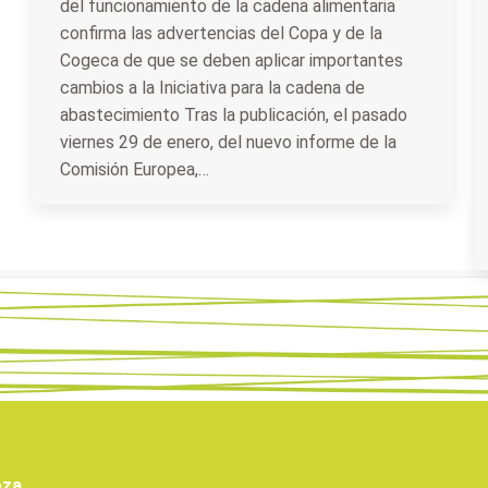
del funcionamiento de la cadena alimentaria
confirma las advertencias del Copa y de la
Cogeca de que se deben aplicar importantes
cambios a la Iniciativa para la cadena de
abastecimiento Tras la publicación, el pasado
viernes 29 de enero, del nuevo informe de la
Comisión Europea,…
oza