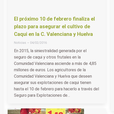
El próximo 10 de febrero finaliza el
plazo para asegurar el cultivo de
Caqui en la C. Valenciana y Huelva
Noticias
04/02/2016
En 2015, la siniestralidad generada por el
seguro de caqui y otros frutales en la
Comunidad Valenciana asciende a más de 4,85
millones de euros. Los agricultores de la
Comunidad Valenciana y Huelva que deseen
asegurar sus explotaciones de caqui tienen
hasta el 10 de febrero para hacerlo a través del
Seguro para Explotaciones de…