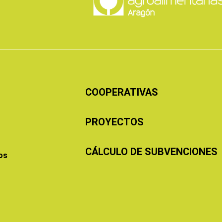
COOPERATIVAS
PROYECTOS
CÁLCULO DE SUBVENCIONES
os