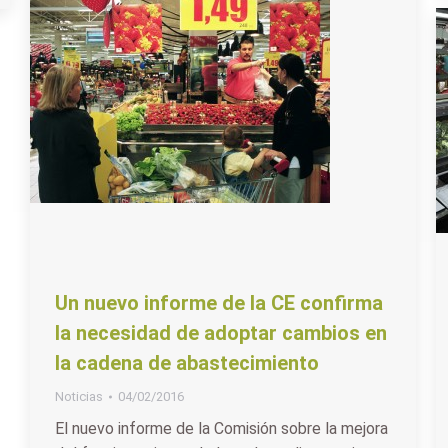
Un nuevo informe de la CE confirma
la necesidad de adoptar cambios en
la cadena de abastecimiento
Noticias
04/02/2016
El nuevo informe de la Comisión sobre la mejora