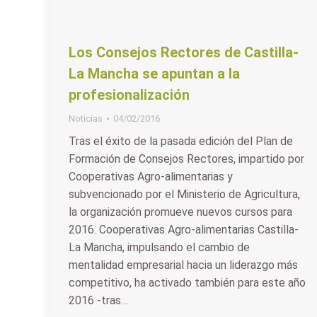
Los Consejos Rectores de Castilla-
La Mancha se apuntan a la
profesionalización
Noticias
04/02/2016
Tras el éxito de la pasada edición del Plan de
Formación de Consejos Rectores, impartido por
Cooperativas Agro-alimentarias y
subvencionado por el Ministerio de Agricultura,
la organización promueve nuevos cursos para
2016. Cooperativas Agro-alimentarias Castilla-
La Mancha, impulsando el cambio de
mentalidad empresarial hacia un liderazgo más
competitivo, ha activado también para este año
2016 -tras…