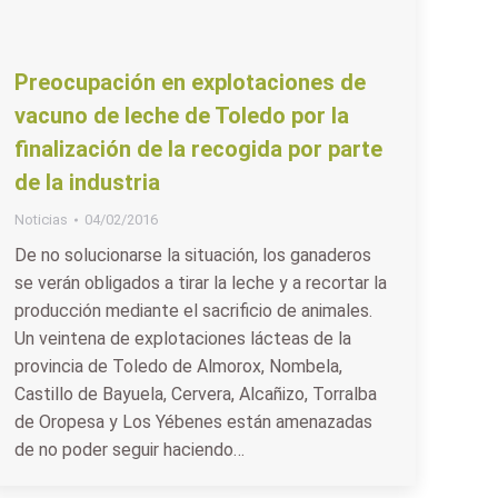
Preocupación en explotaciones de
vacuno de leche de Toledo por la
finalización de la recogida por parte
de la industria
Noticias
04/02/2016
De no solucionarse la situación, los ganaderos
se verán obligados a tirar la leche y a recortar la
producción mediante el sacrificio de animales.
Un veintena de explotaciones lácteas de la
provincia de Toledo de Almorox, Nombela,
Castillo de Bayuela, Cervera, Alcañizo, Torralba
de Oropesa y Los Yébenes están amenazadas
de no poder seguir haciendo…