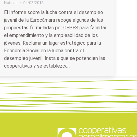
Noticias
04/02/2016
El Informe sobre la lucha contra el desempleo
juvenil de la Eurocámara recoge algunas de las
propuestas formuladas por CEPES para facilitar
el emprendimiento y la empleabilidad de los
jóvenes. Reclama un lugar estratégico para la
Economía Social en la lucha contra el
desempleo juvenil. Insta a que se potencien las
cooperativas y se establezca…