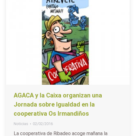
AGACA y la Caixa organizan una
Jornada sobre Igualdad en la
cooperativa Os Irmandiños
Noticias
02/02/2016
La cooperativa de Ribadeo acoge mañana la