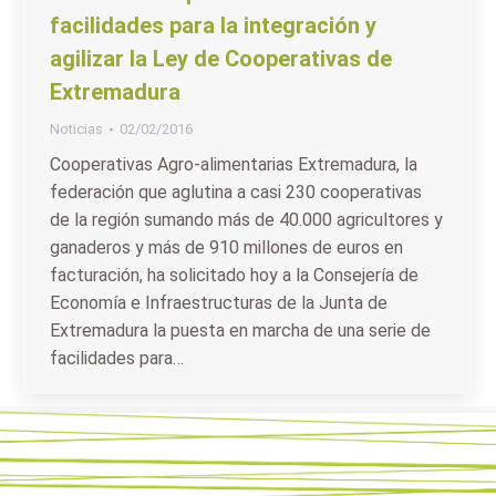
facilidades para la integración y
agilizar la Ley de Cooperativas de
Extremadura
Noticias
02/02/2016
Cooperativas Agro-alimentarias Extremadura, la
federación que aglutina a casi 230 cooperativas
de la región sumando más de 40.000 agricultores y
ganaderos y más de 910 millones de euros en
facturación, ha solicitado hoy a la Consejería de
Economía e Infraestructuras de la Junta de
Extremadura la puesta en marcha de una serie de
facilidades para…