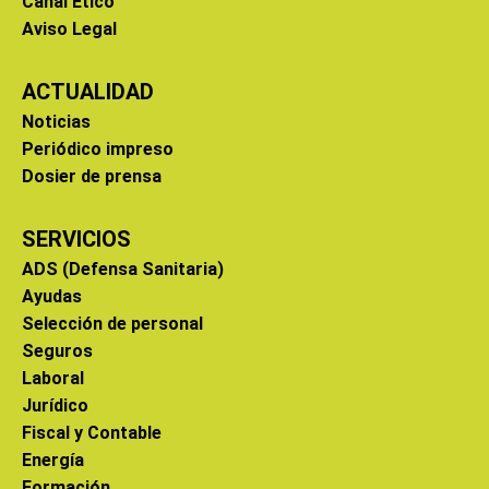
Canal Ético
Aviso Legal
ACTUALIDAD
Noticias
Periódico impreso
Dosier de prensa
SERVICIOS
ADS (Defensa Sanitaria)
Ayudas
Selección de personal
Seguros
Laboral
Jurídico
Fiscal y Contable
Energía
Formación