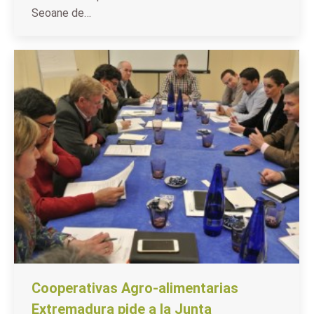
Seoane de…
Cooperativas Agro-alimentarias
Extremadura pide a la Junta