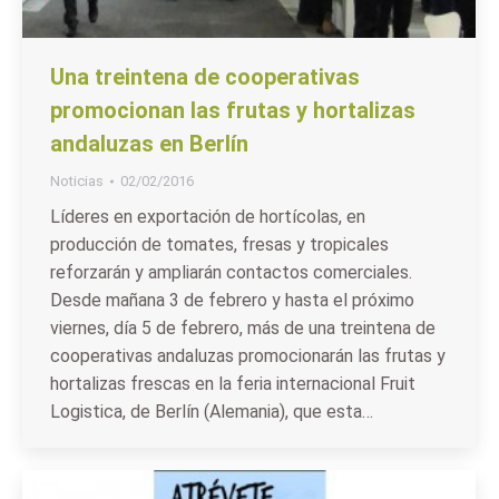
Una treintena de cooperativas
promocionan las frutas y hortalizas
andaluzas en Berlín
Noticias
02/02/2016
Líderes en exportación de hortícolas, en
producción de tomates, fresas y tropicales
reforzarán y ampliarán contactos comerciales.
Desde mañana 3 de febrero y hasta el próximo
viernes, día 5 de febrero, más de una treintena de
cooperativas andaluzas promocionarán las frutas y
hortalizas frescas en la feria internacional Fruit
Logistica, de Berlín (Alemania), que esta…