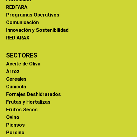
REDFARA
Programas Operativos
Comunicación
Innovación y Sostenibilidad
RED ARAX
SECTORES
Aceite de Oliva
Arroz
Cereales
Cunícola
Forrajes Deshidratados
Frutas y Hortalizas
Frutos Secos
Ovino
Piensos
Porcino