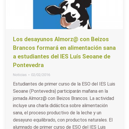
Los desayunos Almorz@ con Beizos
Brancos formará en alimentación sana
a estudiantes del IES Luís Seoane de
Pontevedra
Noticias
02/02/2016
Estudiantes de primer curso de la ESO del IES Luis
Seoane (Pontevedra) participarán mañana en la
jornada Almorz@ con Beizos Brancos. La actividad
incluye una charla didáctica sobre alimentación
sana, el proceso productivo de la leche y un
desayuno equilibrado, con productos naturales. El
alumnado de primer curso de ESO del IES Luis