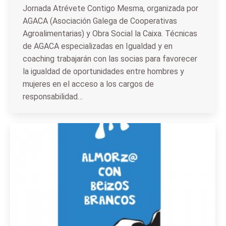
Jornada Atrévete Contigo Mesma, organizada por
AGACA (Asociación Galega de Cooperativas
Agroalimentarias) y Obra Social la Caixa. Técnicas
de AGACA especializadas en Igualdad y en
coaching trabajarán con las socias para favorecer
la igualdad de oportunidades entre hombres y
mujeres en el acceso a los cargos de
responsabilidad…