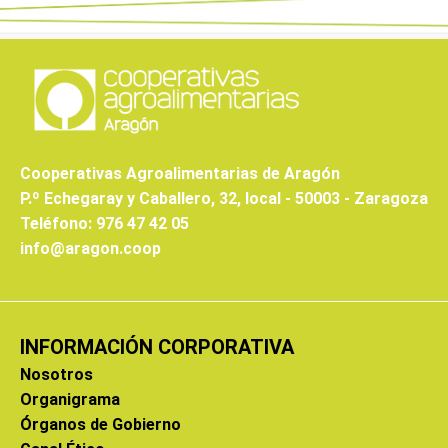
Cooperativas Agroalimentarias de Aragón
P.º Echegaray y Caballero, 32, local - 50003 - Zaragoza
Teléfono: 976 47 42 05
info@aragon.coop
INFORMACIÓN CORPORATIVA
Nosotros
Organigrama
Órganos de Gobierno