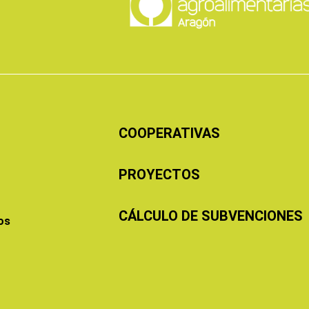
COOPERATIVAS
PROYECTOS
CÁLCULO DE SUBVENCIONES
os