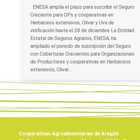
ENESA amplía el plazo para suscribir el Seguro
Creciente para OPs y cooperativas en
Herbáceos extensivos, Olivar y Uva de
vinificación hasta el 28 de diciembre La Entidad
Estatal de Seguros Agrarios, ENESA, ha
ampliado el periodo de suscripción del Seguro
con Coberturas Crecientes para Organizaciones
de Productores y cooperativas en Herbáceos
extensivos, Olivar…
Cooperativas Agroalimentarias de Aragón