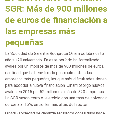
SGR: Más de 900 millones
de euros de financiación a
las empresas más
pequeñas
La Sociedad de Garantía Recíproca Oinarri celebra este
año su 20 aniversario. En este período ha formalizado
avales por un importe de más de 900 millones de euros,
cantidad que ha beneficiado principalmente a las
empresas más pequeñas, las que más dificultades tienen
para acceder a nueva financiación. Oinarri otorgó nuevos
avales en 2015 por 52 millones a más de 320 empresas.
La SGR vasca cerró el ejercicio con una tasa de solvencia
cercana al 15%, entre las más altas del sector.
Oinarri -sociedad de garantía recíproca constituida hace