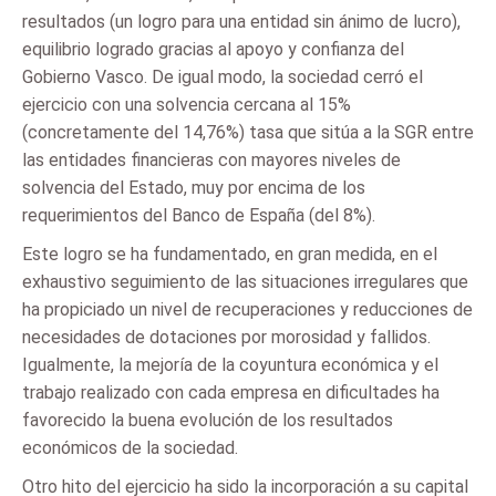
resultados (un logro para una entidad sin ánimo de lucro),
equilibrio logrado gracias al apoyo y confianza del
Gobierno Vasco. De igual modo, la sociedad cerró el
ejercicio con una solvencia cercana al 15%
(concretamente del 14,76%) tasa que sitúa a la SGR entre
las entidades financieras con mayores niveles de
solvencia del Estado, muy por encima de los
requerimientos del Banco de España (del 8%).
Este logro se ha fundamentado, en gran medida, en el
exhaustivo seguimiento de las situaciones irregulares que
ha propiciado un nivel de recuperaciones y reducciones de
necesidades de dotaciones por morosidad y fallidos.
Igualmente, la mejoría de la coyuntura económica y el
trabajo realizado con cada empresa en dificultades ha
favorecido la buena evolución de los resultados
económicos de la sociedad.
Otro hito del ejercicio ha sido la incorporación a su capital