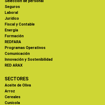
Selección de personal
Seguros
Laboral
Jurídico
Fiscal y Contable
Energía
Formación
REDFARA
Programas Operativos
Comunicación
Innovación y Sostenibilidad
RED ARAX
SECTORES
Aceite de Oliva
Arroz
Cereales
Cunícola