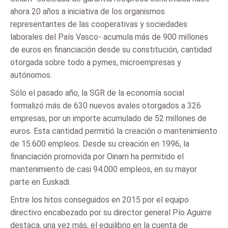
ahora 20 años a iniciativa de los organismos
representantes de las cooperativas y sociedades
laborales del País Vasco- acumula más de 900 millones
de euros en financiación desde su constitución, cantidad
otorgada sobre todo a pymes, microempresas y
autónomos.
Sólo el pasado año, la SGR de la economía social
formalizó más de 630 nuevos avales otorgados a 326
empresas, por un importe acumulado de 52 millones de
euros. Esta cantidad permitió la creación o mantenimiento
de 15.600 empleos. Desde su creación en 1996, la
financiación promovida por Oinarri ha permitido el
mantenimiento de casi 94.000 empleos, en su mayor
parte en Euskadi.
Entre los hitos conseguidos en 2015 por el equipo
directivo encabezado por su director general Pío Aguirre
destaca, una vez más, el equilibrio en la cuenta de