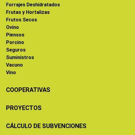
Forrajes Deshidratados
Frutas y Hortalizas
Frutos Secos
Ovino
Piensos
Porcino
Seguros
Suministros
Vacuno
Vino
COOPERATIVAS
PROYECTOS
CÁLCULO DE SUBVENCIONES