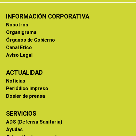
INFORMACIÓN CORPORATIVA
Nosotros
Organigrama
Órganos de Gobierno
Canal Ético
Aviso Legal
ACTUALIDAD
Noticias
Periódico impreso
Dosier de prensa
SERVICIOS
ADS (Defensa Sanitaria)
Ayudas