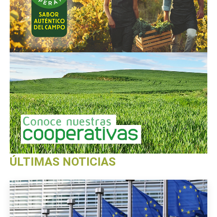
ÚLTIMAS NOTICIAS