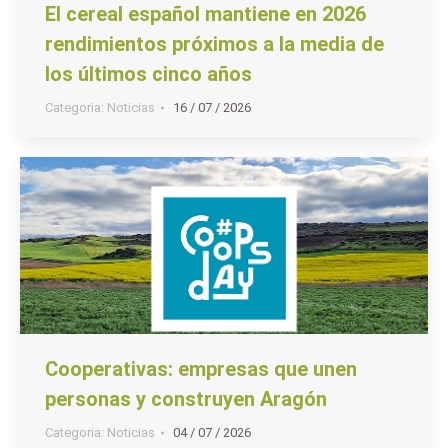
El cereal español mantiene en 2026
rendimientos próximos a la media de
los últimos cinco años
Categoria:
Noticias
16 / 07 / 2026
Cooperativas: empresas que unen
personas y construyen Aragón
Categoria:
Noticias
04 / 07 / 2026