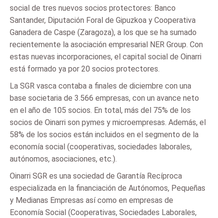
social de tres nuevos socios protectores: Banco
Santander, Diputación Foral de Gipuzkoa y Cooperativa
Ganadera de Caspe (Zaragoza), a los que se ha sumado
recientemente la asociación empresarial NER Group. Con
estas nuevas incorporaciones, el capital social de Oinarri
está formado ya por 20 socios protectores.
La SGR vasca contaba a finales de diciembre con una
base societaria de 3.566 empresas, con un avance neto
en el año de 105 socios. En total, más del 75% de los
socios de Oinarri son pymes y microempresas. Además, el
58% de los socios están incluidos en el segmento de la
economía social (cooperativas, sociedades laborales,
autónomos, asociaciones, etc.).
Oinarri SGR es una sociedad de Garantía Recíproca
especializada en la financiación de Autónomos, Pequeñas
y Medianas Empresas así como en empresas de
Economía Social (Cooperativas, Sociedades Laborales,